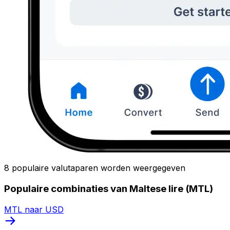
8 populaire valutaparen worden weergegeven
Populaire combinaties van Maltese lire (MTL)
MTL naar USD