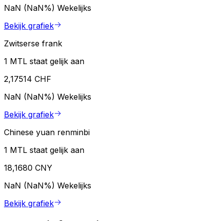
NaN (NaN%)
Wekelijks
Bekijk grafiek
Zwitserse frank
1 MTL staat gelijk aan
2,17514 CHF
NaN (NaN%)
Wekelijks
Bekijk grafiek
Chinese yuan renminbi
1 MTL staat gelijk aan
18,1680 CNY
NaN (NaN%)
Wekelijks
Bekijk grafiek