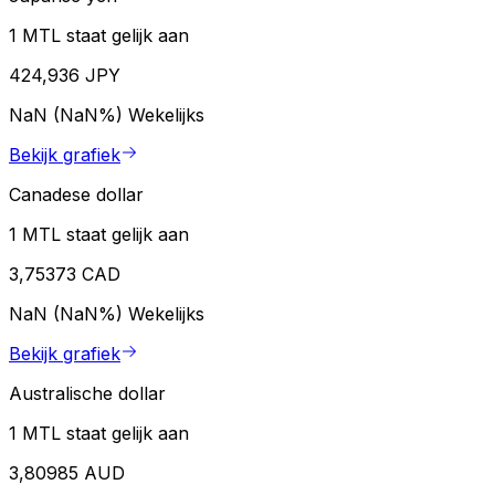
1 MTL staat gelijk aan
424,936 JPY
NaN (NaN%)
Wekelijks
Bekijk grafiek
Canadese dollar
1 MTL staat gelijk aan
3,75373 CAD
NaN (NaN%)
Wekelijks
Bekijk grafiek
Australische dollar
1 MTL staat gelijk aan
3,80985 AUD