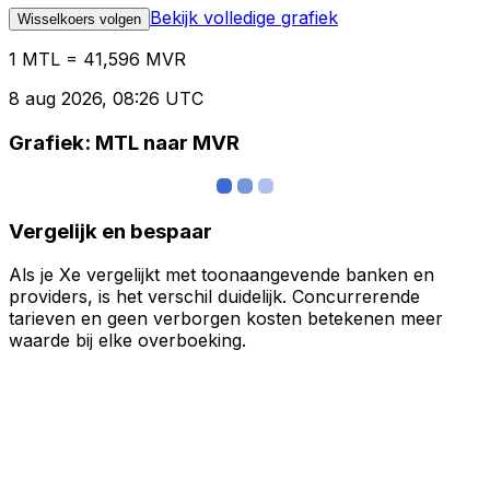
Bekijk volledige grafiek
Wisselkoers volgen
1 MTL = 41,596 MVR
8 aug 2026, 08:26 UTC
Grafiek: MTL naar MVR
Vergelijk en bespaar
Als je Xe vergelijkt met toonaangevende banken en
providers, is het verschil duidelijk. Concurrerende
tarieven en geen verborgen kosten betekenen meer
waarde bij elke overboeking.