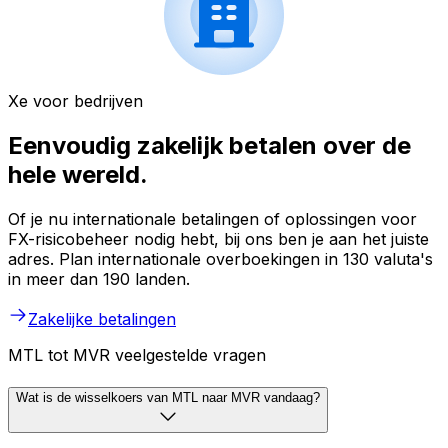
Xe voor bedrijven
Eenvoudig zakelijk betalen over de
hele wereld.
Of je nu internationale betalingen of oplossingen voor
FX-risicobeheer nodig hebt, bij ons ben je aan het juiste
adres. Plan internationale overboekingen in 130 valuta's
in meer dan 190 landen.
Zakelijke betalingen
MTL tot MVR veelgestelde vragen
Wat is de wisselkoers van MTL naar MVR vandaag?