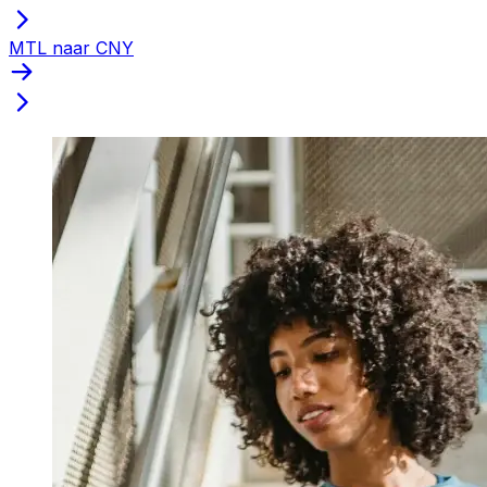
MTL naar CNY