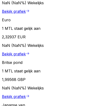
NaN (NaN%)
Wekelijks
Bekijk grafiek
Euro
1 MTL staat gelijk aan
2,32937 EUR
NaN (NaN%)
Wekelijks
Bekijk grafiek
Britse pond
1 MTL staat gelijk aan
1,99568 GBP
NaN (NaN%)
Wekelijks
Bekijk grafiek
Japanse yen