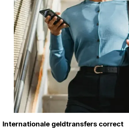
Internationale geldtransfers correct