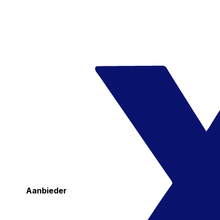
Aanbieder