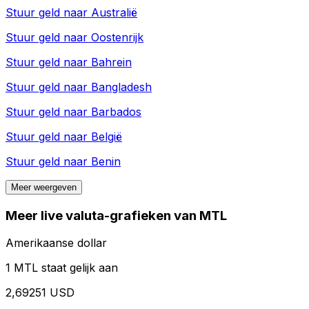
Stuur geld naar
Australië
Stuur geld naar
Oostenrijk
Stuur geld naar
Bahrein
Stuur geld naar
Bangladesh
Stuur geld naar
Barbados
Stuur geld naar
België
Stuur geld naar
Benin
Meer weergeven
Meer live valuta-grafieken van MTL
Amerikaanse dollar
1 MTL staat gelijk aan
2,69251 USD