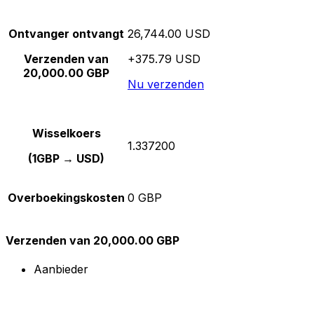
Ontvanger ontvangt
26,744.00 USD
Verzenden van
+375.79 USD
20,000.00 GBP
Nu verzenden
Wisselkoers
1.337200
(1GBP → USD)
Overboekingskosten
0 GBP
Verzenden van 20,000.00 GBP
Aanbieder