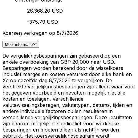
26,368.20 USD
-375.79 USD
Koersen verkregen op 8/7/2026
Meer informatie
De vergelijkingsbesparingen zijn gebaseerd op een
enkele overboeking van GBP 20,000 naar USD.
Besparingen worden berekend door de wisselkoers
inclusief marges en kosten verstrekt door elke bank en
Xe op dezelfde dag 8/7/2026 te vergelijken. De
verstrekte vergelijkingsbesparingen zijn alleen waar voor
het gegeven voorbeeld en bevatten mogelijk niet alle
kosten en toeslagen. Verschillende
valutawisselingsberagen, valutatypen, datums, tijden en
andere individuele factoren zullen resulteren in
verschillende vergelijkingsbesparingen. Deze resultaten
zijn daarom mogelijk niet indicatief voor werkelijke
besparingen en moeten alleen als richtlijn worden
gebruikt. Het koersvergelijkingsdiagram wordt