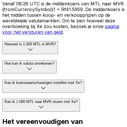
Vanaf 08:26 UTC is de middenkoers van MTL naar MVR
{fromCurrencySymbol}1 = Rf41.5959. De middenkoers is
het midden tussen koop- en verkoopprijzen op de
wereldwijde valutamarkten. Om te zien hoeveel deze
overboeking bij Xe zou kosten, bezoek je onze
pagina
voor het versturen van geld
.
Hoeveel is 1.000 MTL in MVR?
Hoe kan ik valuta omrekenen?
Kan ik koerswaarschuwingen instellen met Xe?
Kan ik 1.000 MTL naar MVR sturen met Xe?
Het vereenvoudigen van