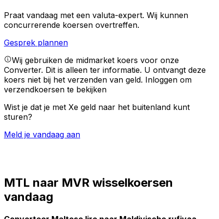
Praat vandaag met een valuta-expert.
Wij kunnen
concurrerende koersen overtreffen.
Gesprek plannen
Wij gebruiken de midmarket koers voor onze
Converter. Dit is alleen ter informatie. U ontvangt deze
koers niet bij het verzenden van geld.
Inloggen om
verzendkoersen te bekijken
Wist je dat je met Xe geld naar het buitenland kunt
sturen?
Meld je vandaag aan
MTL naar MVR wisselkoersen
vandaag