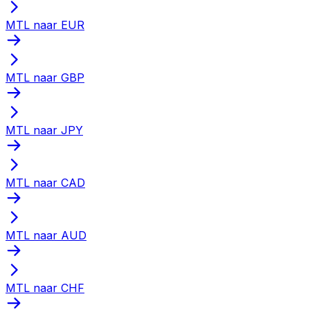
MTL naar EUR
MTL naar GBP
MTL naar JPY
MTL naar CAD
MTL naar AUD
MTL naar CHF