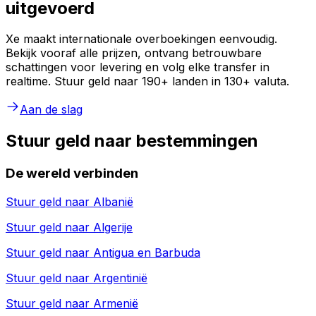
uitgevoerd
Xe maakt internationale overboekingen eenvoudig.
Bekijk vooraf alle prijzen, ontvang betrouwbare
schattingen voor levering en volg elke transfer in
realtime. Stuur geld naar 190+ landen in 130+ valuta.
Aan de slag
Stuur geld naar bestemmingen
De wereld verbinden
Stuur geld naar
Albanië
Stuur geld naar
Algerije
Stuur geld naar
Antigua en Barbuda
Stuur geld naar
Argentinië
Stuur geld naar
Armenië