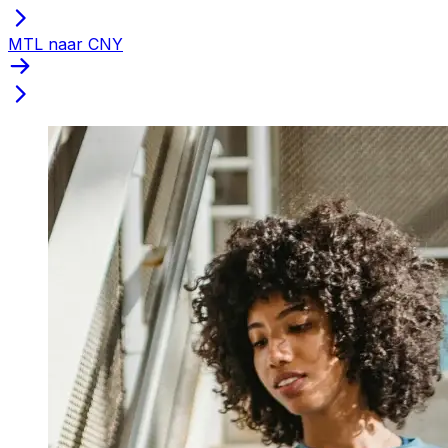
MTL naar CNY