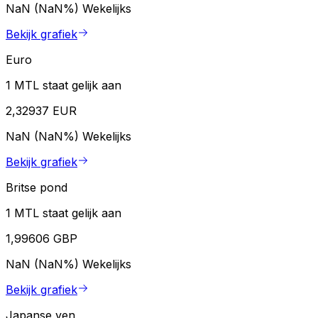
NaN (NaN%)
Wekelijks
Bekijk grafiek
Euro
1 MTL staat gelijk aan
2,32937 EUR
NaN (NaN%)
Wekelijks
Bekijk grafiek
Britse pond
1 MTL staat gelijk aan
1,99606 GBP
NaN (NaN%)
Wekelijks
Bekijk grafiek
Japanse yen