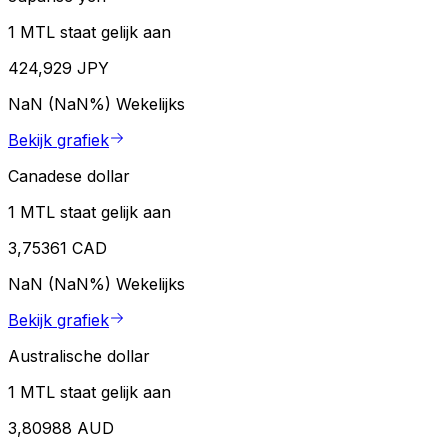
1 MTL staat gelijk aan
424,929 JPY
NaN (NaN%)
Wekelijks
Bekijk grafiek
Canadese dollar
1 MTL staat gelijk aan
3,75361 CAD
NaN (NaN%)
Wekelijks
Bekijk grafiek
Australische dollar
1 MTL staat gelijk aan
3,80988 AUD