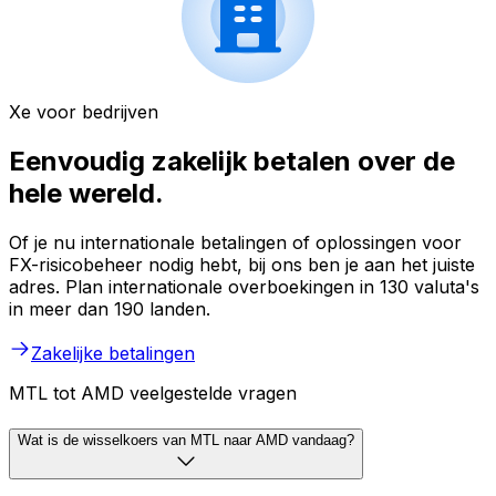
Xe voor bedrijven
Eenvoudig zakelijk betalen over de
hele wereld.
Of je nu internationale betalingen of oplossingen voor
FX-risicobeheer nodig hebt, bij ons ben je aan het juiste
adres. Plan internationale overboekingen in 130 valuta's
in meer dan 190 landen.
Zakelijke betalingen
MTL tot AMD veelgestelde vragen
Wat is de wisselkoers van MTL naar AMD vandaag?