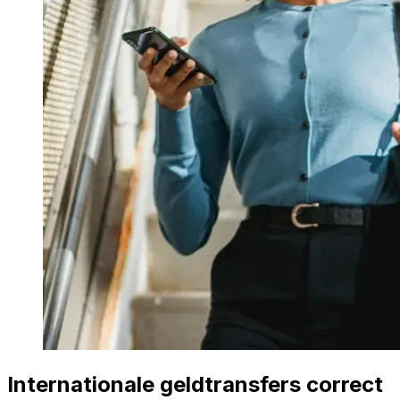
Internationale geldtransfers correct