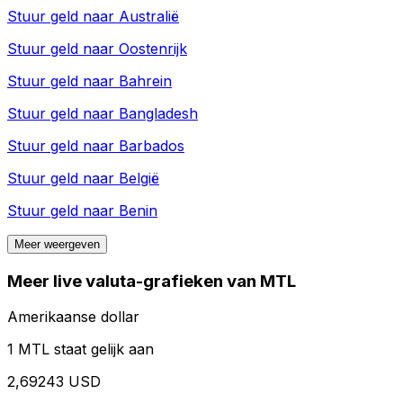
Stuur geld naar
Australië
Stuur geld naar
Oostenrijk
Stuur geld naar
Bahrein
Stuur geld naar
Bangladesh
Stuur geld naar
Barbados
Stuur geld naar
België
Stuur geld naar
Benin
Meer weergeven
Meer live valuta-grafieken van MTL
Amerikaanse dollar
1 MTL staat gelijk aan
2,69243 USD