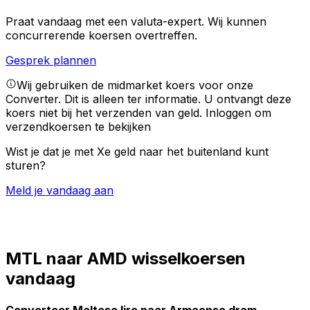
Praat vandaag met een valuta-expert.
Wij kunnen
concurrerende koersen overtreffen.
Gesprek plannen
Wij gebruiken de midmarket koers voor onze
Converter. Dit is alleen ter informatie. U ontvangt deze
koers niet bij het verzenden van geld.
Inloggen om
verzendkoersen te bekijken
Wist je dat je met Xe geld naar het buitenland kunt
sturen?
Meld je vandaag aan
MTL naar AMD wisselkoersen
vandaag