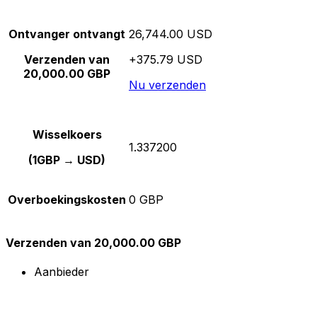
Ontvanger ontvangt
26,744.00 USD
Verzenden van
+375.79 USD
20,000.00 GBP
Nu verzenden
Wisselkoers
1.337200
(1GBP → USD)
Overboekingskosten
0 GBP
Verzenden van 20,000.00 GBP
Aanbieder