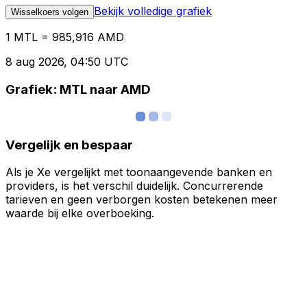
Bekijk volledige grafiek
Wisselkoers volgen
1 MTL = 985,916 AMD
8 aug 2026, 04:50 UTC
Grafiek: MTL naar AMD
Vergelijk en bespaar
Als je Xe vergelijkt met toonaangevende banken en
providers, is het verschil duidelijk. Concurrerende
tarieven en geen verborgen kosten betekenen meer
waarde bij elke overboeking.