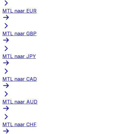
MTL naar EUR
MTL naar GBP
MTL naar JPY
MTL naar CAD
MTL naar AUD
MTL naar CHF