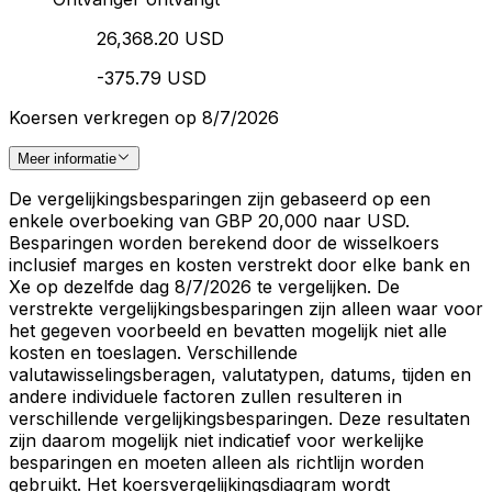
26,368.20 USD
-375.79 USD
Koersen verkregen op 8/7/2026
Meer informatie
De vergelijkingsbesparingen zijn gebaseerd op een
enkele overboeking van GBP 20,000 naar USD.
Besparingen worden berekend door de wisselkoers
inclusief marges en kosten verstrekt door elke bank en
Xe op dezelfde dag 8/7/2026 te vergelijken. De
verstrekte vergelijkingsbesparingen zijn alleen waar voor
het gegeven voorbeeld en bevatten mogelijk niet alle
kosten en toeslagen. Verschillende
valutawisselingsberagen, valutatypen, datums, tijden en
andere individuele factoren zullen resulteren in
verschillende vergelijkingsbesparingen. Deze resultaten
zijn daarom mogelijk niet indicatief voor werkelijke
besparingen en moeten alleen als richtlijn worden
gebruikt. Het koersvergelijkingsdiagram wordt