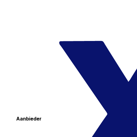
Aanbieder