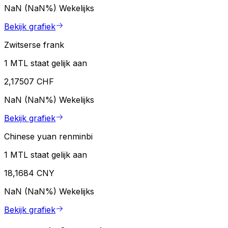
NaN (NaN%)
Wekelijks
Bekijk grafiek
Zwitserse frank
1 MTL staat gelijk aan
2,17507 CHF
NaN (NaN%)
Wekelijks
Bekijk grafiek
Chinese yuan renminbi
1 MTL staat gelijk aan
18,1684 CNY
NaN (NaN%)
Wekelijks
Bekijk grafiek