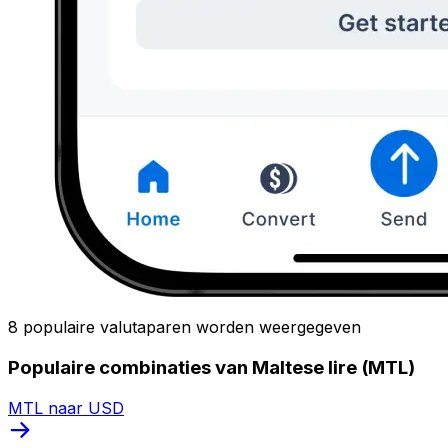
8 populaire valutaparen worden weergegeven
Populaire combinaties van Maltese lire (MTL)
MTL naar USD