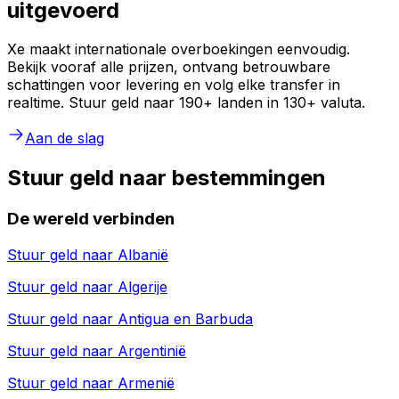
uitgevoerd
Xe maakt internationale overboekingen eenvoudig.
Bekijk vooraf alle prijzen, ontvang betrouwbare
schattingen voor levering en volg elke transfer in
realtime. Stuur geld naar 190+ landen in 130+ valuta.
Aan de slag
Stuur geld naar bestemmingen
De wereld verbinden
Stuur geld naar
Albanië
Stuur geld naar
Algerije
Stuur geld naar
Antigua en Barbuda
Stuur geld naar
Argentinië
Stuur geld naar
Armenië