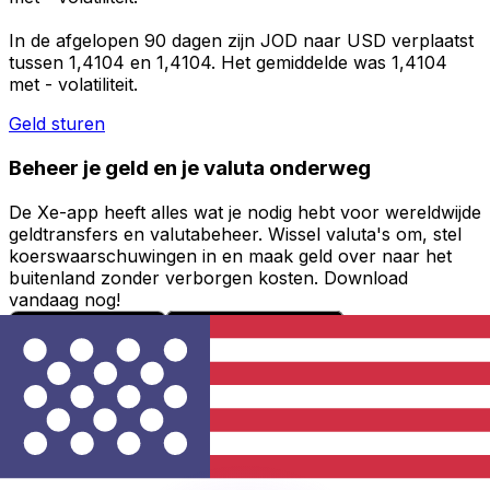
In de afgelopen 90 dagen zijn JOD naar USD verplaatst
tussen 1,4104 en 1,4104. Het gemiddelde was 1,4104
met - volatiliteit.
Geld sturen
Beheer je geld en je valuta onderweg
De Xe-app heeft alles wat je nodig hebt voor wereldwijde
geldtransfers en valutabeheer. Wissel valuta's om, stel
koerswaarschuwingen in en maak geld over naar het
buitenland zonder verborgen kosten. Download
vandaag nog!