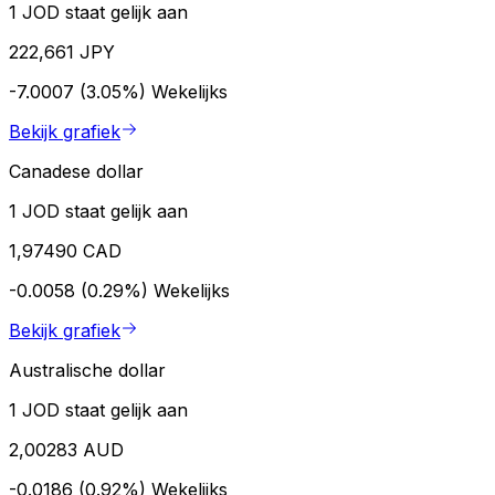
1 JOD staat gelijk aan
222,661 JPY
-7.0007 (3.05%)
Wekelijks
Bekijk grafiek
Canadese dollar
1 JOD staat gelijk aan
1,97490 CAD
-0.0058 (0.29%)
Wekelijks
Bekijk grafiek
Australische dollar
1 JOD staat gelijk aan
2,00283 AUD
-0.0186 (0.92%)
Wekelijks