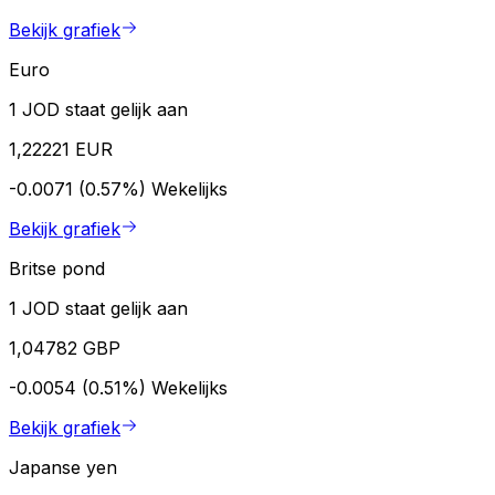
Bekijk grafiek
Euro
1 JOD staat gelijk aan
1,22221 EUR
-0.0071 (0.57%)
Wekelijks
Bekijk grafiek
Britse pond
1 JOD staat gelijk aan
1,04782 GBP
-0.0054 (0.51%)
Wekelijks
Bekijk grafiek
Japanse yen