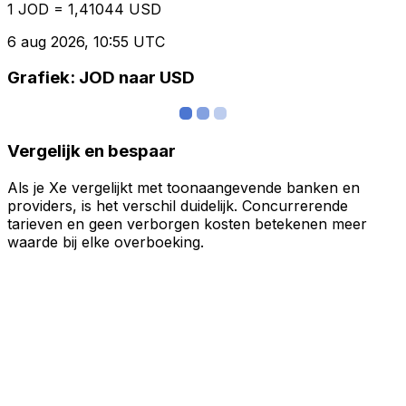
1 JOD = 1,41044 USD
6 aug 2026, 10:55 UTC
Grafiek: JOD naar USD
Vergelijk en bespaar
Als je Xe vergelijkt met toonaangevende banken en
providers, is het verschil duidelijk. Concurrerende
tarieven en geen verborgen kosten betekenen meer
waarde bij elke overboeking.