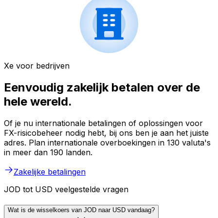
Xe voor bedrijven
Eenvoudig zakelijk betalen over de
hele wereld.
Of je nu internationale betalingen of oplossingen voor
FX-risicobeheer nodig hebt, bij ons ben je aan het juiste
adres. Plan internationale overboekingen in 130 valuta's
in meer dan 190 landen.
Zakelijke betalingen
JOD tot USD veelgestelde vragen
Wat is de wisselkoers van JOD naar USD vandaag?