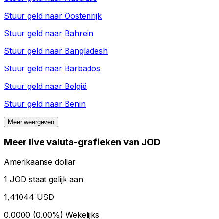
Stuur geld naar
Oostenrijk
Stuur geld naar
Bahrein
Stuur geld naar
Bangladesh
Stuur geld naar
Barbados
Stuur geld naar
België
Stuur geld naar
Benin
Meer weergeven
Meer live valuta-grafieken van JOD
Amerikaanse dollar
1 JOD staat gelijk aan
1,41044 USD
0.0000 (0.00%)
Wekelijks