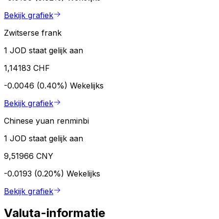
Bekijk grafiek
Zwitserse frank
1 JOD staat gelijk aan
1,14183 CHF
-0.0046 (0.40%)
Wekelijks
Bekijk grafiek
Chinese yuan renminbi
1 JOD staat gelijk aan
9,51966 CNY
-0.0193 (0.20%)
Wekelijks
Bekijk grafiek
Valuta-informatie