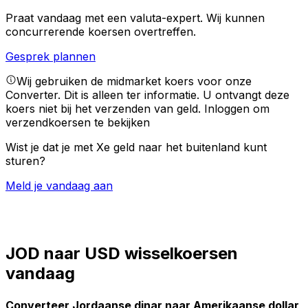
Praat vandaag met een valuta-expert.
Wij kunnen
concurrerende koersen overtreffen.
Gesprek plannen
Wij gebruiken de midmarket koers voor onze
Converter. Dit is alleen ter informatie. U ontvangt deze
koers niet bij het verzenden van geld.
Inloggen om
verzendkoersen te bekijken
Wist je dat je met Xe geld naar het buitenland kunt
sturen?
Meld je vandaag aan
JOD naar USD wisselkoersen
vandaag
Converteer Jordaanse dinar naar Amerikaanse dollar