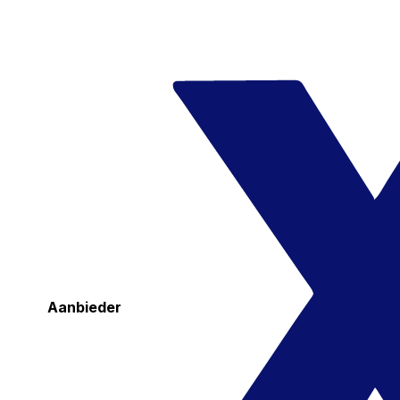
Aanbieder