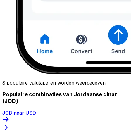
8 populaire valutaparen worden weergegeven
Populaire combinaties van Jordaanse dinar
(JOD)
JOD naar USD