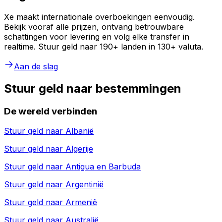
Xe maakt internationale overboekingen eenvoudig.
Bekijk vooraf alle prijzen, ontvang betrouwbare
schattingen voor levering en volg elke transfer in
realtime. Stuur geld naar 190+ landen in 130+ valuta.
Aan de slag
Stuur geld naar bestemmingen
De wereld verbinden
Stuur geld naar
Albanië
Stuur geld naar
Algerije
Stuur geld naar
Antigua en Barbuda
Stuur geld naar
Argentinië
Stuur geld naar
Armenië
Stuur geld naar
Australië