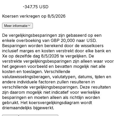
-347.75 USD
Koersen verkregen op 8/5/2026
Meer informatie
De vergelijkingsbesparingen zijn gebaseerd op een
enkele overboeking van GBP 20,000 naar USD.
Besparingen worden berekend door de wisselkoers
inclusief marges en kosten verstrekt door elke bank en
Xe op dezelfde dag 8/5/2026 te vergelijken. De
verstrekte vergelijkingsbesparingen zijn alleen waar voor
het gegeven voorbeeld en bevatten mogelijk niet alle
kosten en toeslagen. Verschillende
valutawisselingsberagen, valutatypen, datums, tijden en
andere individuele factoren zullen resulteren in
verschillende vergelijkingsbesparingen. Deze resultaten
zijn daarom mogelijk niet indicatief voor werkelijke
besparingen en moeten alleen als richtlijn worden
gebruikt. Het koersvergelijkingsdiagram wordt
driemaandelijks bijgewerkt.