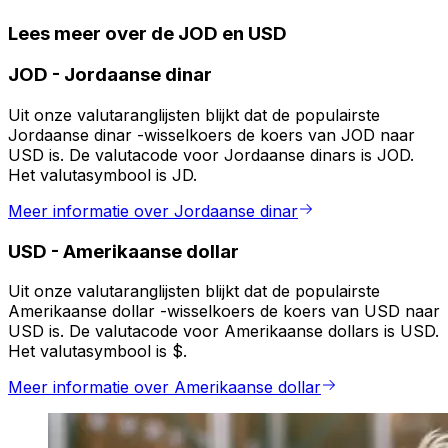
Lees meer over de JOD en USD
JOD
-
Jordaanse dinar
Uit onze valutaranglijsten blijkt dat de populairste
Jordaanse dinar -wisselkoers de koers van JOD naar
USD is. De valutacode voor Jordaanse dinars is JOD.
Het valutasymbool is JD.
Meer informatie over Jordaanse dinar
USD
-
Amerikaanse dollar
Uit onze valutaranglijsten blijkt dat de populairste
Amerikaanse dollar -wisselkoers de koers van USD naar
USD is. De valutacode voor Amerikaanse dollars is USD.
Het valutasymbool is $.
Meer informatie over Amerikaanse dollar