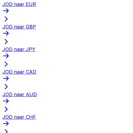
JOD naar EUR
JOD naar GBP
JOD naar JPY
JOD naar CAD
JOD naar AUD
JOD naar CHF