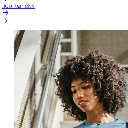
JOD naar CNY