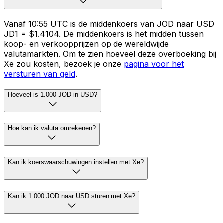
Vanaf 10:55 UTC is de middenkoers van JOD naar USD
JD1 = $1.4104. De middenkoers is het midden tussen
koop- en verkoopprijzen op de wereldwijde
valutamarkten. Om te zien hoeveel deze overboeking bij
Xe zou kosten, bezoek je onze
pagina voor het
versturen van geld
.
Hoeveel is 1.000 JOD in USD?
Hoe kan ik valuta omrekenen?
Kan ik koerswaarschuwingen instellen met Xe?
Kan ik 1.000 JOD naar USD sturen met Xe?