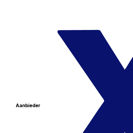
Aanbieder