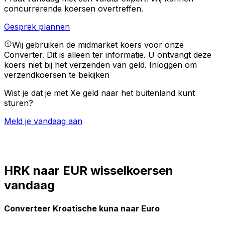
concurrerende koersen overtreffen.
Gesprek plannen
Wij gebruiken de midmarket koers voor onze
Converter. Dit is alleen ter informatie. U ontvangt deze
koers niet bij het verzenden van geld.
Inloggen om
verzendkoersen te bekijken
Wist je dat je met Xe geld naar het buitenland kunt
sturen?
Meld je vandaag aan
HRK naar EUR wisselkoersen
vandaag
Converteer Kroatische kuna naar Euro