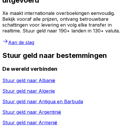
uitgevoerd
Xe maakt internationale overboekingen eenvoudig.
Bekijk vooraf alle prijzen, ontvang betrouwbare
schattingen voor levering en volg elke transfer in
realtime. Stuur geld naar 190+ landen in 130+ valuta.
Aan de slag
Stuur geld naar bestemmingen
De wereld verbinden
Stuur geld naar
Albanië
Stuur geld naar
Algerije
Stuur geld naar
Antigua en Barbuda
Stuur geld naar
Argentinië
Stuur geld naar
Armenië