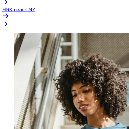
HRK naar CNY