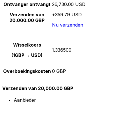
Ontvanger ontvangt
26,730.00 USD
Verzenden van
+359.79 USD
20,000.00 GBP
Nu verzenden
Wisselkoers
1.336500
(1GBP → USD)
Overboekingskosten
0 GBP
Verzenden van 20,000.00 GBP
Aanbieder