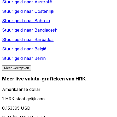
Stuur geld naar
Australië
Stuur geld naar
Oostenrijk
Stuur geld naar
Bahrein
Stuur geld naar
Bangladesh
Stuur geld naar
Barbados
Stuur geld naar
België
Stuur geld naar
Benin
Meer weergeven
Meer live valuta-grafieken van HRK
Amerikaanse dollar
1 HRK staat gelijk aan
0,153395 USD