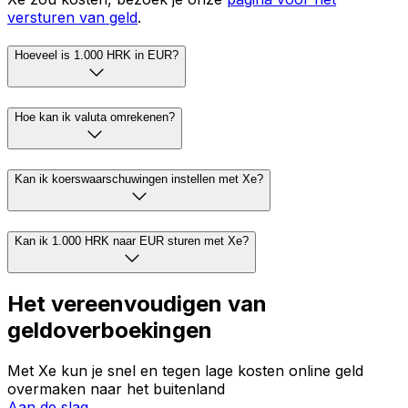
versturen van geld
.
Hoeveel is 1.000 HRK in EUR?
Hoe kan ik valuta omrekenen?
Kan ik koerswaarschuwingen instellen met Xe?
Kan ik 1.000 HRK naar EUR sturen met Xe?
Het vereenvoudigen van
geldoverboekingen
Met Xe kun je snel en tegen lage kosten online geld
overmaken naar het buitenland
Aan de slag