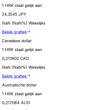
1 HRK staat gelijk aan
24,3545 JPY
NaN (NaN%)
Wekelijks
Bekijk grafiek
Canadese dollar
1 HRK staat gelijk aan
0,213902 CAD
NaN (NaN%)
Wekelijks
Bekijk grafiek
Australische dollar
1 HRK staat gelijk aan
0,217084 AUD