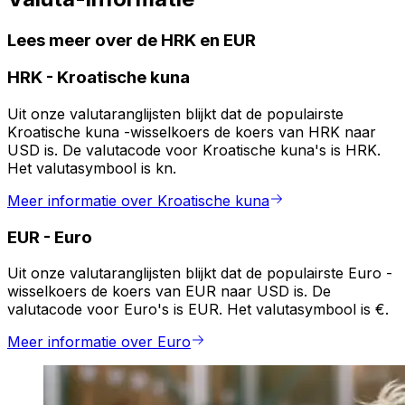
Lees meer over de HRK en EUR
HRK
-
Kroatische kuna
Uit onze valutaranglijsten blijkt dat de populairste
Kroatische kuna -wisselkoers de koers van HRK naar
USD is. De valutacode voor Kroatische kuna's is HRK.
Het valutasymbool is kn.
Meer informatie over Kroatische kuna
EUR
-
Euro
Uit onze valutaranglijsten blijkt dat de populairste Euro -
wisselkoers de koers van EUR naar USD is. De
valutacode voor Euro's is EUR. Het valutasymbool is €.
Meer informatie over Euro