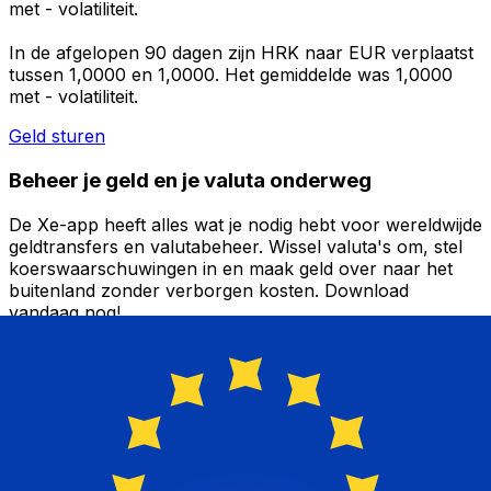
met - volatiliteit.
In de afgelopen 90 dagen zijn HRK naar EUR verplaatst
tussen 1,0000 en 1,0000. Het gemiddelde was 1,0000
met - volatiliteit.
Geld sturen
Beheer je geld en je valuta onderweg
De Xe-app heeft alles wat je nodig hebt voor wereldwijde
geldtransfers en valutabeheer. Wissel valuta's om, stel
koerswaarschuwingen in en maak geld over naar het
buitenland zonder verborgen kosten. Download
vandaag nog!