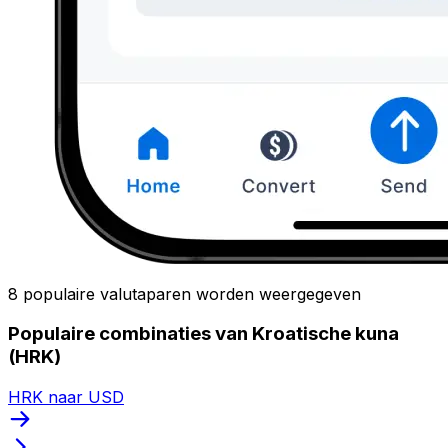
8 populaire valutaparen worden weergegeven
Populaire combinaties van Kroatische kuna
(HRK)
HRK naar USD