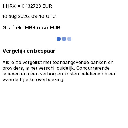
1 HRK = 0,132723 EUR
10 aug 2026, 09:40 UTC
Grafiek: HRK naar EUR
Vergelijk en bespaar
Als je Xe vergelijkt met toonaangevende banken en
providers, is het verschil duidelijk. Concurrerende
tarieven en geen verborgen kosten betekenen meer
waarde bij elke overboeking.