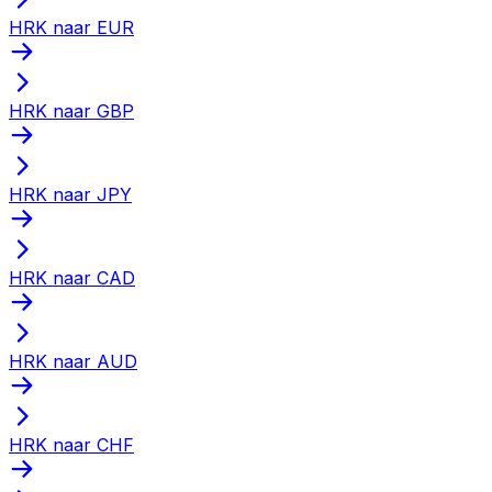
HRK naar EUR
HRK naar GBP
HRK naar JPY
HRK naar CAD
HRK naar AUD
HRK naar CHF