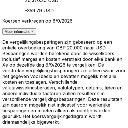
26,370.20 USD
-359.79 USD
Koersen verkregen op 8/9/2026
Meer informatie
De vergelijkingsbesparingen zijn gebaseerd op een
enkele overboeking van GBP 20,000 naar USD.
Besparingen worden berekend door de wisselkoers
inclusief marges en kosten verstrekt door elke bank en
Xe op dezelfde dag 8/9/2026 te vergelijken. De
verstrekte vergelijkingsbesparingen zijn alleen waar voor
het gegeven voorbeeld en bevatten mogelijk niet alle
kosten en toeslagen. Verschillende
valutawisselingsberagen, valutatypen, datums, tijden en
andere individuele factoren zullen resulteren in
verschillende vergelijkingsbesparingen. Deze resultaten
zijn daarom mogelijk niet indicatief voor werkelijke
besparingen en moeten alleen als richtlijn worden
gebruikt. Het koersvergelijkingsdiagram wordt
driemaandelijks bijgewerkt.