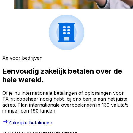
Xe voor bedrijven
Eenvoudig zakelijk betalen over de
hele wereld.
Of je nu internationale betalingen of oplossingen voor
FX-risicobeheer nodig hebt, bij ons ben je aan het juiste
adres. Plan internationale overboekingen in 130 valuta's
in meer dan 190 landen.
Zakelijke betalingen