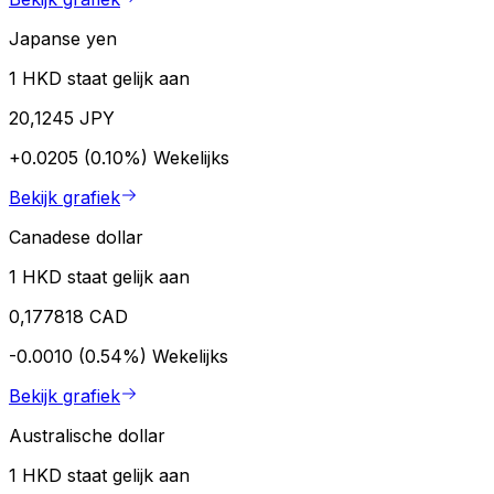
Japanse yen
1 HKD staat gelijk aan
20,1245 JPY
+0.0205 (0.10%)
Wekelijks
Bekijk grafiek
Canadese dollar
1 HKD staat gelijk aan
0,177818 CAD
-0.0010 (0.54%)
Wekelijks
Bekijk grafiek
Australische dollar
1 HKD staat gelijk aan