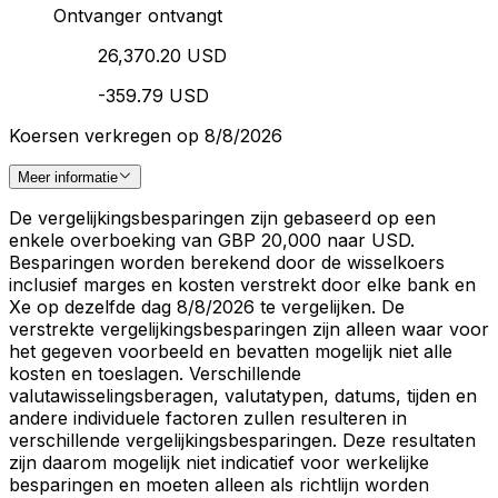
Ontvanger ontvangt
26,370.20 USD
-359.79 USD
Koersen verkregen op 8/8/2026
Meer informatie
De vergelijkingsbesparingen zijn gebaseerd op een
enkele overboeking van GBP 20,000 naar USD.
Besparingen worden berekend door de wisselkoers
inclusief marges en kosten verstrekt door elke bank en
Xe op dezelfde dag 8/8/2026 te vergelijken. De
verstrekte vergelijkingsbesparingen zijn alleen waar voor
het gegeven voorbeeld en bevatten mogelijk niet alle
kosten en toeslagen. Verschillende
valutawisselingsberagen, valutatypen, datums, tijden en
andere individuele factoren zullen resulteren in
verschillende vergelijkingsbesparingen. Deze resultaten
zijn daarom mogelijk niet indicatief voor werkelijke
besparingen en moeten alleen als richtlijn worden