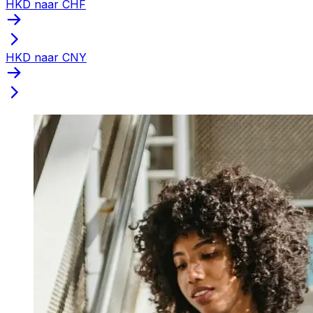
HKD naar CHF
HKD naar CNY