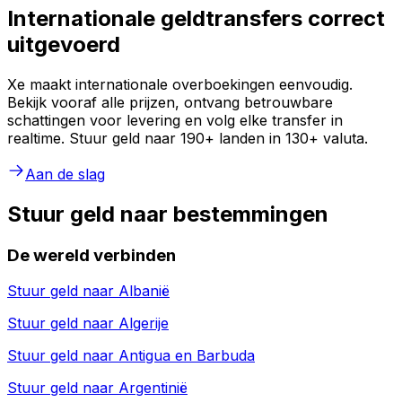
Internationale geldtransfers correct
uitgevoerd
Xe maakt internationale overboekingen eenvoudig.
Bekijk vooraf alle prijzen, ontvang betrouwbare
schattingen voor levering en volg elke transfer in
realtime. Stuur geld naar 190+ landen in 130+ valuta.
Aan de slag
Stuur geld naar bestemmingen
De wereld verbinden
Stuur geld naar
Albanië
Stuur geld naar
Algerije
Stuur geld naar
Antigua en Barbuda
Stuur geld naar
Argentinië