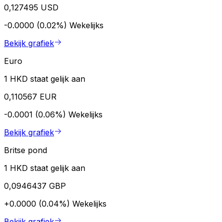
0,127495 USD
-0.0000 (0.02%)
Wekelijks
Bekijk grafiek
Euro
1 HKD staat gelijk aan
0,110567 EUR
-0.0001 (0.06%)
Wekelijks
Bekijk grafiek
Britse pond
1 HKD staat gelijk aan
0,0946437 GBP
+0.0000 (0.04%)
Wekelijks
Bekijk grafiek