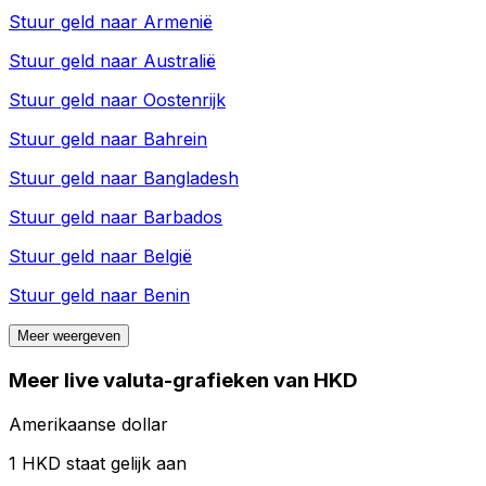
Stuur geld naar
Armenië
Stuur geld naar
Australië
Stuur geld naar
Oostenrijk
Stuur geld naar
Bahrein
Stuur geld naar
Bangladesh
Stuur geld naar
Barbados
Stuur geld naar
België
Stuur geld naar
Benin
Meer weergeven
Meer live valuta-grafieken van HKD
Amerikaanse dollar
1 HKD staat gelijk aan