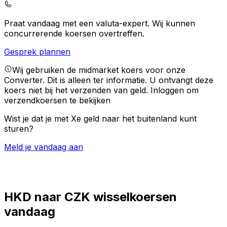
Praat vandaag met een valuta-expert.
Wij kunnen
concurrerende koersen overtreffen.
Gesprek plannen
Wij gebruiken de midmarket koers voor onze
Converter. Dit is alleen ter informatie. U ontvangt deze
koers niet bij het verzenden van geld.
Inloggen om
verzendkoersen te bekijken
Wist je dat je met Xe geld naar het buitenland kunt
sturen?
Meld je vandaag aan
HKD naar CZK wisselkoersen
vandaag