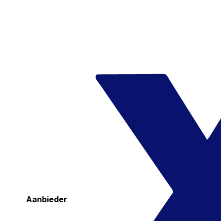
Aanbieder