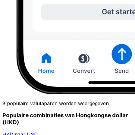
8 populaire valutaparen worden weergegeven
Populaire combinaties van Hongkongse dollar
(HKD)
HKD naar USD