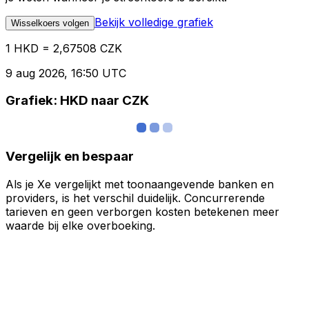
Bekijk volledige grafiek
Wisselkoers volgen
1 HKD = 2,67508 CZK
9 aug 2026, 16:50 UTC
Grafiek: HKD naar CZK
Vergelijk en bespaar
Als je Xe vergelijkt met toonaangevende banken en
providers, is het verschil duidelijk. Concurrerende
tarieven en geen verborgen kosten betekenen meer
waarde bij elke overboeking.