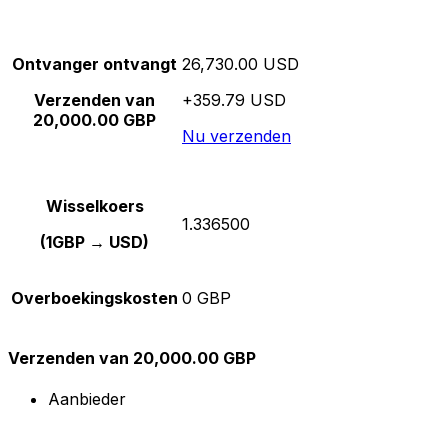
Ontvanger ontvangt
26,730.00 USD
Verzenden van
+359.79 USD
20,000.00 GBP
Nu verzenden
Wisselkoers
1.336500
(1GBP → USD)
Overboekingskosten
0 GBP
Verzenden van 20,000.00 GBP
Aanbieder