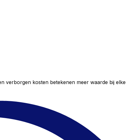
geen verborgen kosten betekenen meer waarde bij elke