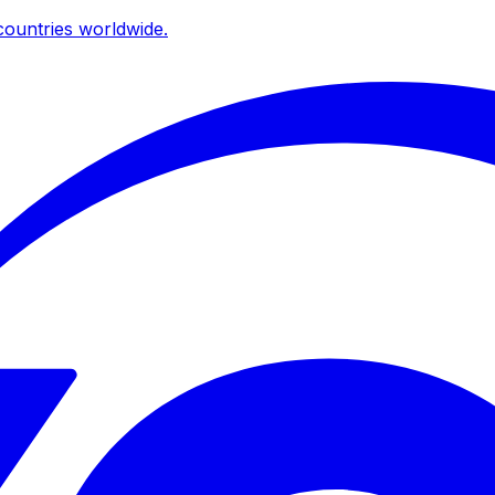
ountries worldwide.