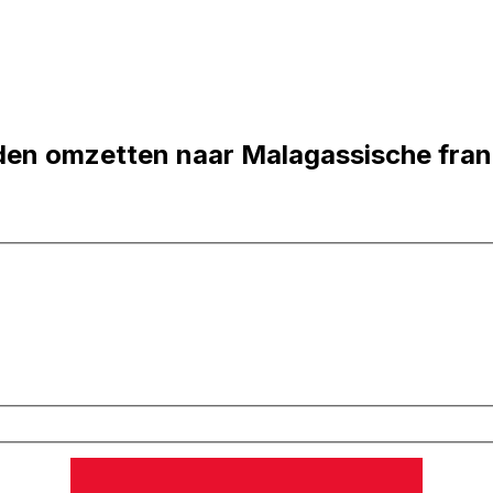
en omzetten naar Malagassische fran