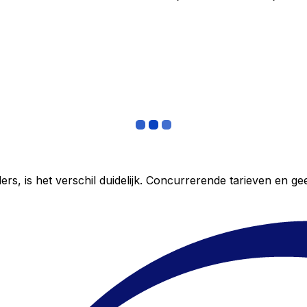
ers, is het verschil duidelijk. Concurrerende tarieven en 