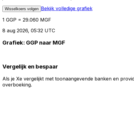
Bekijk volledige grafiek
Wisselkoers volgen
1 GGP = 29.060 MGF
8 aug 2026, 05:32 UTC
Grafiek: GGP naar MGF
Vergelijk en bespaar
Als je Xe vergelijkt met toonaangevende banken en provid
overboeking.