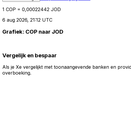
1 COP = 0,00022442 JOD
6 aug 2026, 21:12 UTC
Grafiek: COP naar JOD
Vergelijk en bespaar
Als je Xe vergelijkt met toonaangevende banken en provid
overboeking.