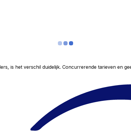
ers, is het verschil duidelijk. Concurrerende tarieven en 