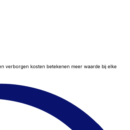
geen verborgen kosten betekenen meer waarde bij elke