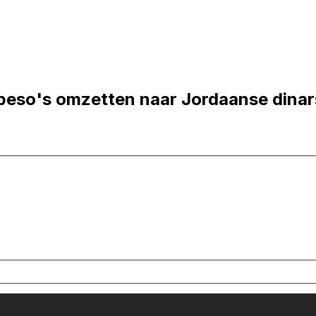
peso's omzetten naar Jordaanse dinar