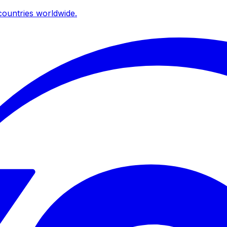
ountries worldwide.