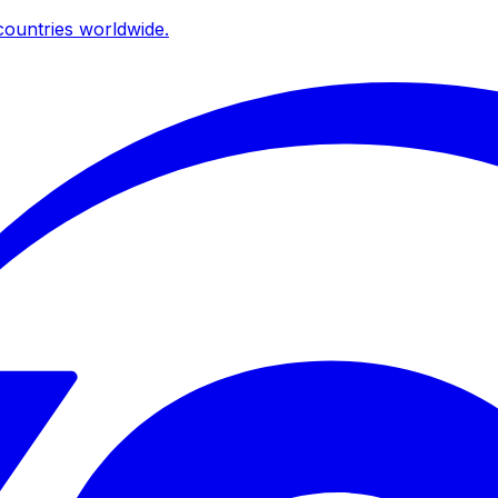
ountries worldwide.