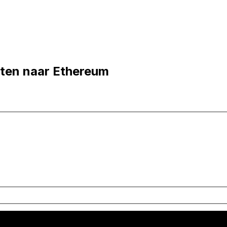
ten naar Ethereum