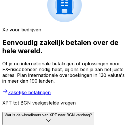
Xe voor bedrijven
Eenvoudig zakelijk betalen over de
hele wereld.
Of je nu internationale betalingen of oplossingen voor
FX-risicobeheer nodig hebt, bij ons ben je aan het juiste
adres. Plan internationale overboekingen in 130 valuta's
in meer dan 190 landen.
Zakelijke betalingen
XPT tot BGN veelgestelde vragen
Wat is de wisselkoers van XPT naar BGN vandaag?