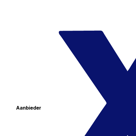
Aanbieder