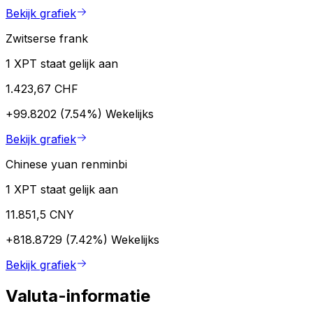
Bekijk grafiek
Zwitserse frank
1 XPT staat gelijk aan
1.423,67 CHF
+99.8202 (7.54%)
Wekelijks
Bekijk grafiek
Chinese yuan renminbi
1 XPT staat gelijk aan
11.851,5 CNY
+818.8729 (7.42%)
Wekelijks
Bekijk grafiek
Valuta-informatie