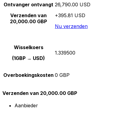
Ontvanger ontvangt
26,790.00 USD
Verzenden van
+395.81 USD
20,000.00 GBP
Nu verzenden
Wisselkoers
1.339500
(1GBP → USD)
Overboekingskosten
0 GBP
Verzenden van 20,000.00 GBP
Aanbieder