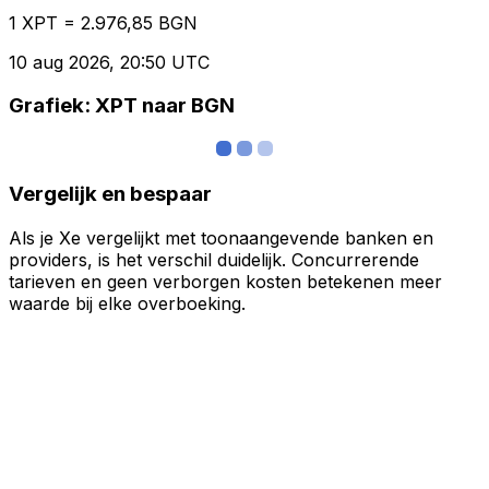
1 XPT = 2.976,85 BGN
10 aug 2026, 20:50 UTC
Grafiek: XPT naar BGN
Vergelijk en bespaar
Als je Xe vergelijkt met toonaangevende banken en
providers, is het verschil duidelijk. Concurrerende
tarieven en geen verborgen kosten betekenen meer
waarde bij elke overboeking.