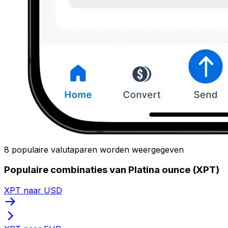
8 populaire valutaparen worden weergegeven
Populaire combinaties van Platina ounce (XPT)
XPT naar USD