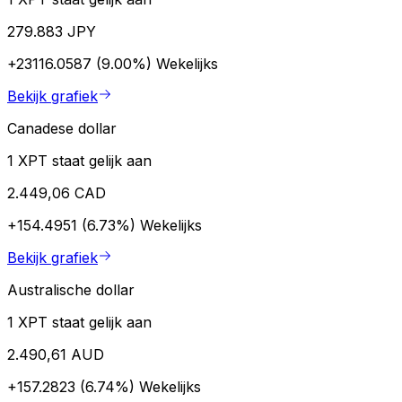
279.883 JPY
+23116.0587 (9.00%)
Wekelijks
Bekijk grafiek
Canadese dollar
1 XPT staat gelijk aan
2.449,06 CAD
+154.4951 (6.73%)
Wekelijks
Bekijk grafiek
Australische dollar
1 XPT staat gelijk aan
2.490,61 AUD
+157.2823 (6.74%)
Wekelijks