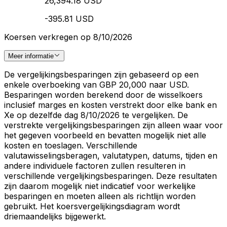
26,394.18 USD
-395.81 USD
Koersen verkregen op 8/10/2026
Meer informatie
De vergelijkingsbesparingen zijn gebaseerd op een
enkele overboeking van GBP 20,000 naar USD.
Besparingen worden berekend door de wisselkoers
inclusief marges en kosten verstrekt door elke bank en
Xe op dezelfde dag 8/10/2026 te vergelijken. De
verstrekte vergelijkingsbesparingen zijn alleen waar voor
het gegeven voorbeeld en bevatten mogelijk niet alle
kosten en toeslagen. Verschillende
valutawisselingsberagen, valutatypen, datums, tijden en
andere individuele factoren zullen resulteren in
verschillende vergelijkingsbesparingen. Deze resultaten
zijn daarom mogelijk niet indicatief voor werkelijke
besparingen en moeten alleen als richtlijn worden
gebruikt. Het koersvergelijkingsdiagram wordt
driemaandelijks bijgewerkt.