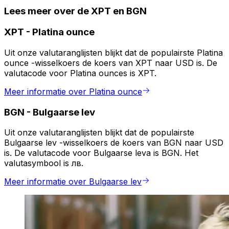
Lees meer over de XPT en BGN
XPT
-
Platina ounce
Uit onze valutaranglijsten blijkt dat de populairste Platina
ounce -wisselkoers de koers van XPT naar USD is. De
valutacode voor Platina ounces is XPT.
Meer informatie over Platina ounce
BGN
-
Bulgaarse lev
Uit onze valutaranglijsten blijkt dat de populairste
Bulgaarse lev -wisselkoers de koers van BGN naar USD
is. De valutacode voor Bulgaarse leva is BGN. Het
valutasymbool is лв.
Meer informatie over Bulgaarse lev