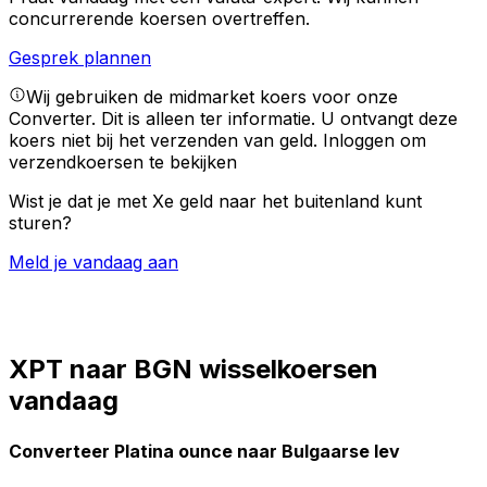
concurrerende koersen overtreffen.
Gesprek plannen
Wij gebruiken de midmarket koers voor onze
Converter. Dit is alleen ter informatie. U ontvangt deze
koers niet bij het verzenden van geld.
Inloggen om
verzendkoersen te bekijken
Wist je dat je met Xe geld naar het buitenland kunt
sturen?
Meld je vandaag aan
XPT naar BGN wisselkoersen
vandaag
Converteer Platina ounce naar Bulgaarse lev