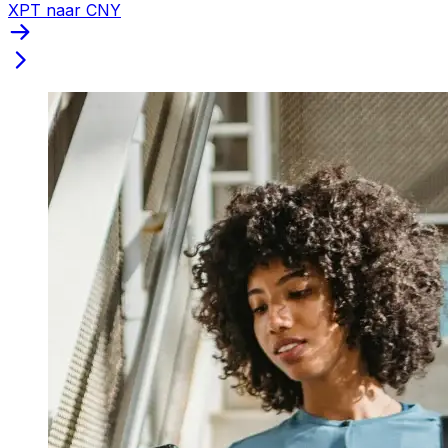
XPT naar CNY