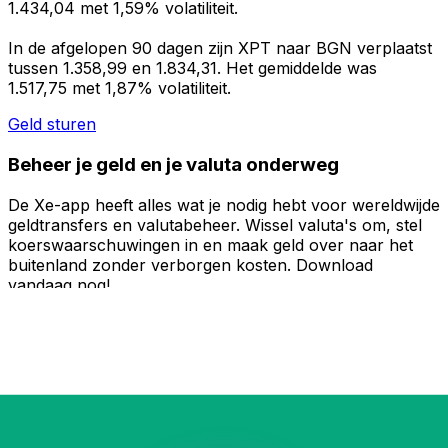
1.434,04 met 1,59% volatiliteit.
In de afgelopen 90 dagen zijn XPT naar BGN verplaatst
tussen 1.358,99 en 1.834,31. Het gemiddelde was
1.517,75 met 1,87% volatiliteit.
Geld sturen
Beheer je geld en je valuta onderweg
De Xe-app heeft alles wat je nodig hebt voor wereldwijde
geldtransfers en valutabeheer. Wissel valuta's om, stel
koerswaarschuwingen in en maak geld over naar het
buitenland zonder verborgen kosten. Download
vandaag nog!