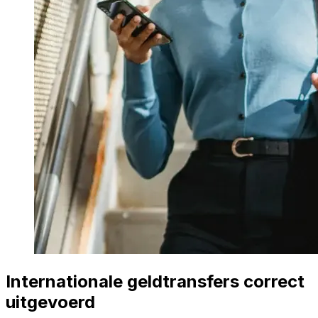
Internationale geldtransfers correct
uitgevoerd