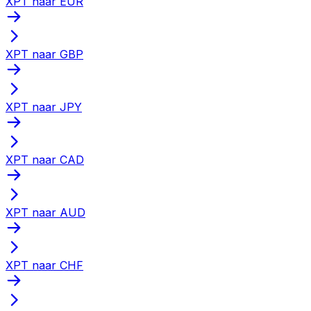
XPT naar EUR
XPT naar GBP
XPT naar JPY
XPT naar CAD
XPT naar AUD
XPT naar CHF