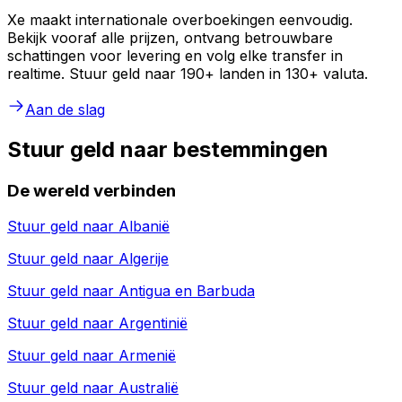
Xe maakt internationale overboekingen eenvoudig.
Bekijk vooraf alle prijzen, ontvang betrouwbare
schattingen voor levering en volg elke transfer in
realtime. Stuur geld naar 190+ landen in 130+ valuta.
Aan de slag
Stuur geld naar bestemmingen
De wereld verbinden
Stuur geld naar
Albanië
Stuur geld naar
Algerije
Stuur geld naar
Antigua en Barbuda
Stuur geld naar
Argentinië
Stuur geld naar
Armenië
Stuur geld naar
Australië