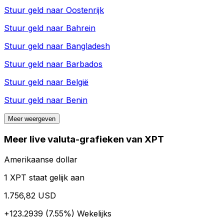
Stuur geld naar
Oostenrijk
Stuur geld naar
Bahrein
Stuur geld naar
Bangladesh
Stuur geld naar
Barbados
Stuur geld naar
België
Stuur geld naar
Benin
Meer weergeven
Meer live valuta-grafieken van XPT
Amerikaanse dollar
1 XPT staat gelijk aan
1.756,82 USD
+123.2939 (7.55%)
Wekelijks