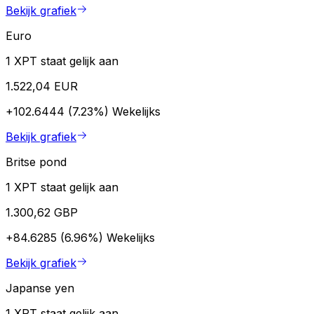
Bekijk grafiek
Euro
1 XPT staat gelijk aan
1.522,04 EUR
+102.6444 (7.23%)
Wekelijks
Bekijk grafiek
Britse pond
1 XPT staat gelijk aan
1.300,62 GBP
+84.6285 (6.96%)
Wekelijks
Bekijk grafiek
Japanse yen
1 XPT staat gelijk aan