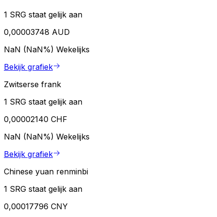
1 SRG staat gelijk aan
0,00003748 AUD
NaN (NaN%)
Wekelijks
Bekijk grafiek
Zwitserse frank
1 SRG staat gelijk aan
0,00002140 CHF
NaN (NaN%)
Wekelijks
Bekijk grafiek
Chinese yuan renminbi
1 SRG staat gelijk aan
0,00017796 CNY