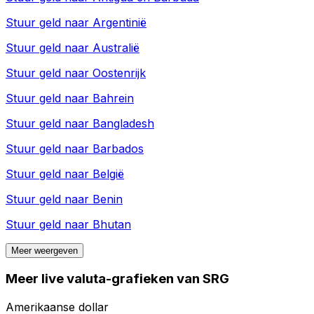
Stuur geld naar
Argentinië
Stuur geld naar
Australië
Stuur geld naar
Oostenrijk
Stuur geld naar
Bahrein
Stuur geld naar
Bangladesh
Stuur geld naar
Barbados
Stuur geld naar
België
Stuur geld naar
Benin
Stuur geld naar
Bhutan
Meer weergeven
Meer live valuta-grafieken van SRG
Amerikaanse dollar