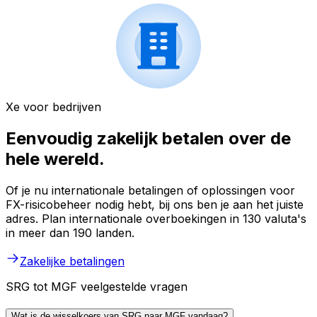
Xe voor bedrijven
Eenvoudig zakelijk betalen over de
hele wereld.
Of je nu internationale betalingen of oplossingen voor
FX-risicobeheer nodig hebt, bij ons ben je aan het juiste
adres. Plan internationale overboekingen in 130 valuta's
in meer dan 190 landen.
Zakelijke betalingen
SRG tot MGF veelgestelde vragen
Wat is de wisselkoers van SRG naar MGF vandaag?