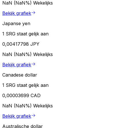
NaN (NaN%)
Wekelijks
Bekijk grafiek
Japanse yen
1 SRG staat gelijk aan
0,00417798 JPY
NaN (NaN%)
Wekelijks
Bekijk grafiek
Canadese dollar
1 SRG staat gelijk aan
0,00003699 CAD
NaN (NaN%)
Wekelijks
Bekijk grafiek
Australische dollar