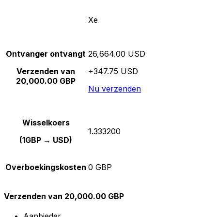
Xe
Ontvanger ontvangt
26,664.00 USD
Verzenden van
+347.75 USD
20,000.00 GBP
Nu verzenden
Wisselkoers
1.333200
(1GBP → USD)
Overboekingskosten
0 GBP
Verzenden van 20,000.00 GBP
Aanbieder