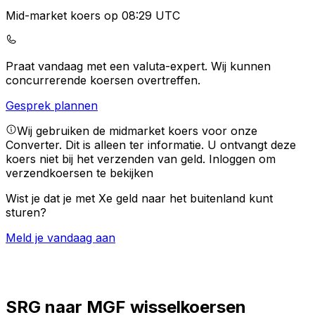
Mid-market koers op 08:29 UTC
Praat vandaag met een valuta-expert.
Wij kunnen
concurrerende koersen overtreffen.
Gesprek plannen
Wij gebruiken de midmarket koers voor onze
Converter. Dit is alleen ter informatie. U ontvangt deze
koers niet bij het verzenden van geld.
Inloggen om
verzendkoersen te bekijken
Wist je dat je met Xe geld naar het buitenland kunt
sturen?
Meld je vandaag aan
SRG naar MGF wisselkoersen