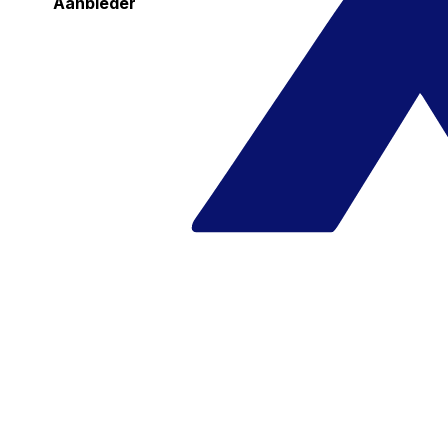
Aanbieder