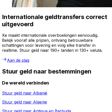
Internationale geldtransfers correct
uitgevoerd
Xe maakt internationale overboekingen eenvoudig.
Bekijk vooraf alle prijzen, ontvang betrouwbare
schattingen voor levering en volg elke transfer in
realtime. Stuur geld naar 190+ landen in 130+ valuta.
Aan de slag
Stuur geld naar bestemmingen
De wereld verbinden
Stuur geld naar
Albanië
Stuur geld naar
Algerije
Stuur geld naar
Antigua en Barbuda