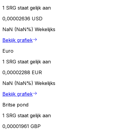
1 SRG staat gelijk aan
0,00002636 USD
NaN (NaN%)
Wekelijks
Bekijk grafiek
Euro
1 SRG staat gelijk aan
0,00002288 EUR
NaN (NaN%)
Wekelijks
Bekijk grafiek
Britse pond
1 SRG staat gelijk aan
0,00001961 GBP