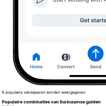
8 populaire valutaparen worden weergegeven
Populaire combinaties van Surinaamse gulden