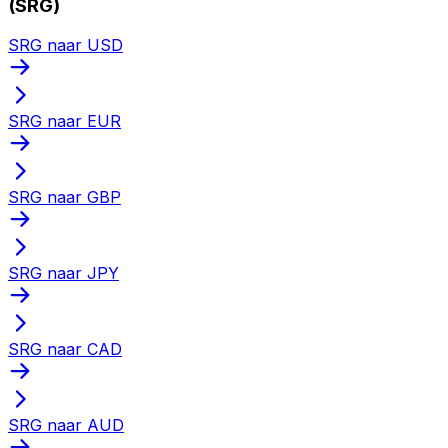
(SRG)
SRG naar USD
SRG naar EUR
SRG naar GBP
SRG naar JPY
SRG naar CAD
SRG naar AUD