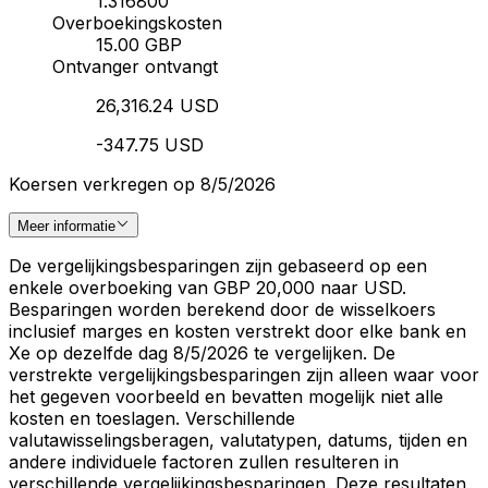
1.316800
Overboekingskosten
15.00 GBP
Ontvanger ontvangt
26,316.24 USD
-347.75 USD
Koersen verkregen op 8/5/2026
Meer informatie
De vergelijkingsbesparingen zijn gebaseerd op een
enkele overboeking van GBP 20,000 naar USD.
Besparingen worden berekend door de wisselkoers
inclusief marges en kosten verstrekt door elke bank en
Xe op dezelfde dag 8/5/2026 te vergelijken. De
verstrekte vergelijkingsbesparingen zijn alleen waar voor
het gegeven voorbeeld en bevatten mogelijk niet alle
kosten en toeslagen. Verschillende
valutawisselingsberagen, valutatypen, datums, tijden en
andere individuele factoren zullen resulteren in
verschillende vergelijkingsbesparingen. Deze resultaten