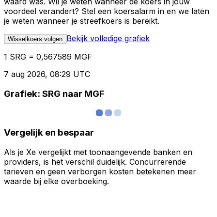
waard was. Wil je weten wanneer de koers in jouw
voordeel verandert? Stel een koersalarm in en we laten
je weten wanneer je streefkoers is bereikt.
Bekijk volledige grafiek
Wisselkoers volgen
1 SRG = 0,567589 MGF
7 aug 2026, 08:29 UTC
Grafiek: SRG naar MGF
Vergelijk en bespaar
Als je Xe vergelijkt met toonaangevende banken en
providers, is het verschil duidelijk. Concurrerende
tarieven en geen verborgen kosten betekenen meer
waarde bij elke overboeking.