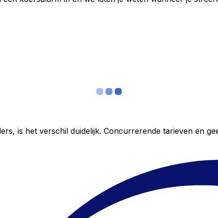
ers, is het verschil duidelijk. Concurrerende tarieven en 