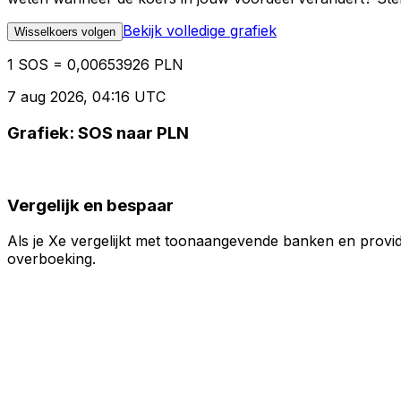
Bekijk volledige grafiek
Wisselkoers volgen
1 SOS = 0,00653926 PLN
7 aug 2026, 04:16 UTC
Grafiek: SOS naar PLN
Vergelijk en bespaar
Als je Xe vergelijkt met toonaangevende banken en provid
overboeking.