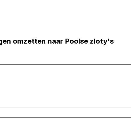
ngen omzetten naar Poolse zloty's