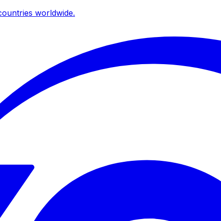
ountries worldwide.