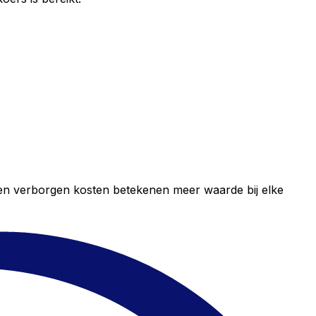
geen verborgen kosten betekenen meer waarde bij elke