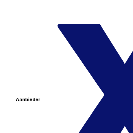
Aanbieder