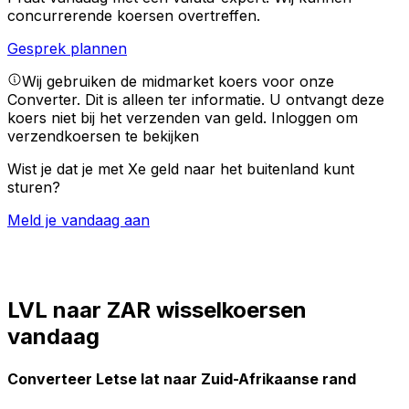
concurrerende koersen overtreffen.
Gesprek plannen
Wij gebruiken de midmarket koers voor onze
Converter. Dit is alleen ter informatie. U ontvangt deze
koers niet bij het verzenden van geld.
Inloggen om
verzendkoersen te bekijken
Wist je dat je met Xe geld naar het buitenland kunt
sturen?
Meld je vandaag aan
LVL naar ZAR wisselkoersen
vandaag
Converteer Letse lat naar Zuid-Afrikaanse rand