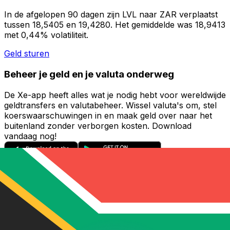
In de afgelopen 90 dagen zijn LVL naar ZAR verplaatst
tussen 18,5405 en 19,4280. Het gemiddelde was 18,9413
met 0,44% volatiliteit.
Geld sturen
Beheer je geld en je valuta onderweg
De Xe-app heeft alles wat je nodig hebt voor wereldwijde
geldtransfers en valutabeheer. Wissel valuta's om, stel
koerswaarschuwingen in en maak geld over naar het
buitenland zonder verborgen kosten. Download
vandaag nog!