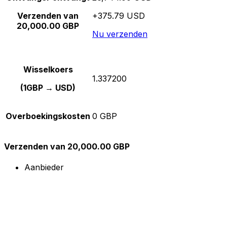
Verzenden van
+375.79 USD
20,000.00 GBP
Nu verzenden
Wisselkoers
1.337200
(1GBP → USD)
Overboekingskosten
0 GBP
Verzenden van 20,000.00 GBP
Aanbieder