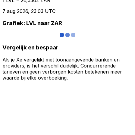
1 LVL = 26,5502 ZAR
7 aug 2026, 23:03 UTC
Grafiek: LVL naar ZAR
Vergelijk en bespaar
Als je Xe vergelijkt met toonaangevende banken en
providers, is het verschil duidelijk. Concurrerende
tarieven en geen verborgen kosten betekenen meer
waarde bij elke overboeking.