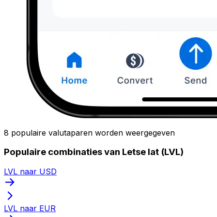
8 populaire valutaparen worden weergegeven
Populaire combinaties van Letse lat (LVL)
LVL naar USD
LVL naar EUR