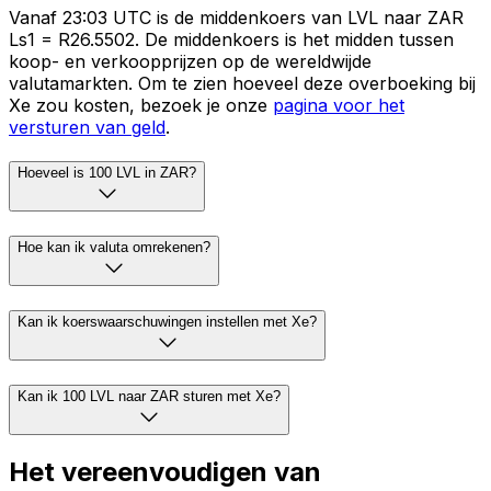
Vanaf 23:03 UTC is de middenkoers van LVL naar ZAR
Ls1 = R26.5502. De middenkoers is het midden tussen
koop- en verkoopprijzen op de wereldwijde
valutamarkten. Om te zien hoeveel deze overboeking bij
Xe zou kosten, bezoek je onze
pagina voor het
versturen van geld
.
Hoeveel is 100 LVL in ZAR?
Hoe kan ik valuta omrekenen?
Kan ik koerswaarschuwingen instellen met Xe?
Kan ik 100 LVL naar ZAR sturen met Xe?
Het vereenvoudigen van