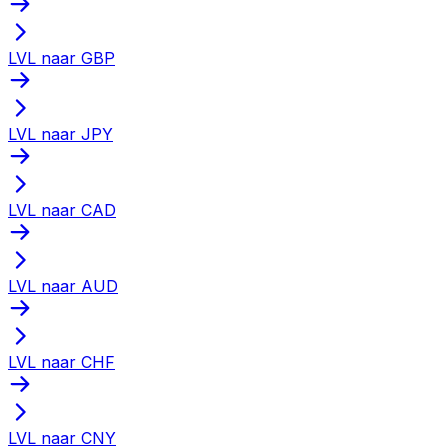
LVL naar GBP
LVL naar JPY
LVL naar CAD
LVL naar AUD
LVL naar CHF
LVL naar CNY