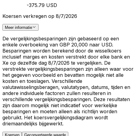
-375.79 USD
Koersen verkregen op 8/7/2026
Meer informatie
De vergelijkingsbesparingen zijn gebaseerd op een
enkele overboeking van GBP 20,000 naar USD.
Besparingen worden berekend door de wisselkoers
inclusief marges en kosten verstrekt door elke bank en
Xe op dezelfde dag 8/7/2026 te vergelijken. De
verstrekte vergelijkingsbesparingen zijn alleen waar voor
het gegeven voorbeeld en bevatten mogelijk niet alle
kosten en toeslagen. Verschillende
valutawisselingsberagen, valutatypen, datums, tijden en
andere individuele factoren zullen resulteren in
verschillende vergelijkingsbesparingen. Deze resultaten
zijn daarom mogelijk niet indicatief voor werkelijke
besparingen en moeten alleen als richtlijn worden
gebruikt. Het koersvergelijkingsdiagram wordt
driemaandelijks bijgewerkt.
Koersen
Geconverteerde waarde