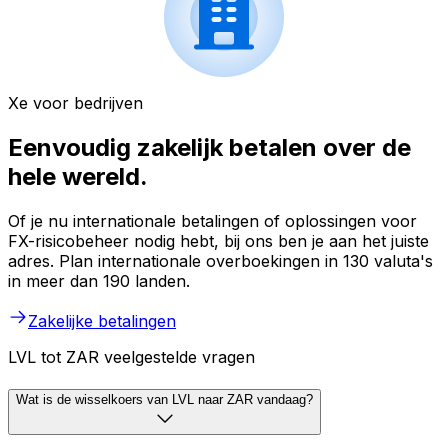
Xe voor bedrijven
Eenvoudig zakelijk betalen over de
hele wereld.
Of je nu internationale betalingen of oplossingen voor
FX-risicobeheer nodig hebt, bij ons ben je aan het juiste
adres. Plan internationale overboekingen in 130 valuta's
in meer dan 190 landen.
Zakelijke betalingen
LVL tot ZAR veelgestelde vragen
Wat is de wisselkoers van LVL naar ZAR vandaag?