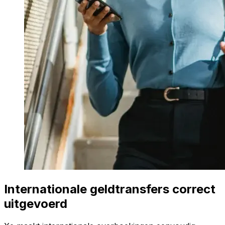
Internationale geldtransfers correct
uitgevoerd