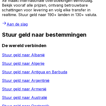
Xe maakt internationale overboekingen eenvoudig.
Bekijk vooraf alle prijzen, ontvang betrouwbare
schattingen voor levering en volg elke transfer in
realtime. Stuur geld naar 190+ landen in 130+ valuta.
Aan de slag
Stuur geld naar bestemmingen
De wereld verbinden
Stuur geld naar
Albanië
Stuur geld naar
Algerije
Stuur geld naar
Antigua en Barbuda
Stuur geld naar
Argentinië
Stuur geld naar
Armenië
Stuur geld naar
Australië