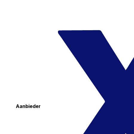
Aanbieder