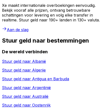
Xe maakt internationale overboekingen eenvoudig.
Bekijk vooraf alle prijzen, ontvang betrouwbare
schattingen voor levering en volg elke transfer in
realtime. Stuur geld naar 190+ landen in 130+ valuta.
Aan de slag
Stuur geld naar bestemmingen
De wereld verbinden
Stuur geld naar
Albanië
Stuur geld naar
Algerije
Stuur geld naar
Antigua en Barbuda
Stuur geld naar
Argentinië
Stuur geld naar
Australië
Stuur geld naar
Oostenrijk