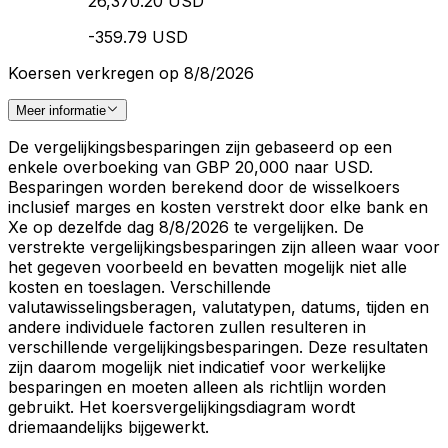
26,370.20 USD
-359.79 USD
Koersen verkregen op 8/8/2026
Meer informatie
De vergelijkingsbesparingen zijn gebaseerd op een
enkele overboeking van GBP 20,000 naar USD.
Besparingen worden berekend door de wisselkoers
inclusief marges en kosten verstrekt door elke bank en
Xe op dezelfde dag 8/8/2026 te vergelijken. De
verstrekte vergelijkingsbesparingen zijn alleen waar voor
het gegeven voorbeeld en bevatten mogelijk niet alle
kosten en toeslagen. Verschillende
valutawisselingsberagen, valutatypen, datums, tijden en
andere individuele factoren zullen resulteren in
verschillende vergelijkingsbesparingen. Deze resultaten
zijn daarom mogelijk niet indicatief voor werkelijke
besparingen en moeten alleen als richtlijn worden
gebruikt. Het koersvergelijkingsdiagram wordt
driemaandelijks bijgewerkt.