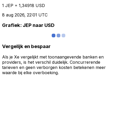
1 JEP = 1,34918 USD
8 aug 2026, 22:01 UTC
Grafiek: JEP naar USD
Vergelijk en bespaar
Als je Xe vergelijkt met toonaangevende banken en
providers, is het verschil duidelijk. Concurrerende
tarieven en geen verborgen kosten betekenen meer
waarde bij elke overboeking.