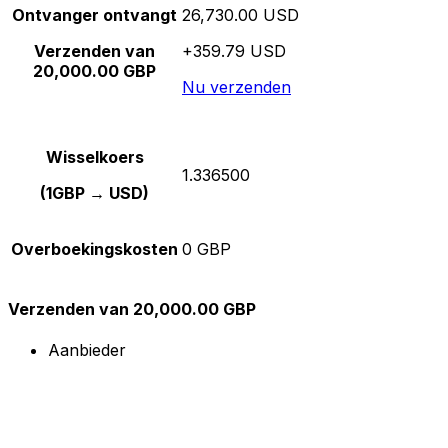
Ontvanger ontvangt
26,730.00 USD
Verzenden van
+359.79 USD
20,000.00 GBP
Nu verzenden
Wisselkoers
1.336500
(1GBP → USD)
Overboekingskosten
0 GBP
Verzenden van 20,000.00 GBP
Aanbieder