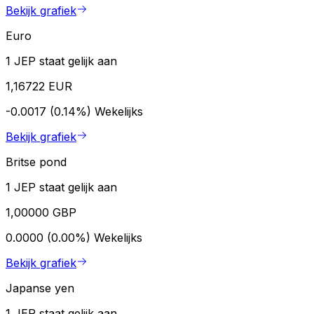
Bekijk grafiek
Euro
1 JEP staat gelijk aan
1,16722 EUR
-0.0017 (0.14%)
Wekelijks
Bekijk grafiek
Britse pond
1 JEP staat gelijk aan
1,00000 GBP
0.0000 (0.00%)
Wekelijks
Bekijk grafiek
Japanse yen
1 JEP staat gelijk aan