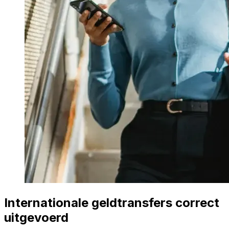
Internationale geldtransfers correct
uitgevoerd