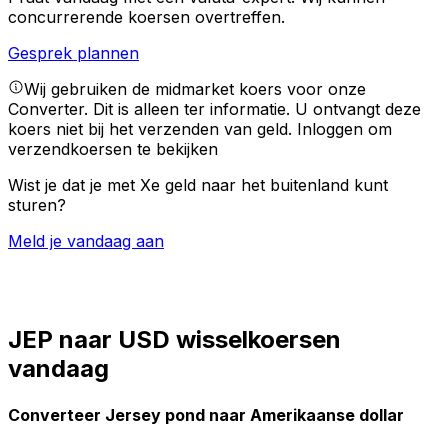
concurrerende koersen overtreffen.
Gesprek plannen
Wij gebruiken de midmarket koers voor onze
Converter. Dit is alleen ter informatie. U ontvangt deze
koers niet bij het verzenden van geld.
Inloggen om
verzendkoersen te bekijken
Wist je dat je met Xe geld naar het buitenland kunt
sturen?
Meld je vandaag aan
JEP naar USD wisselkoersen
vandaag
Converteer Jersey pond naar Amerikaanse dollar