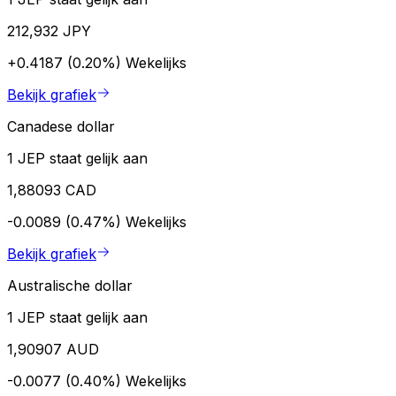
212,932 JPY
+0.4187 (0.20%)
Wekelijks
Bekijk grafiek
Canadese dollar
1 JEP staat gelijk aan
1,88093 CAD
-0.0089 (0.47%)
Wekelijks
Bekijk grafiek
Australische dollar
1 JEP staat gelijk aan
1,90907 AUD
-0.0077 (0.40%)
Wekelijks