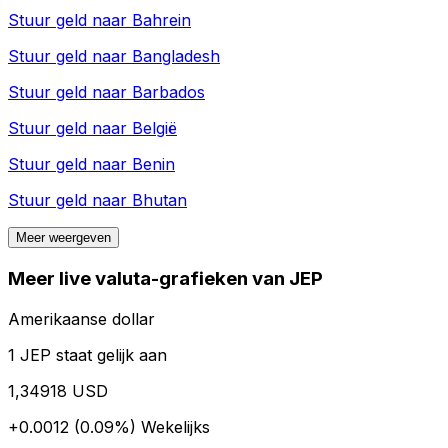
Stuur geld naar
Bahrein
Stuur geld naar
Bangladesh
Stuur geld naar
Barbados
Stuur geld naar
België
Stuur geld naar
Benin
Stuur geld naar
Bhutan
Meer weergeven
Meer live valuta-grafieken van JEP
Amerikaanse dollar
1 JEP staat gelijk aan
1,34918 USD
+0.0012 (0.09%)
Wekelijks