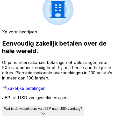
Xe voor bedrijven
Eenvoudig zakelijk betalen over de
hele wereld.
Of je nu internationale betalingen of oplossingen voor
FX-risicobeheer nodig hebt, bij ons ben je aan het juiste
adres. Plan internationale overboekingen in 130 valuta's
in meer dan 190 landen.
Zakelijke betalingen
JEP tot USD veelgestelde vragen
Wat is de wisselkoers van JEP naar USD vandaag?