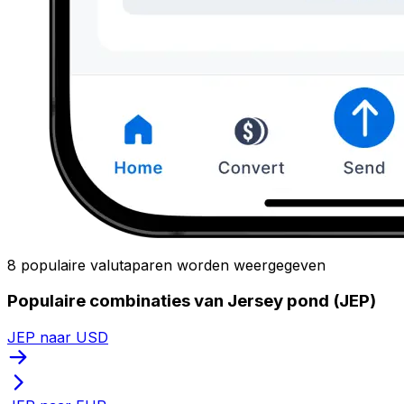
8 populaire valutaparen worden weergegeven
Populaire combinaties van Jersey pond (JEP)
JEP naar USD