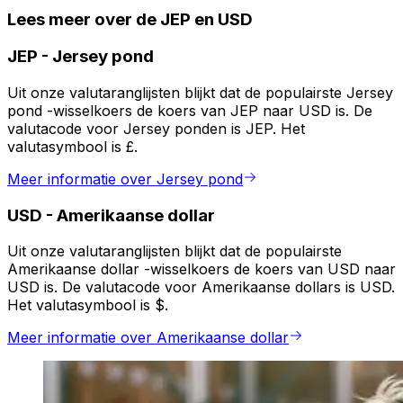
Lees meer over de JEP en USD
JEP
-
Jersey pond
Uit onze valutaranglijsten blijkt dat de populairste Jersey
pond -wisselkoers de koers van JEP naar USD is. De
valutacode voor Jersey ponden is JEP. Het
valutasymbool is £.
Meer informatie over Jersey pond
USD
-
Amerikaanse dollar
Uit onze valutaranglijsten blijkt dat de populairste
Amerikaanse dollar -wisselkoers de koers van USD naar
USD is. De valutacode voor Amerikaanse dollars is USD.
Het valutasymbool is $.
Meer informatie over Amerikaanse dollar