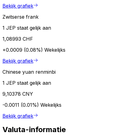
Bekijk grafiek
Zwitserse frank
1 JEP staat gelijk aan
1,08993 CHF
+0.0009 (0.08%)
Wekelijks
Bekijk grafiek
Chinese yuan renminbi
1 JEP staat gelijk aan
9,10378 CNY
-0.0011 (0.01%)
Wekelijks
Bekijk grafiek
Valuta-informatie