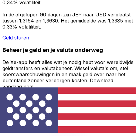
0,34% volatiliteit.
In de afgelopen 90 dagen zijn JEP naar USD verplaatst
tussen 1,3164 en 1,3630. Het gemiddelde was 1,3385 met
0,33% volatiliteit.
Geld sturen
Beheer je geld en je valuta onderweg
De Xe-app heeft alles wat je nodig hebt voor wereldwijde
geldtransfers en valutabeheer. Wissel valuta's om, stel
koerswaarschuwingen in en maak geld over naar het
buitenland zonder verborgen kosten. Download
vandaag nog!