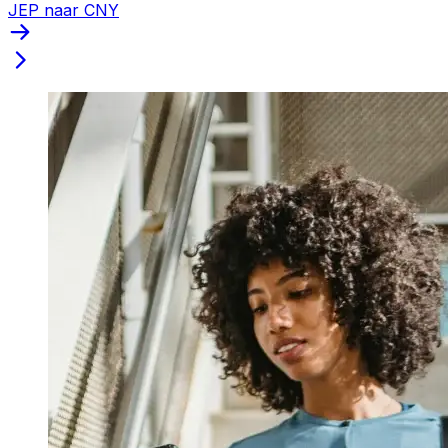
JEP naar CNY