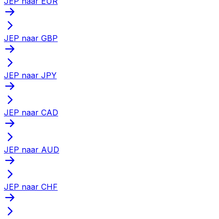
JEP naar EUR
JEP naar GBP
JEP naar JPY
JEP naar CAD
JEP naar AUD
JEP naar CHF