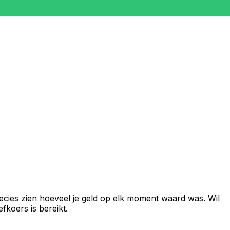
ecies zien hoeveel je geld op elk moment waard was. Wil
fkoers is bereikt.