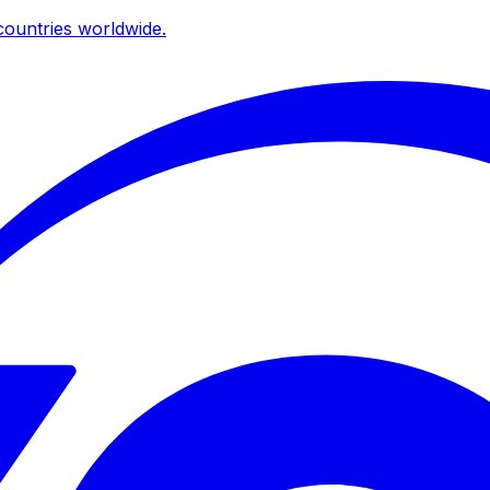
ountries worldwide.