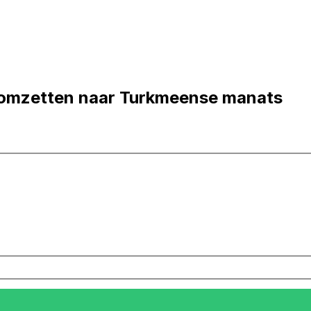
omzetten naar Turkmeense manats