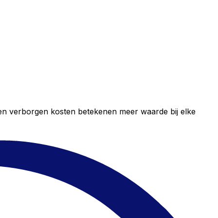
geen verborgen kosten betekenen meer waarde bij elke