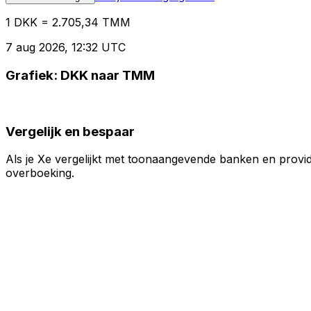
1 DKK = 2.705,34 TMM
7 aug 2026, 12:32 UTC
Grafiek: DKK naar TMM
Vergelijk en bespaar
Als je Xe vergelijkt met toonaangevende banken en provid
overboeking.