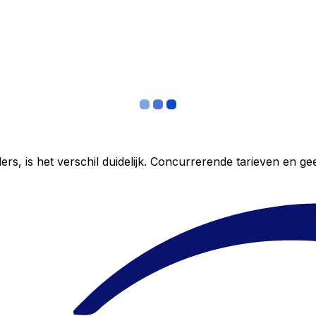
ers, is het verschil duidelijk. Concurrerende tarieven en 