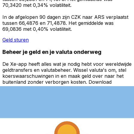
70,3420 met 0,34% volatiliteit.
In de afgelopen 90 dagen zijn CZK naar ARS verplaatst
tussen 66,4876 en 71,4878. Het gemiddelde was
69,0836 met 0,40% volatiliteit.
Geld sturen
Beheer je geld en je valuta onderweg
De Xe-app heeft alles wat je nodig hebt voor wereldwijde
geldtransfers en valutabeheer. Wissel valuta's om, stel
koerswaarschuwingen in en maak geld over naar het
buitenland zonder verborgen kosten. Download
vandaag nog!