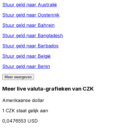
Stuur geld naar
Australië
Stuur geld naar
Oostenrijk
Stuur geld naar
Bahrein
Stuur geld naar
Bangladesh
Stuur geld naar
Barbados
Stuur geld naar
België
Stuur geld naar
Benin
Meer weergeven
Meer live valuta-grafieken van CZK
Amerikaanse dollar
1 CZK staat gelijk aan
0,0476553 USD