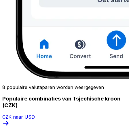
8 populaire valutaparen worden weergegeven
Populaire combinaties van Tsjechische kroon
(CZK)
CZK naar USD