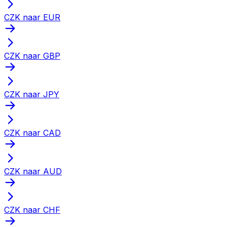
CZK naar EUR
CZK naar GBP
CZK naar JPY
CZK naar CAD
CZK naar AUD
CZK naar CHF