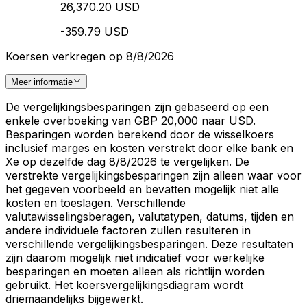
26,370.20 USD
-359.79 USD
Koersen verkregen op 8/8/2026
Meer informatie
De vergelijkingsbesparingen zijn gebaseerd op een
enkele overboeking van GBP 20,000 naar USD.
Besparingen worden berekend door de wisselkoers
inclusief marges en kosten verstrekt door elke bank en
Xe op dezelfde dag 8/8/2026 te vergelijken. De
verstrekte vergelijkingsbesparingen zijn alleen waar voor
het gegeven voorbeeld en bevatten mogelijk niet alle
kosten en toeslagen. Verschillende
valutawisselingsberagen, valutatypen, datums, tijden en
andere individuele factoren zullen resulteren in
verschillende vergelijkingsbesparingen. Deze resultaten
zijn daarom mogelijk niet indicatief voor werkelijke
besparingen en moeten alleen als richtlijn worden
gebruikt. Het koersvergelijkingsdiagram wordt
driemaandelijks bijgewerkt.