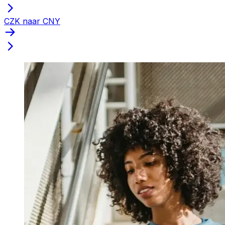
CZK naar CNY