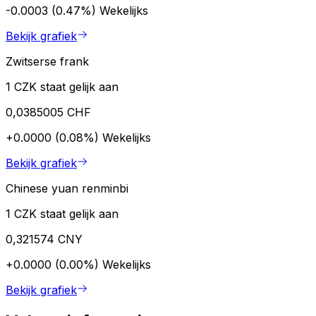
-0.0003 (0.47%)
Wekelijks
Bekijk grafiek
Zwitserse frank
1 CZK staat gelijk aan
0,0385005 CHF
+0.0000 (0.08%)
Wekelijks
Bekijk grafiek
Chinese yuan renminbi
1 CZK staat gelijk aan
0,321574 CNY
+0.0000 (0.00%)
Wekelijks
Bekijk grafiek