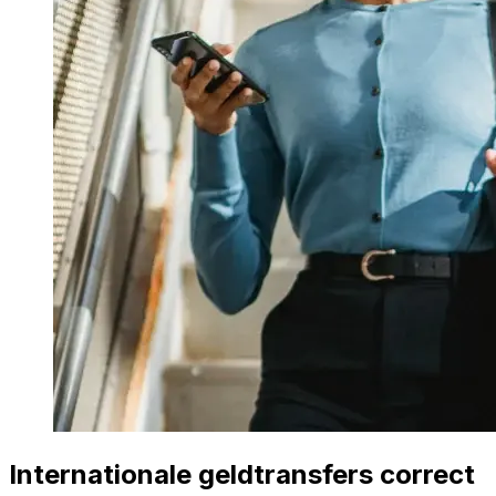
Internationale geldtransfers correct