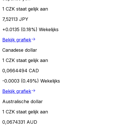
1 CZK staat gelijk aan
7,52113 JPY
+0.0135 (0.18%)
Wekelijks
Bekijk grafiek
Canadese dollar
1 CZK staat gelijk aan
0,0664494 CAD
-0.0003 (0.49%)
Wekelijks
Bekijk grafiek
Australische dollar
1 CZK staat gelijk aan
0,0674331 AUD