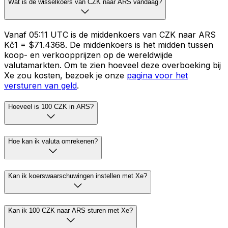
Wat is de wisselkoers van CZK naar ARS vandaag?
Vanaf 05:11 UTC is de middenkoers van CZK naar ARS
Kč1 = $71.4368. De middenkoers is het midden tussen
koop- en verkoopprijzen op de wereldwijde
valutamarkten. Om te zien hoeveel deze overboeking bij
Xe zou kosten, bezoek je onze
pagina voor het
versturen van geld
.
Hoeveel is 100 CZK in ARS?
Hoe kan ik valuta omrekenen?
Kan ik koerswaarschuwingen instellen met Xe?
Kan ik 100 CZK naar ARS sturen met Xe?