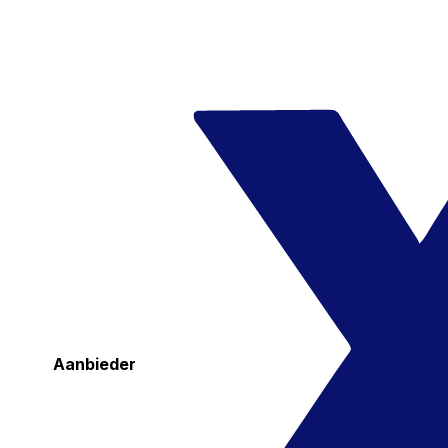
Aanbieder