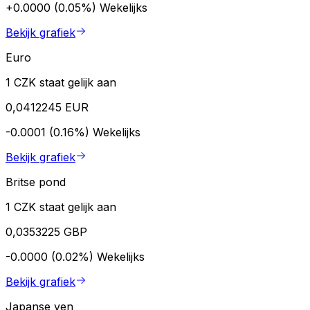
+0.0000 (0.05%)
Wekelijks
Bekijk grafiek
Euro
1 CZK staat gelijk aan
0,0412245 EUR
-0.0001 (0.16%)
Wekelijks
Bekijk grafiek
Britse pond
1 CZK staat gelijk aan
0,0353225 GBP
-0.0000 (0.02%)
Wekelijks
Bekijk grafiek
Japanse yen