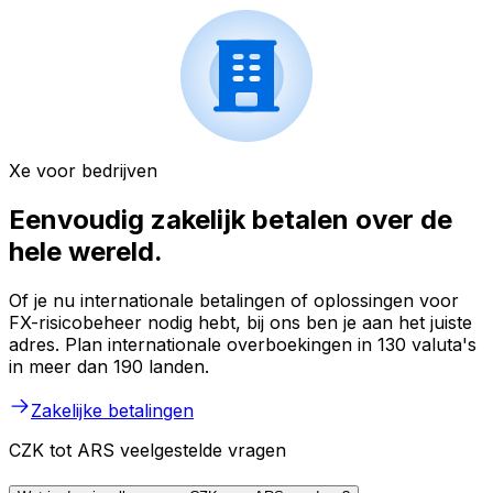
Xe voor bedrijven
Eenvoudig zakelijk betalen over de
hele wereld.
Of je nu internationale betalingen of oplossingen voor
FX-risicobeheer nodig hebt, bij ons ben je aan het juiste
adres. Plan internationale overboekingen in 130 valuta's
in meer dan 190 landen.
Zakelijke betalingen
CZK tot ARS veelgestelde vragen