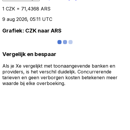
1 CZK = 71,4368 ARS
9 aug 2026, 05:11 UTC
Grafiek: CZK naar ARS
Vergelijk en bespaar
Als je Xe vergelijkt met toonaangevende banken en
providers, is het verschil duidelijk. Concurrerende
tarieven en geen verborgen kosten betekenen meer
waarde bij elke overboeking.