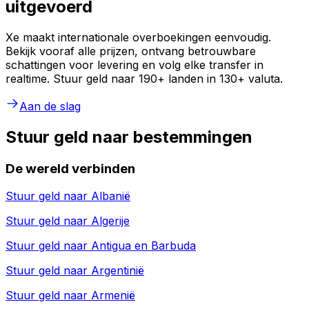
uitgevoerd
Xe maakt internationale overboekingen eenvoudig.
Bekijk vooraf alle prijzen, ontvang betrouwbare
schattingen voor levering en volg elke transfer in
realtime. Stuur geld naar 190+ landen in 130+ valuta.
Aan de slag
Stuur geld naar bestemmingen
De wereld verbinden
Stuur geld naar
Albanië
Stuur geld naar
Algerije
Stuur geld naar
Antigua en Barbuda
Stuur geld naar
Argentinië
Stuur geld naar
Armenië