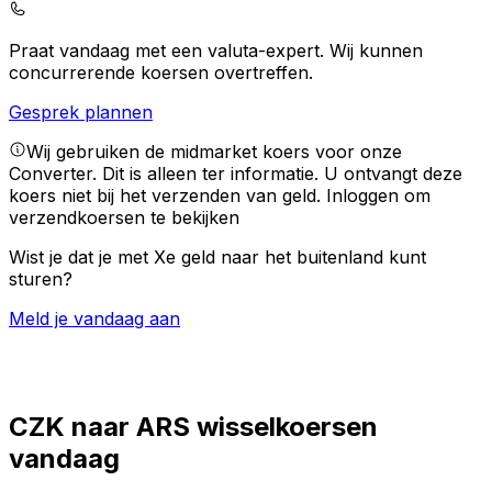
Praat vandaag met een valuta-expert.
Wij kunnen
concurrerende koersen overtreffen.
Gesprek plannen
Wij gebruiken de midmarket koers voor onze
Converter. Dit is alleen ter informatie. U ontvangt deze
koers niet bij het verzenden van geld.
Inloggen om
verzendkoersen te bekijken
Wist je dat je met Xe geld naar het buitenland kunt
sturen?
Meld je vandaag aan
CZK naar ARS wisselkoersen
vandaag