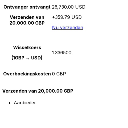
Ontvanger ontvangt
26,730.00 USD
Verzenden van
+359.79 USD
20,000.00 GBP
Nu verzenden
Wisselkoers
1.336500
(1GBP → USD)
Overboekingskosten
0 GBP
Verzenden van 20,000.00 GBP
Aanbieder