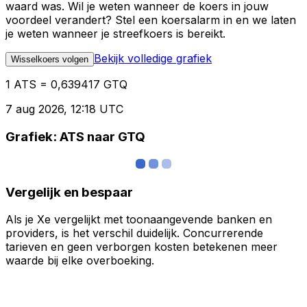
waard was. Wil je weten wanneer de koers in jouw
voordeel verandert? Stel een koersalarm in en we laten
je weten wanneer je streefkoers is bereikt.
Bekijk volledige grafiek
Wisselkoers volgen
1 ATS = 0,639417 GTQ
7 aug 2026, 12:18 UTC
Grafiek: ATS naar GTQ
Vergelijk en bespaar
Als je Xe vergelijkt met toonaangevende banken en
providers, is het verschil duidelijk. Concurrerende
tarieven en geen verborgen kosten betekenen meer
waarde bij elke overboeking.