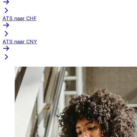
ATS naar CHF
ATS naar CNY