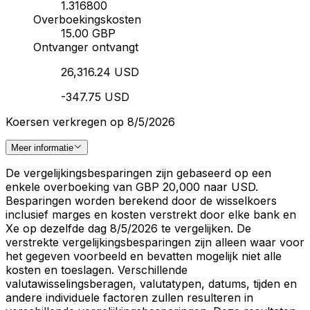
1.316800
Overboekingskosten
15.00 GBP
Ontvanger ontvangt
26,316.24 USD
-347.75 USD
Koersen verkregen op 8/5/2026
Meer informatie
De vergelijkingsbesparingen zijn gebaseerd op een
enkele overboeking van GBP 20,000 naar USD.
Besparingen worden berekend door de wisselkoers
inclusief marges en kosten verstrekt door elke bank en
Xe op dezelfde dag 8/5/2026 te vergelijken. De
verstrekte vergelijkingsbesparingen zijn alleen waar voor
het gegeven voorbeeld en bevatten mogelijk niet alle
kosten en toeslagen. Verschillende
valutawisselingsberagen, valutatypen, datums, tijden en
andere individuele factoren zullen resulteren in