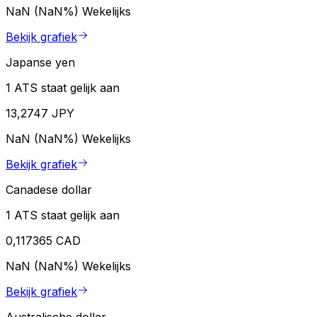
NaN (NaN%)
Wekelijks
Bekijk grafiek
Japanse yen
1 ATS staat gelijk aan
13,2747 JPY
NaN (NaN%)
Wekelijks
Bekijk grafiek
Canadese dollar
1 ATS staat gelijk aan
0,117365 CAD
NaN (NaN%)
Wekelijks
Bekijk grafiek