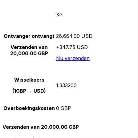
Xe
Ontvanger ontvangt
26,664.00 USD
Verzenden van
+347.75 USD
20,000.00 GBP
Nu verzenden
Wisselkoers
1.333200
(1GBP → USD)
Overboekingskosten
0 GBP
Verzenden van 20,000.00 GBP