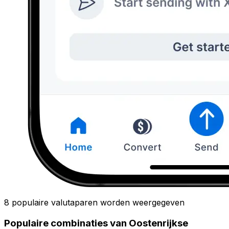
8 populaire valutaparen worden weergegeven
Populaire combinaties van Oostenrijkse