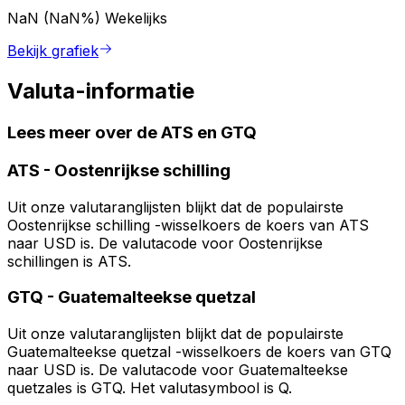
NaN (NaN%)
Wekelijks
Bekijk grafiek
Valuta-informatie
Lees meer over de ATS en GTQ
ATS
-
Oostenrijkse schilling
Uit onze valutaranglijsten blijkt dat de populairste
Oostenrijkse schilling -wisselkoers de koers van ATS
naar USD is. De valutacode voor Oostenrijkse
schillingen is ATS.
GTQ
-
Guatemalteekse quetzal
Uit onze valutaranglijsten blijkt dat de populairste
Guatemalteekse quetzal -wisselkoers de koers van GTQ
naar USD is. De valutacode voor Guatemalteekse
quetzales is GTQ. Het valutasymbool is Q.