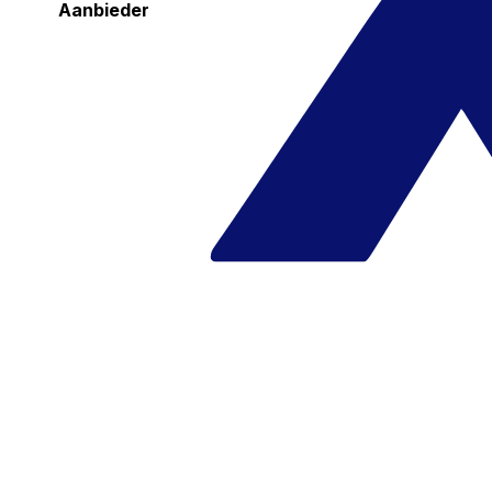
Aanbieder