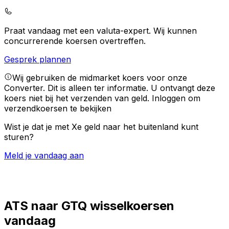
Praat vandaag met een valuta-expert.
Wij kunnen
concurrerende koersen overtreffen.
Gesprek plannen
Wij gebruiken de midmarket koers voor onze
Converter. Dit is alleen ter informatie. U ontvangt deze
koers niet bij het verzenden van geld.
Inloggen om
verzendkoersen te bekijken
Wist je dat je met Xe geld naar het buitenland kunt
sturen?
Meld je vandaag aan
ATS naar GTQ wisselkoersen
vandaag