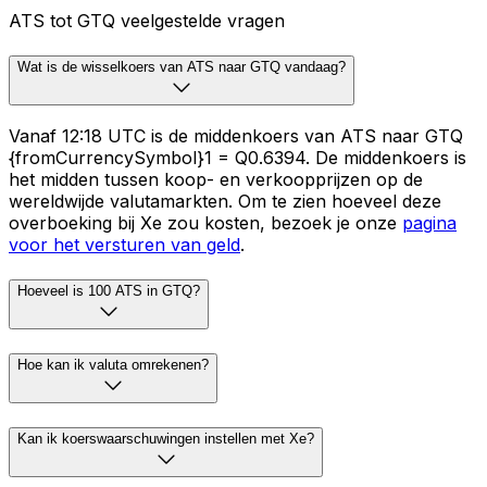
ATS tot GTQ veelgestelde vragen
Wat is de wisselkoers van ATS naar GTQ vandaag?
Vanaf 12:18 UTC is de middenkoers van ATS naar GTQ
{fromCurrencySymbol}1 = Q0.6394. De middenkoers is
het midden tussen koop- en verkoopprijzen op de
wereldwijde valutamarkten. Om te zien hoeveel deze
overboeking bij Xe zou kosten, bezoek je onze
pagina
voor het versturen van geld
.
Hoeveel is 100 ATS in GTQ?
Hoe kan ik valuta omrekenen?
Kan ik koerswaarschuwingen instellen met Xe?