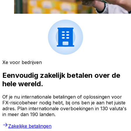
Xe voor bedrijven
Eenvoudig zakelijk betalen over de
hele wereld.
Of je nu internationale betalingen of oplossingen voor
FX-risicobeheer nodig hebt, bij ons ben je aan het juiste
adres. Plan internationale overboekingen in 130 valuta's
in meer dan 190 landen.
Zakelijke betalingen