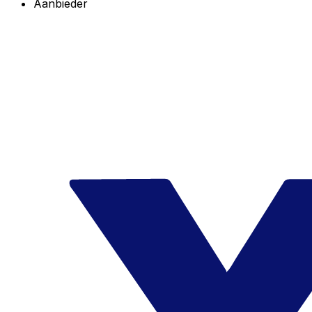
Aanbieder