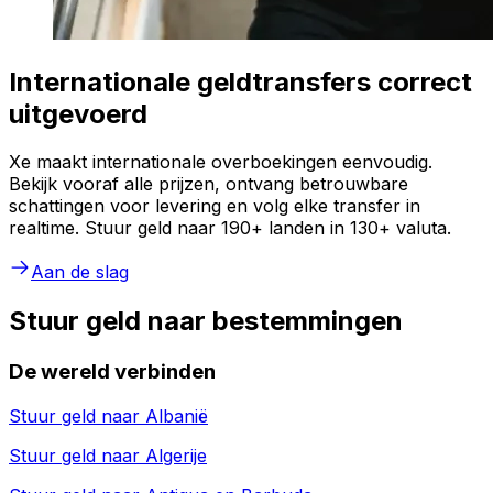
Internationale geldtransfers correct
uitgevoerd
Xe maakt internationale overboekingen eenvoudig.
Bekijk vooraf alle prijzen, ontvang betrouwbare
schattingen voor levering en volg elke transfer in
realtime. Stuur geld naar 190+ landen in 130+ valuta.
Aan de slag
Stuur geld naar bestemmingen
De wereld verbinden
Stuur geld naar
Albanië
Stuur geld naar
Algerije