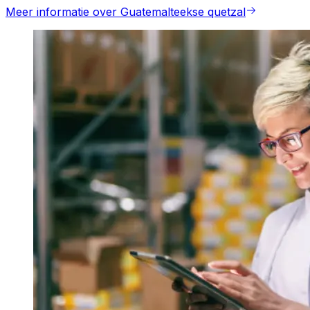
Meer informatie over Guatemalteekse quetzal