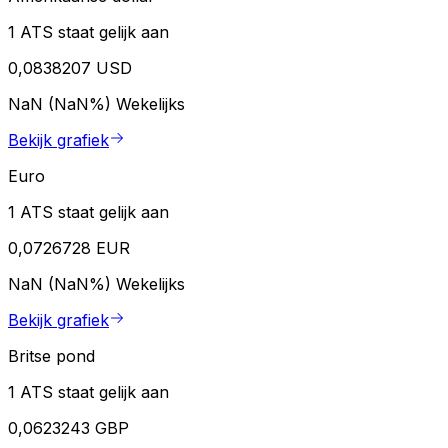
1 ATS staat gelijk aan
0,0838207 USD
NaN (NaN%)
Wekelijks
Bekijk grafiek
Euro
1 ATS staat gelijk aan
0,0726728 EUR
NaN (NaN%)
Wekelijks
Bekijk grafiek
Britse pond
1 ATS staat gelijk aan
0,0623243 GBP