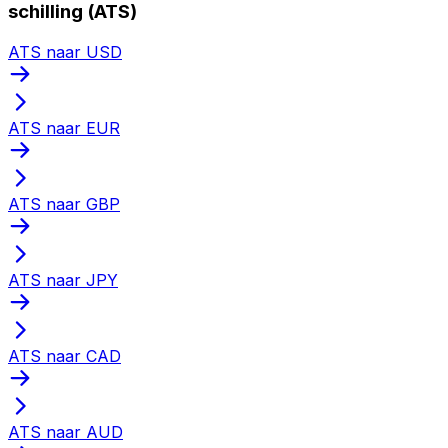
schilling (ATS)
ATS naar USD
ATS naar EUR
ATS naar GBP
ATS naar JPY
ATS naar CAD
ATS naar AUD