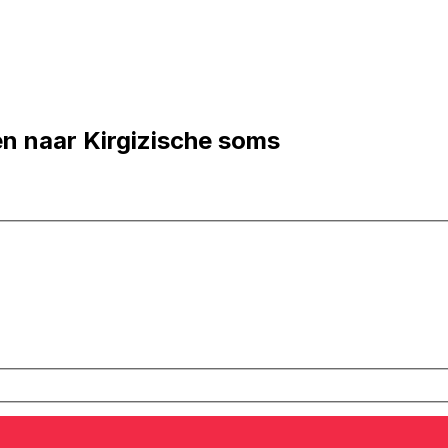
n naar Kirgizische soms