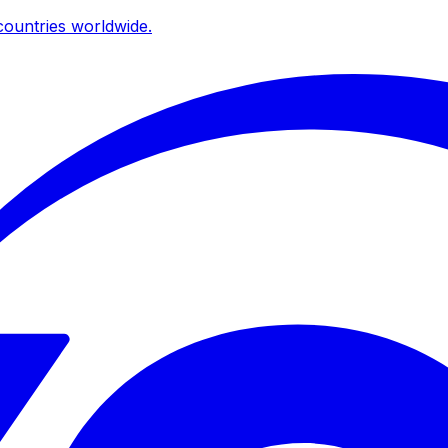
ountries worldwide.