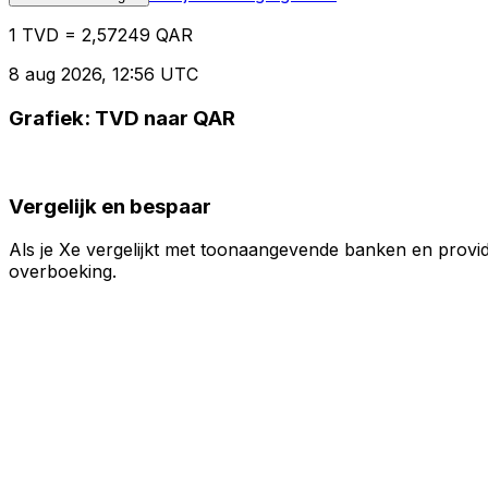
1 TVD = 2,57249 QAR
8 aug 2026, 12:56 UTC
Grafiek: TVD naar QAR
Vergelijk en bespaar
Als je Xe vergelijkt met toonaangevende banken en provid
overboeking.