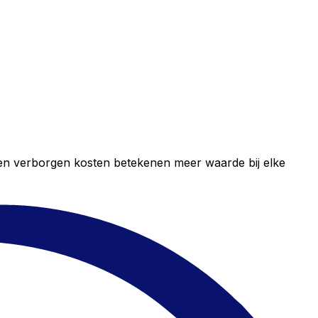
geen verborgen kosten betekenen meer waarde bij elke