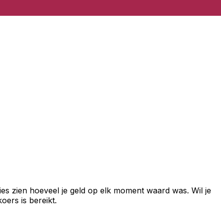
es zien hoeveel je geld op elk moment waard was. Wil je
ers is bereikt.