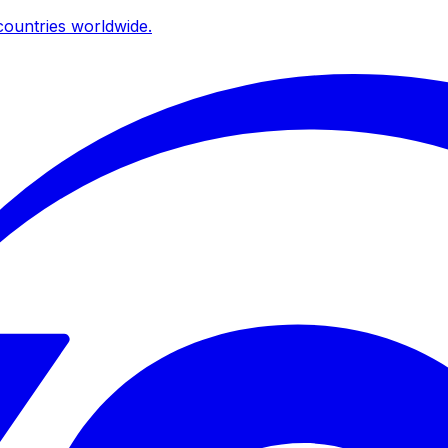
ountries worldwide.