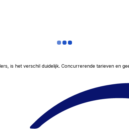
ers, is het verschil duidelijk. Concurrerende tarieven en 