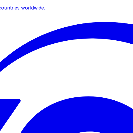
ountries worldwide.