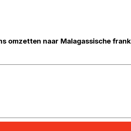
ns omzetten naar Malagassische frank