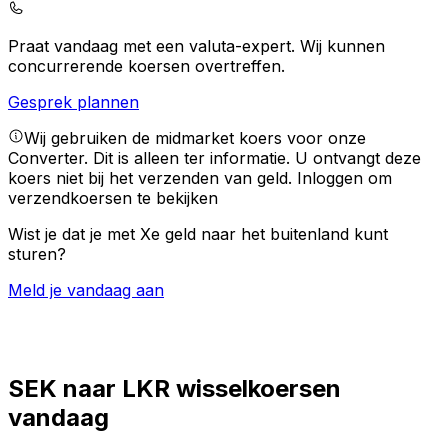
Praat vandaag met een valuta-expert.
Wij kunnen
concurrerende koersen overtreffen.
Gesprek plannen
Wij gebruiken de midmarket koers voor onze
Converter. Dit is alleen ter informatie. U ontvangt deze
koers niet bij het verzenden van geld.
Inloggen om
verzendkoersen te bekijken
Wist je dat je met Xe geld naar het buitenland kunt
sturen?
Meld je vandaag aan
SEK naar LKR wisselkoersen
vandaag