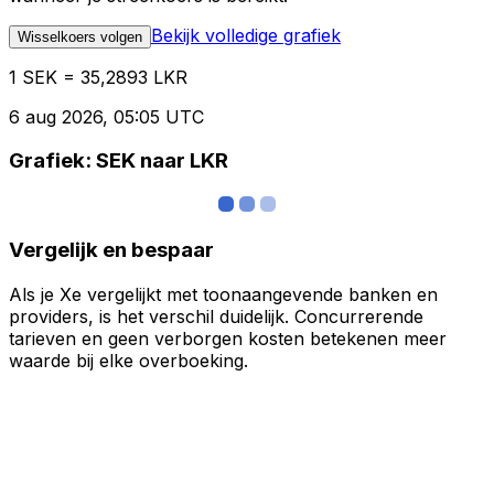
Bekijk volledige grafiek
Wisselkoers volgen
1 SEK = 35,2893 LKR
6 aug 2026, 05:05 UTC
Grafiek: SEK naar LKR
Vergelijk en bespaar
Als je Xe vergelijkt met toonaangevende banken en
providers, is het verschil duidelijk. Concurrerende
tarieven en geen verborgen kosten betekenen meer
waarde bij elke overboeking.