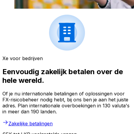
Xe voor bedrijven
Eenvoudig zakelijk betalen over de
hele wereld.
Of je nu internationale betalingen of oplossingen voor
FX-risicobeheer nodig hebt, bij ons ben je aan het juiste
adres. Plan internationale overboekingen in 130 valuta's
in meer dan 190 landen.
Zakelijke betalingen