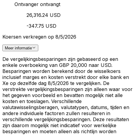
Ontvanger ontvangt
26,316.24 USD
-347.75 USD
Koersen verkregen op 8/5/2026
Meer informatie
De vergelijkingsbesparingen zijn gebaseerd op een
enkele overboeking van GBP 20,000 naar USD.
Besparingen worden berekend door de wisselkoers
inclusief marges en kosten verstrekt door elke bank en
Xe op dezelfde dag 8/5/2026 te vergelijken. De
verstrekte vergelijkingsbesparingen zijn alleen waar voor
het gegeven voorbeeld en bevatten mogelijk niet alle
kosten en toeslagen. Verschillende
valutawisselingsberagen, valutatypen, datums, tijden en
andere individuele factoren zullen resulteren in
verschillende vergelijkingsbesparingen. Deze resultaten
zijn daarom mogelijk niet indicatief voor werkelijke
besparingen en moeten alleen als richtlijn worden