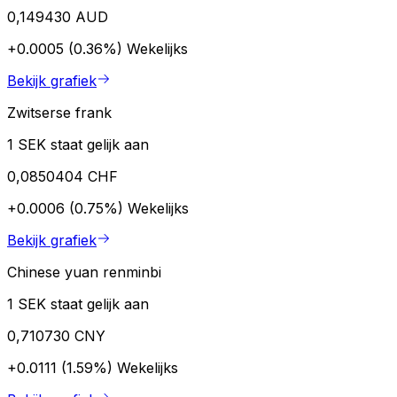
0,149430 AUD
+0.0005 (0.36%)
Wekelijks
Bekijk grafiek
Zwitserse frank
1 SEK staat gelijk aan
0,0850404 CHF
+0.0006 (0.75%)
Wekelijks
Bekijk grafiek
Chinese yuan renminbi
1 SEK staat gelijk aan
0,710730 CNY
+0.0111 (1.59%)
Wekelijks