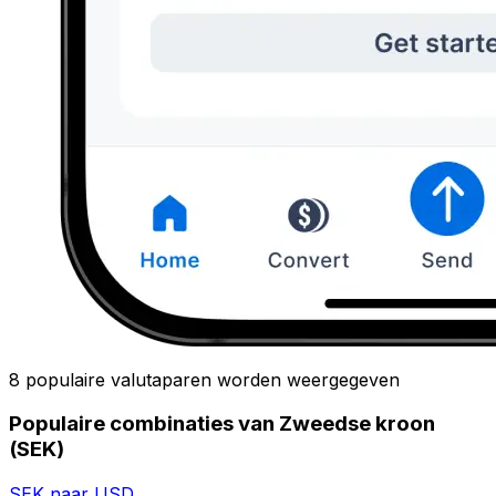
8 populaire valutaparen worden weergegeven
Populaire combinaties van Zweedse kroon
(SEK)
SEK naar USD