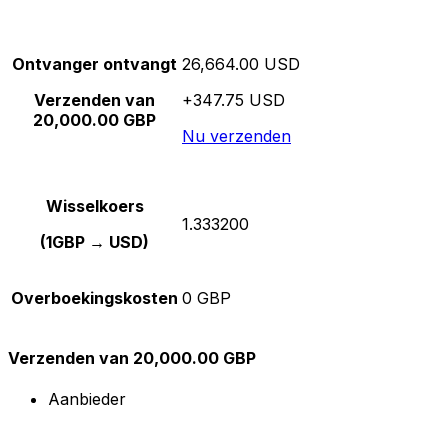
Ontvanger ontvangt
26,664.00 USD
Verzenden van
+347.75 USD
20,000.00 GBP
Nu verzenden
Wisselkoers
1.333200
(1GBP → USD)
Overboekingskosten
0 GBP
Verzenden van 20,000.00 GBP
Aanbieder