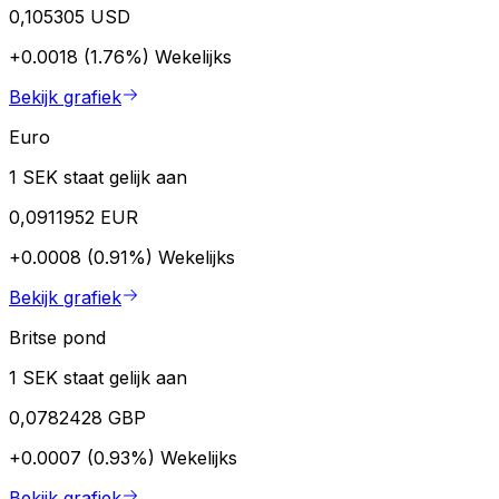
0,105305 USD
+0.0018 (1.76%)
Wekelijks
Bekijk grafiek
Euro
1 SEK staat gelijk aan
0,0911952 EUR
+0.0008 (0.91%)
Wekelijks
Bekijk grafiek
Britse pond
1 SEK staat gelijk aan
0,0782428 GBP
+0.0007 (0.93%)
Wekelijks
Bekijk grafiek