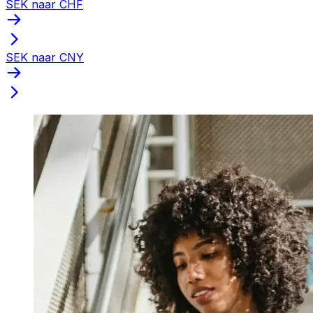
SEK naar CHF
SEK naar CNY