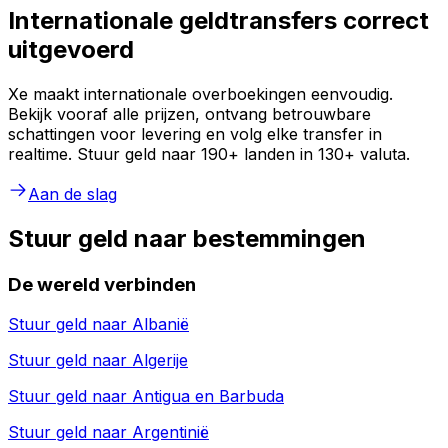
Internationale geldtransfers correct
uitgevoerd
Xe maakt internationale overboekingen eenvoudig.
Bekijk vooraf alle prijzen, ontvang betrouwbare
schattingen voor levering en volg elke transfer in
realtime. Stuur geld naar 190+ landen in 130+ valuta.
Aan de slag
Stuur geld naar bestemmingen
De wereld verbinden
Stuur geld naar
Albanië
Stuur geld naar
Algerije
Stuur geld naar
Antigua en Barbuda
Stuur geld naar
Argentinië