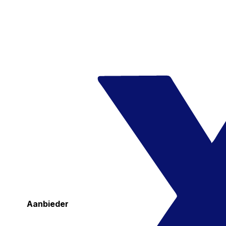
Aanbieder