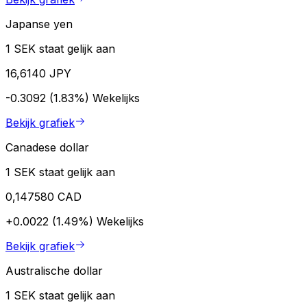
Japanse yen
1 SEK staat gelijk aan
16,6140 JPY
-0.3092 (1.83%)
Wekelijks
Bekijk grafiek
Canadese dollar
1 SEK staat gelijk aan
0,147580 CAD
+0.0022 (1.49%)
Wekelijks
Bekijk grafiek
Australische dollar
1 SEK staat gelijk aan