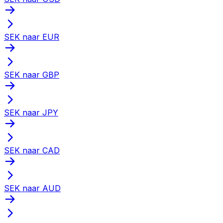
SEK naar EUR
SEK naar GBP
SEK naar JPY
SEK naar CAD
SEK naar AUD