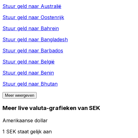
Stuur geld naar
Australië
Stuur geld naar
Oostenrijk
Stuur geld naar
Bahrein
Stuur geld naar
Bangladesh
Stuur geld naar
Barbados
Stuur geld naar
België
Stuur geld naar
Benin
Stuur geld naar
Bhutan
Meer weergeven
Meer live valuta-grafieken van SEK
Amerikaanse dollar
1 SEK staat gelijk aan