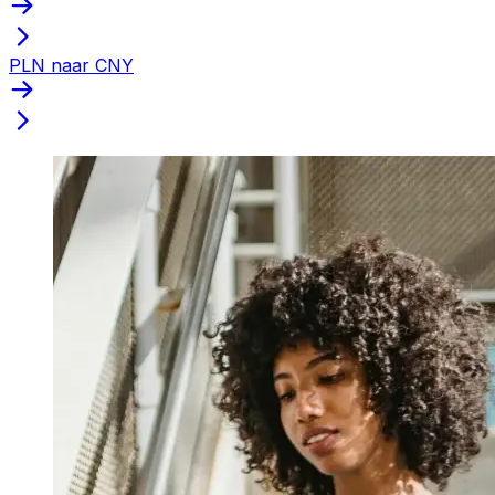
PLN naar CNY