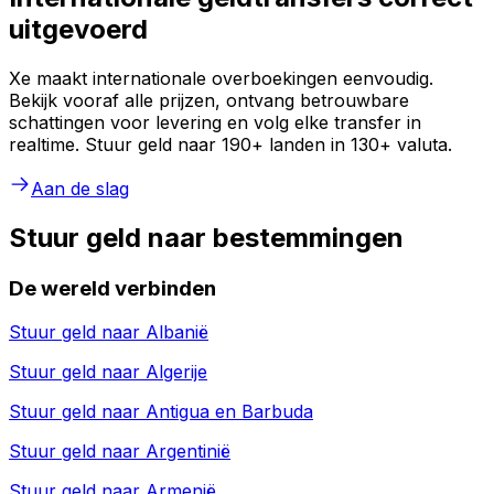
uitgevoerd
Xe maakt internationale overboekingen eenvoudig.
Bekijk vooraf alle prijzen, ontvang betrouwbare
schattingen voor levering en volg elke transfer in
realtime. Stuur geld naar 190+ landen in 130+ valuta.
Aan de slag
Stuur geld naar bestemmingen
De wereld verbinden
Stuur geld naar
Albanië
Stuur geld naar
Algerije
Stuur geld naar
Antigua en Barbuda
Stuur geld naar
Argentinië
Stuur geld naar
Armenië