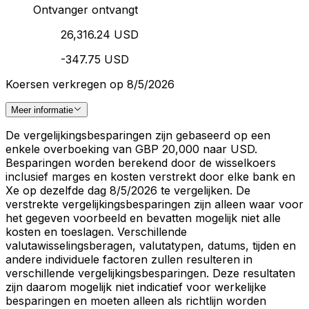
Ontvanger ontvangt
26,316.24 USD
-347.75 USD
Koersen verkregen op 8/5/2026
Meer informatie
De vergelijkingsbesparingen zijn gebaseerd op een
enkele overboeking van GBP 20,000 naar USD.
Besparingen worden berekend door de wisselkoers
inclusief marges en kosten verstrekt door elke bank en
Xe op dezelfde dag 8/5/2026 te vergelijken. De
verstrekte vergelijkingsbesparingen zijn alleen waar voor
het gegeven voorbeeld en bevatten mogelijk niet alle
kosten en toeslagen. Verschillende
valutawisselingsberagen, valutatypen, datums, tijden en
andere individuele factoren zullen resulteren in
verschillende vergelijkingsbesparingen. Deze resultaten
zijn daarom mogelijk niet indicatief voor werkelijke
besparingen en moeten alleen als richtlijn worden