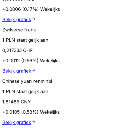
+0.0006 (0.17%)
Wekelijks
Bekijk grafiek
Zwitserse frank
1 PLN staat gelijk aan
0,217333 CHF
+0.0012 (0.56%)
Wekelijks
Bekijk grafiek
Chinese yuan renminbi
1 PLN staat gelijk aan
1,81489 CNY
+0.0105 (0.58%)
Wekelijks
Bekijk grafiek