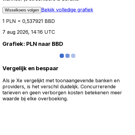
Bekijk volledige grafiek
Wisselkoers volgen
1 PLN = 0,537921 BBD
7 aug 2026, 14:16 UTC
Grafiek: PLN naar BBD
Vergelijk en bespaar
Als je Xe vergelijkt met toonaangevende banken en
providers, is het verschil duidelijk. Concurrerende
tarieven en geen verborgen kosten betekenen meer
waarde bij elke overboeking.