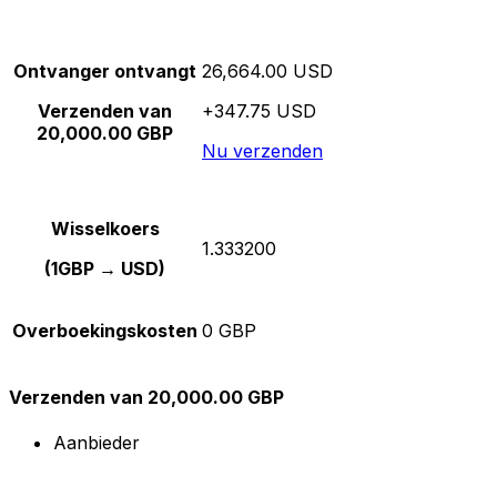
Ontvanger ontvangt
26,664.00 USD
Verzenden van
+347.75 USD
20,000.00 GBP
Nu verzenden
Wisselkoers
1.333200
(1GBP → USD)
Overboekingskosten
0 GBP
Verzenden van 20,000.00 GBP
Aanbieder