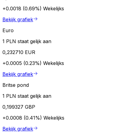
+0.0018 (0.69%)
Wekelijks
Bekijk grafiek
Euro
1 PLN staat gelijk aan
0,232710 EUR
+0.0005 (0.23%)
Wekelijks
Bekijk grafiek
Britse pond
1 PLN staat gelijk aan
0,199327 GBP
+0.0008 (0.41%)
Wekelijks
Bekijk grafiek