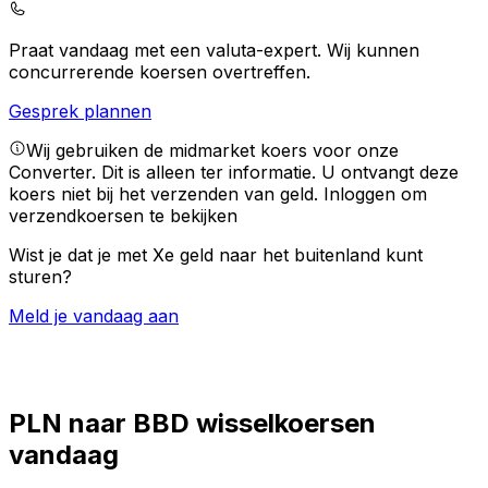
Praat vandaag met een valuta-expert.
Wij kunnen
concurrerende koersen overtreffen.
Gesprek plannen
Wij gebruiken de midmarket koers voor onze
Converter. Dit is alleen ter informatie. U ontvangt deze
koers niet bij het verzenden van geld.
Inloggen om
verzendkoersen te bekijken
Wist je dat je met Xe geld naar het buitenland kunt
sturen?
Meld je vandaag aan
PLN naar BBD wisselkoersen
vandaag