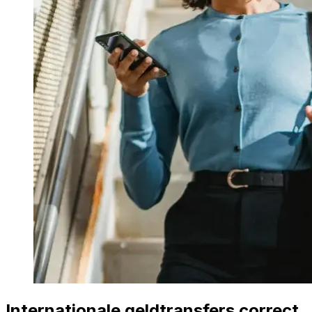
Internationale geldtransfers correct