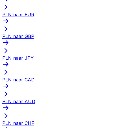
PLN naar EUR
PLN naar GBP
PLN naar JPY
PLN naar CAD
PLN naar AUD
PLN naar CHF