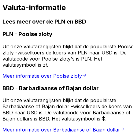
Valuta-informatie
Lees meer over de PLN en BBD
PLN
-
Poolse zloty
Uit onze valutaranglijsten blijkt dat de populairste Poolse
zloty -wisselkoers de koers van PLN naar USD is. De
valutacode voor Poolse zloty's is PLN. Het
valutasymbool is zł.
Meer informatie over Poolse zloty
BBD
-
Barbadiaanse of Bajan dollar
Uit onze valutaranglijsten blijkt dat de populairste
Barbadiaanse of Bajan dollar -wisselkoers de koers van
BBD naar USD is. De valutacode voor Barbadiaanse of
Bajan dollars is BBD. Het valutasymbool is $.
Meer informatie over Barbadiaanse of Bajan dollar