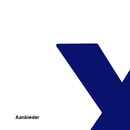
Aanbieder