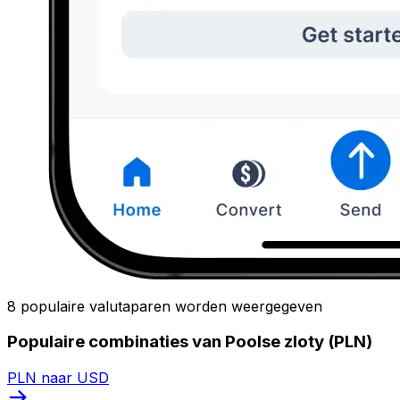
8 populaire valutaparen worden weergegeven
Populaire combinaties van Poolse zloty (PLN)
PLN naar USD