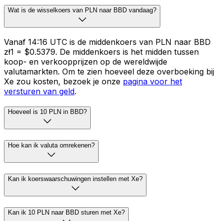
Wat is de wisselkoers van PLN naar BBD vandaag?
Vanaf 14:16 UTC is de middenkoers van PLN naar BBD
zł1 = $0.5379. De middenkoers is het midden tussen
koop- en verkoopprijzen op de wereldwijde
valutamarkten. Om te zien hoeveel deze overboeking bij
Xe zou kosten, bezoek je onze
pagina voor het
versturen van geld
.
Hoeveel is 10 PLN in BBD?
Hoe kan ik valuta omrekenen?
Kan ik koerswaarschuwingen instellen met Xe?
Kan ik 10 PLN naar BBD sturen met Xe?