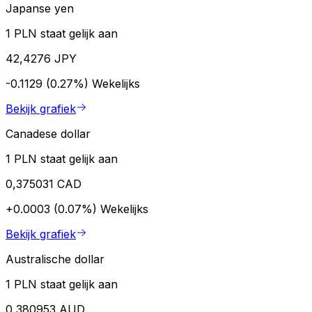
Japanse yen
1 PLN staat gelijk aan
42,4276 JPY
-0.1129 (0.27%)
Wekelijks
Bekijk grafiek
Canadese dollar
1 PLN staat gelijk aan
0,375031 CAD
+0.0003 (0.07%)
Wekelijks
Bekijk grafiek
Australische dollar
1 PLN staat gelijk aan
0,380953 AUD