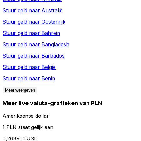
Stuur geld naar
Australië
Stuur geld naar
Oostenrijk
Stuur geld naar
Bahrein
Stuur geld naar
Bangladesh
Stuur geld naar
Barbados
Stuur geld naar
België
Stuur geld naar
Benin
Meer weergeven
Meer live valuta-grafieken van PLN
Amerikaanse dollar
1 PLN staat gelijk aan
0,268961 USD