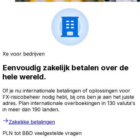
Xe voor bedrijven
Eenvoudig zakelijk betalen over de
hele wereld.
Of je nu internationale betalingen of oplossingen voor
FX-risicobeheer nodig hebt, bij ons ben je aan het juiste
adres. Plan internationale overboekingen in 130 valuta's
in meer dan 190 landen.
Zakelijke betalingen
PLN tot BBD veelgestelde vragen