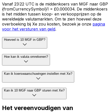
Vanaf 23:22 UTC is de middenkoers van MGF naar GBP
{fromCurrencySymbol}1 = £0.000034. De middenkoers
is het midden tussen koop- en verkoopprijzen op de
wereldwijde valutamarkten. Om te zien hoeveel deze
overboeking bij Xe zou kosten, bezoek je onze
pagina
voor het versturen van geld
.
Hoeveel is 10 MGF in GBP?
Hoe kan ik valuta omrekenen?
Kan ik koerswaarschuwingen instellen met Xe?
Kan ik 10 MGF naar GBP sturen met Xe?
Het vereenvoudigen van