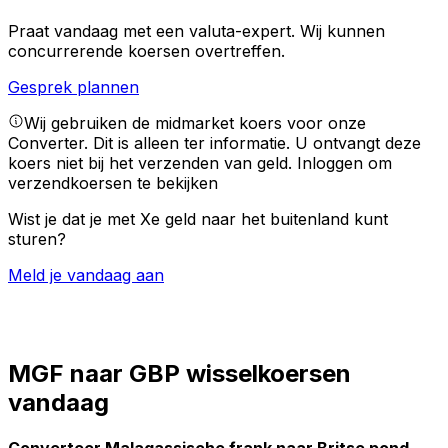
Praat vandaag met een valuta-expert.
Wij kunnen
concurrerende koersen overtreffen.
Gesprek plannen
Wij gebruiken de midmarket koers voor onze
Converter. Dit is alleen ter informatie. U ontvangt deze
koers niet bij het verzenden van geld.
Inloggen om
verzendkoersen te bekijken
Wist je dat je met Xe geld naar het buitenland kunt
sturen?
Meld je vandaag aan
MGF naar GBP wisselkoersen
vandaag