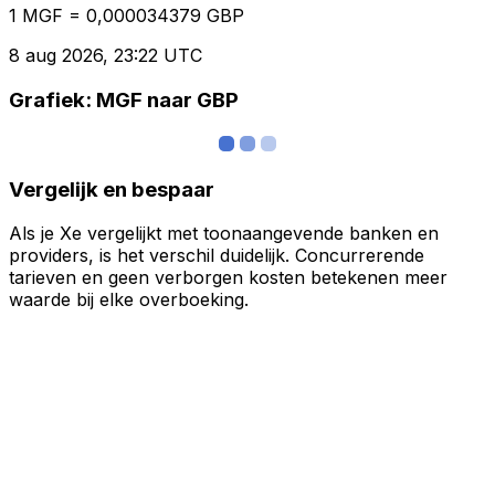
1 MGF = 0,000034379 GBP
8 aug 2026, 23:22 UTC
Grafiek: MGF naar GBP
Vergelijk en bespaar
Als je Xe vergelijkt met toonaangevende banken en
providers, is het verschil duidelijk. Concurrerende
tarieven en geen verborgen kosten betekenen meer
waarde bij elke overboeking.