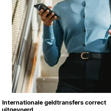
Internationale geldtransfers correct
uitgevoerd