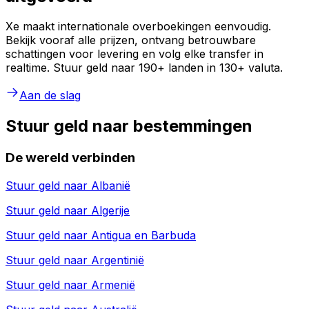
Xe maakt internationale overboekingen eenvoudig.
Bekijk vooraf alle prijzen, ontvang betrouwbare
schattingen voor levering en volg elke transfer in
realtime. Stuur geld naar 190+ landen in 130+ valuta.
Aan de slag
Stuur geld naar bestemmingen
De wereld verbinden
Stuur geld naar
Albanië
Stuur geld naar
Algerije
Stuur geld naar
Antigua en Barbuda
Stuur geld naar
Argentinië
Stuur geld naar
Armenië