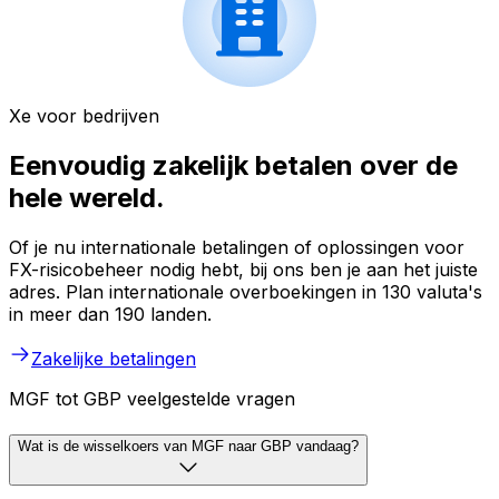
Xe voor bedrijven
Eenvoudig zakelijk betalen over de
hele wereld.
Of je nu internationale betalingen of oplossingen voor
FX-risicobeheer nodig hebt, bij ons ben je aan het juiste
adres. Plan internationale overboekingen in 130 valuta's
in meer dan 190 landen.
Zakelijke betalingen
MGF tot GBP veelgestelde vragen
Wat is de wisselkoers van MGF naar GBP vandaag?