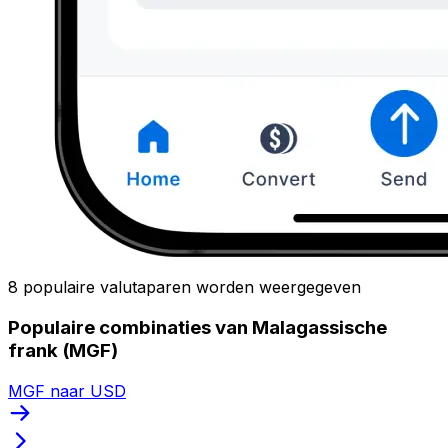
8 populaire valutaparen worden weergegeven
Populaire combinaties van Malagassische
frank (MGF)
MGF naar USD