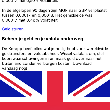
0,00017 met 0,50% volatiliteit.
In de afgelopen 90 dagen zijn MGF naar GBP verplaatst
tussen 0,00017 en 0,00018. Het gemiddelde was
0,00017 met 0,48% volatiliteit.
Geld sturen
Beheer je geld en je valuta onderweg
De Xe-app heeft alles wat je nodig hebt voor wereldwijde
geldtransfers en valutabeheer. Wissel valuta's om, stel
koerswaarschuwingen in en maak geld over naar het
buitenland zonder verborgen kosten. Download
vandaag nog!