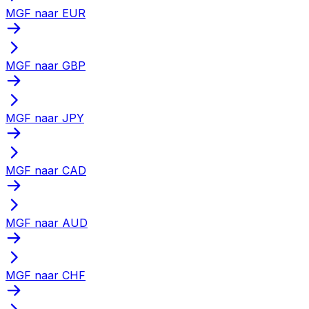
MGF naar EUR
MGF naar GBP
MGF naar JPY
MGF naar CAD
MGF naar AUD
MGF naar CHF