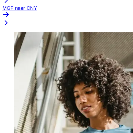
MGF naar CNY