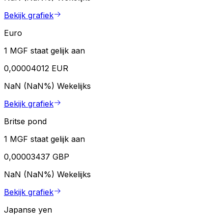
Bekijk grafiek
Euro
1 MGF staat gelijk aan
0,00004012 EUR
NaN (NaN%)
Wekelijks
Bekijk grafiek
Britse pond
1 MGF staat gelijk aan
0,00003437 GBP
NaN (NaN%)
Wekelijks
Bekijk grafiek
Japanse yen