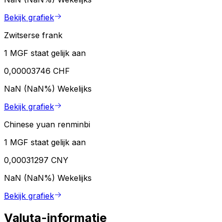
Bekijk grafiek
Zwitserse frank
1 MGF staat gelijk aan
0,00003746 CHF
NaN (NaN%)
Wekelijks
Bekijk grafiek
Chinese yuan renminbi
1 MGF staat gelijk aan
0,00031297 CNY
NaN (NaN%)
Wekelijks
Bekijk grafiek
Valuta-informatie