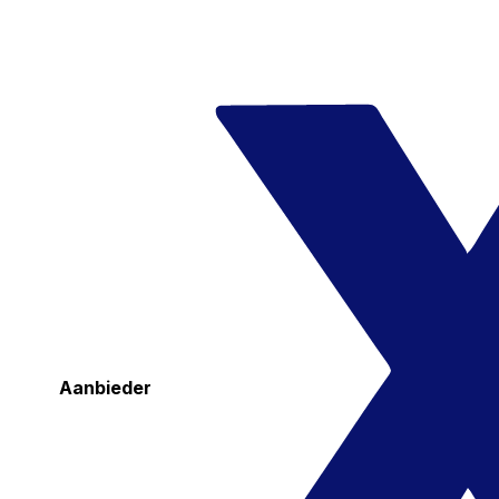
Aanbieder