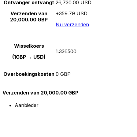
Ontvanger ontvangt
26,730.00 USD
Verzenden van
+359.79 USD
20,000.00 GBP
Nu verzenden
Wisselkoers
1.336500
(1GBP → USD)
Overboekingskosten
0 GBP
Verzenden van 20,000.00 GBP
Aanbieder