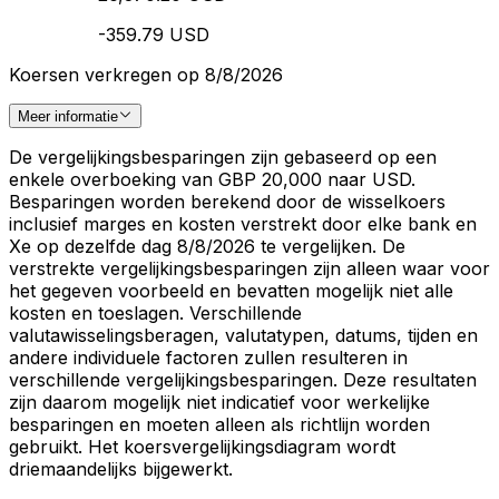
-359.79 USD
Koersen verkregen op 8/8/2026
Meer informatie
De vergelijkingsbesparingen zijn gebaseerd op een
enkele overboeking van GBP 20,000 naar USD.
Besparingen worden berekend door de wisselkoers
inclusief marges en kosten verstrekt door elke bank en
Xe op dezelfde dag 8/8/2026 te vergelijken. De
verstrekte vergelijkingsbesparingen zijn alleen waar voor
het gegeven voorbeeld en bevatten mogelijk niet alle
kosten en toeslagen. Verschillende
valutawisselingsberagen, valutatypen, datums, tijden en
andere individuele factoren zullen resulteren in
verschillende vergelijkingsbesparingen. Deze resultaten
zijn daarom mogelijk niet indicatief voor werkelijke
besparingen en moeten alleen als richtlijn worden
gebruikt. Het koersvergelijkingsdiagram wordt
driemaandelijks bijgewerkt.