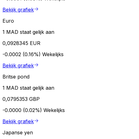
Bekijk grafiek
Euro
1 MAD staat gelijk aan
0,0928345 EUR
-0.0002 (0.16%)
Wekelijks
Bekijk grafiek
Britse pond
1 MAD staat gelijk aan
0,0795353 GBP
-0.0000 (0.02%)
Wekelijks
Bekijk grafiek
Japanse yen