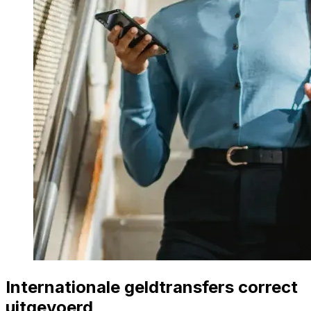
Internationale geldtransfers correct
uitgevoerd