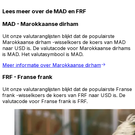
Lees meer over de MAD en FRF
MAD
-
Marokkaanse dirham
Uit onze valutaranglijsten blijkt dat de populairste
Marokkaanse dirham -wisselkoers de koers van MAD
naar USD is. De valutacode voor Marokkaanse dirhams
is MAD. Het valutasymbool is MAD.
Meer informatie over Marokkaanse dirham
FRF
-
Franse frank
Uit onze valutaranglijsten blijkt dat de populairste Franse
frank -wisselkoers de koers van FRF naar USD is. De
valutacode voor Franse frank is FRF.