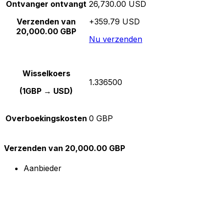
Ontvanger ontvangt
26,730.00 USD
Verzenden van
+359.79 USD
20,000.00 GBP
Nu verzenden
Wisselkoers
1.336500
(1GBP → USD)
Overboekingskosten
0 GBP
Verzenden van 20,000.00 GBP
Aanbieder