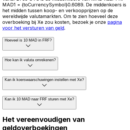
MAD1 = {toCurrencySymbol}0.6089. De middenkoers is
het midden tussen koop- en verkoopprijzen op de
wereldwijde valutamarkten. Om te zien hoeveel deze
overboeking bij Xe zou kosten, bezoek je onze
pagina
voor het versturen van geld
.
Hoeveel is 10 MAD in FRF?
Hoe kan ik valuta omrekenen?
Kan ik koerswaarschuwingen instellen met Xe?
Kan ik 10 MAD naar FRF sturen met Xe?
Het vereenvoudigen van
geldoverboekingen