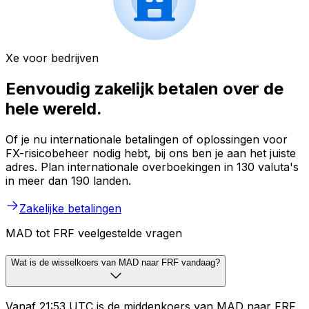
Xe voor bedrijven
Eenvoudig zakelijk betalen over de
hele wereld.
Of je nu internationale betalingen of oplossingen voor
FX-risicobeheer nodig hebt, bij ons ben je aan het juiste
adres. Plan internationale overboekingen in 130 valuta's
in meer dan 190 landen.
Zakelijke betalingen
MAD tot FRF veelgestelde vragen
Wat is de wisselkoers van MAD naar FRF vandaag?
Vanaf 21:53 UTC is de middenkoers van MAD naar FRF