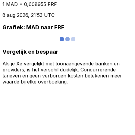
1 MAD = 0,608955 FRF
8 aug 2026, 21:53 UTC
Grafiek: MAD naar FRF
Vergelijk en bespaar
Als je Xe vergelijkt met toonaangevende banken en
providers, is het verschil duidelijk. Concurrerende
tarieven en geen verborgen kosten betekenen meer
waarde bij elke overboeking.