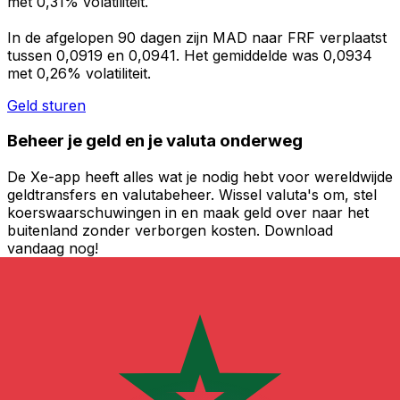
met 0,31% volatiliteit.
In de afgelopen 90 dagen zijn MAD naar FRF verplaatst
tussen 0,0919 en 0,0941. Het gemiddelde was 0,0934
met 0,26% volatiliteit.
Geld sturen
Beheer je geld en je valuta onderweg
De Xe-app heeft alles wat je nodig hebt voor wereldwijde
geldtransfers en valutabeheer. Wissel valuta's om, stel
koerswaarschuwingen in en maak geld over naar het
buitenland zonder verborgen kosten. Download
vandaag nog!