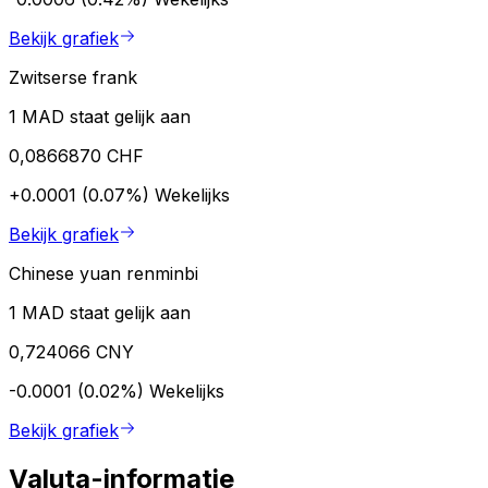
Bekijk grafiek
Zwitserse frank
1 MAD staat gelijk aan
0,0866870 CHF
+0.0001 (0.07%)
Wekelijks
Bekijk grafiek
Chinese yuan renminbi
1 MAD staat gelijk aan
0,724066 CNY
-0.0001 (0.02%)
Wekelijks
Bekijk grafiek
Valuta-informatie