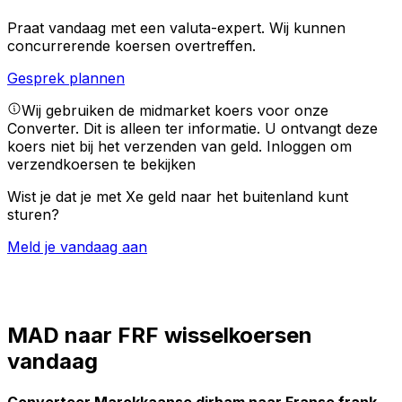
Praat vandaag met een valuta-expert.
Wij kunnen
concurrerende koersen overtreffen.
Gesprek plannen
Wij gebruiken de midmarket koers voor onze
Converter. Dit is alleen ter informatie. U ontvangt deze
koers niet bij het verzenden van geld.
Inloggen om
verzendkoersen te bekijken
Wist je dat je met Xe geld naar het buitenland kunt
sturen?
Meld je vandaag aan
MAD naar FRF wisselkoersen
vandaag