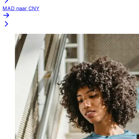
MAD naar CNY