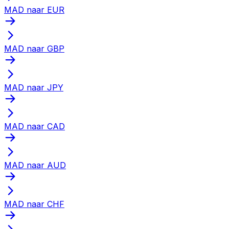
MAD naar EUR
MAD naar GBP
MAD naar JPY
MAD naar CAD
MAD naar AUD
MAD naar CHF