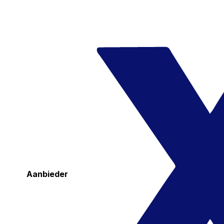
Aanbieder