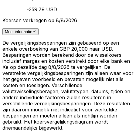
-359.79 USD
Koersen verkregen op 8/8/2026
Meer informatie
De vergelijkingsbesparingen zijn gebaseerd op een
enkele overboeking van GBP 20,000 naar USD.
Besparingen worden berekend door de wisselkoers
inclusief marges en kosten verstrekt door elke bank en
Xe op dezelfde dag 8/8/2026 te vergelijken. De
verstrekte vergelijkingsbesparingen zijn alleen waar voor
het gegeven voorbeeld en bevatten mogelijk niet alle
kosten en toeslagen. Verschillende
valutawisselingsberagen, valutatypen, datums, tijden en
andere individuele factoren zullen resulteren in
verschillende vergelijkingsbesparingen. Deze resultaten
zijn daarom mogelijk niet indicatief voor werkelijke
besparingen en moeten alleen als richtlijn worden
gebruikt. Het koersvergelijkingsdiagram wordt
driemaandelijks bijgewerkt.