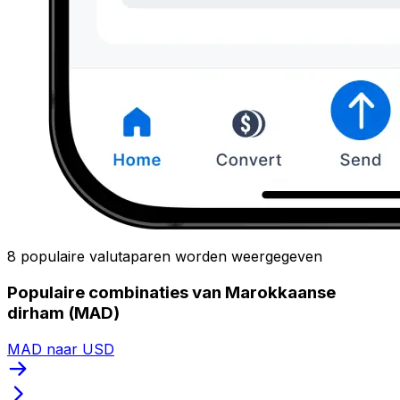
8 populaire valutaparen worden weergegeven
Populaire combinaties van Marokkaanse
dirham (MAD)
MAD naar USD