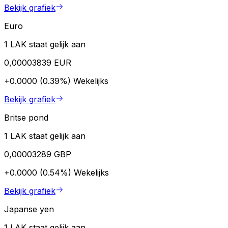
Bekijk grafiek
Euro
1 LAK staat gelijk aan
0,00003839 EUR
+0.0000 (0.39%)
Wekelijks
Bekijk grafiek
Britse pond
1 LAK staat gelijk aan
0,00003289 GBP
+0.0000 (0.54%)
Wekelijks
Bekijk grafiek
Japanse yen
1 LAK staat gelijk aan