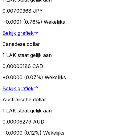
0,00700368 JPY
+0.0001 (0.76%)
Wekelijks
Bekijk grafiek
Canadese dollar
1 LAK staat gelijk aan
0,00006186 CAD
+0.0000 (0.07%)
Wekelijks
Bekijk grafiek
Australische dollar
1 LAK staat gelijk aan
0,00006279 AUD
+0.0000 (0.12%)
Wekelijks