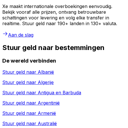
Xe maakt internationale overboekingen eenvoudig.
Bekijk vooraf alle prijzen, ontvang betrouwbare
schattingen voor levering en volg elke transfer in
realtime. Stuur geld naar 190+ landen in 130+ valuta.
Aan de slag
Stuur geld naar bestemmingen
De wereld verbinden
Stuur geld naar
Albanië
Stuur geld naar
Algerije
Stuur geld naar
Antigua en Barbuda
Stuur geld naar
Argentinië
Stuur geld naar
Armenië
Stuur geld naar
Australië