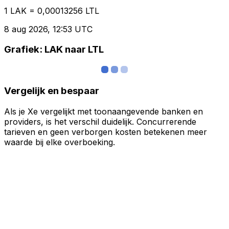
1 LAK = 0,00013256 LTL
8 aug 2026, 12:53 UTC
Grafiek: LAK naar LTL
Vergelijk en bespaar
Als je Xe vergelijkt met toonaangevende banken en
providers, is het verschil duidelijk. Concurrerende
tarieven en geen verborgen kosten betekenen meer
waarde bij elke overboeking.