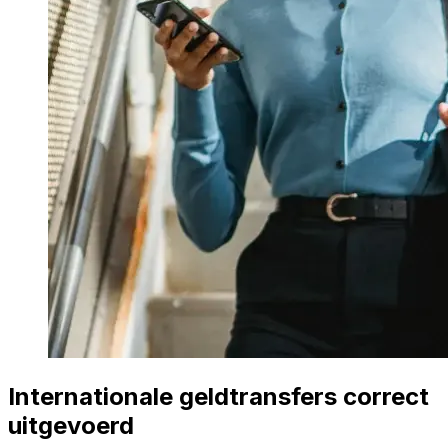
Internationale geldtransfers correct
uitgevoerd