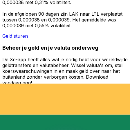
0,000038 met 0,31% volatiliteit.
In de afgelopen 90 dagen zijn LAK naar LTL verplaatst
tussen 0,000038 en 0,000039. Het gemiddelde was
0,000039 met 0,55% volatiliteit.
Geld sturen
Beheer je geld en je valuta onderweg
De Xe-app heeft alles wat je nodig hebt voor wereldwijde
geldtransfers en valutabeheer. Wissel valuta's om, stel
koerswaarschuwingen in en maak geld over naar het
buitenland zonder verborgen kosten. Download
vandaag nog!