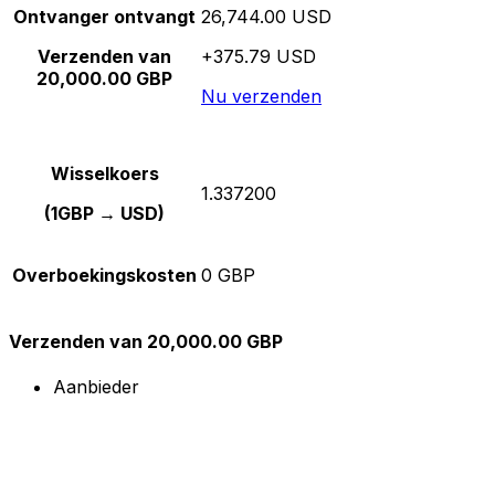
Ontvanger ontvangt
26,744.00 USD
Verzenden van
+375.79 USD
20,000.00 GBP
Nu verzenden
Wisselkoers
1.337200
(1GBP → USD)
Overboekingskosten
0 GBP
Verzenden van 20,000.00 GBP
Aanbieder