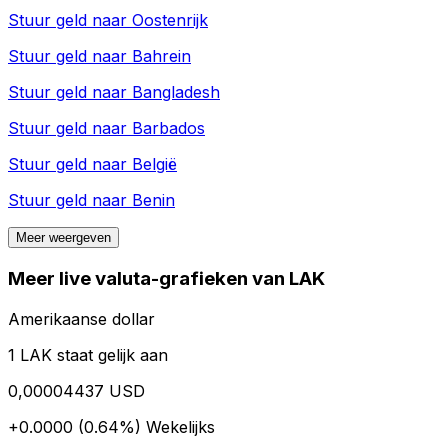
Stuur geld naar
Oostenrijk
Stuur geld naar
Bahrein
Stuur geld naar
Bangladesh
Stuur geld naar
Barbados
Stuur geld naar
België
Stuur geld naar
Benin
Meer weergeven
Meer live valuta-grafieken van LAK
Amerikaanse dollar
1 LAK staat gelijk aan
0,00004437 USD
+0.0000 (0.64%)
Wekelijks