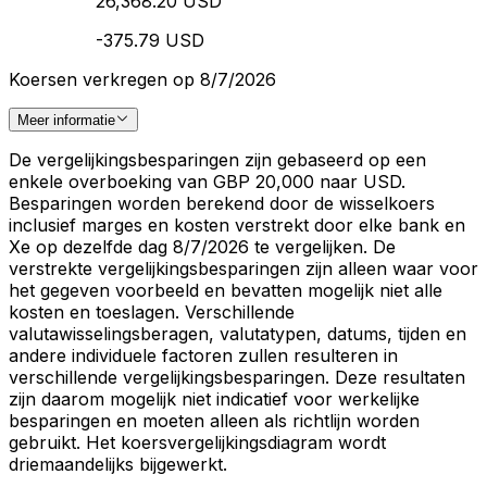
26,368.20 USD
-375.79 USD
Koersen verkregen op 8/7/2026
Meer informatie
De vergelijkingsbesparingen zijn gebaseerd op een
enkele overboeking van GBP 20,000 naar USD.
Besparingen worden berekend door de wisselkoers
inclusief marges en kosten verstrekt door elke bank en
Xe op dezelfde dag 8/7/2026 te vergelijken. De
verstrekte vergelijkingsbesparingen zijn alleen waar voor
het gegeven voorbeeld en bevatten mogelijk niet alle
kosten en toeslagen. Verschillende
valutawisselingsberagen, valutatypen, datums, tijden en
andere individuele factoren zullen resulteren in
verschillende vergelijkingsbesparingen. Deze resultaten
zijn daarom mogelijk niet indicatief voor werkelijke
besparingen en moeten alleen als richtlijn worden
gebruikt. Het koersvergelijkingsdiagram wordt
driemaandelijks bijgewerkt.