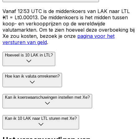
Vanaf 12:53 UTC is de middenkoers van LAK naar LTL
₭1 = Lt0.00013. De middenkoers is het midden tussen
koop- en verkoopprijzen op de wereldwijde
valutamarkten. Om te zien hoeveel deze overboeking bij
Xe zou kosten, bezoek je onze
pagina voor het
versturen van geld
.
Hoeveel is 10 LAK in LTL?
Hoe kan ik valuta omrekenen?
Kan ik koerswaarschuwingen instellen met Xe?
Kan ik 10 LAK naar LTL sturen met Xe?