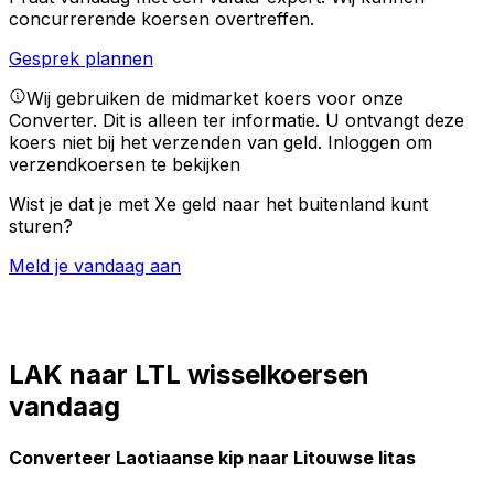
concurrerende koersen overtreffen.
Gesprek plannen
Wij gebruiken de midmarket koers voor onze
Converter. Dit is alleen ter informatie. U ontvangt deze
koers niet bij het verzenden van geld.
Inloggen om
verzendkoersen te bekijken
Wist je dat je met Xe geld naar het buitenland kunt
sturen?
Meld je vandaag aan
LAK naar LTL wisselkoersen
vandaag
Converteer Laotiaanse kip naar Litouwse litas