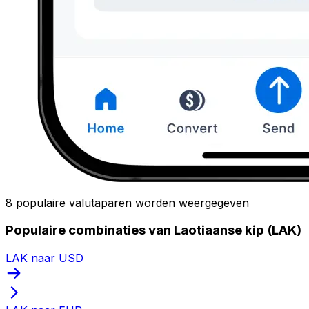
8 populaire valutaparen worden weergegeven
Populaire combinaties van Laotiaanse kip (LAK)
LAK naar USD