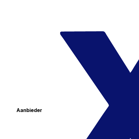
Aanbieder