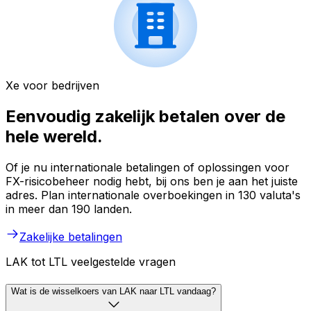
Xe voor bedrijven
Eenvoudig zakelijk betalen over de
hele wereld.
Of je nu internationale betalingen of oplossingen voor
FX-risicobeheer nodig hebt, bij ons ben je aan het juiste
adres. Plan internationale overboekingen in 130 valuta's
in meer dan 190 landen.
Zakelijke betalingen
LAK tot LTL veelgestelde vragen
Wat is de wisselkoers van LAK naar LTL vandaag?