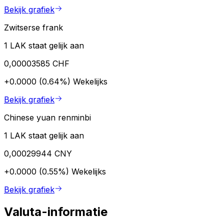
Bekijk grafiek
Zwitserse frank
1 LAK staat gelijk aan
0,00003585 CHF
+0.0000 (0.64%)
Wekelijks
Bekijk grafiek
Chinese yuan renminbi
1 LAK staat gelijk aan
0,00029944 CNY
+0.0000 (0.55%)
Wekelijks
Bekijk grafiek
Valuta-informatie