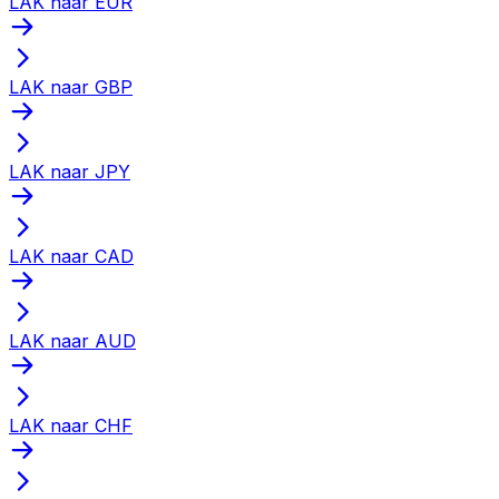
LAK naar EUR
LAK naar GBP
LAK naar JPY
LAK naar CAD
LAK naar AUD
LAK naar CHF