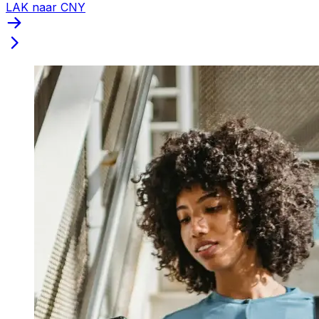
LAK naar CNY