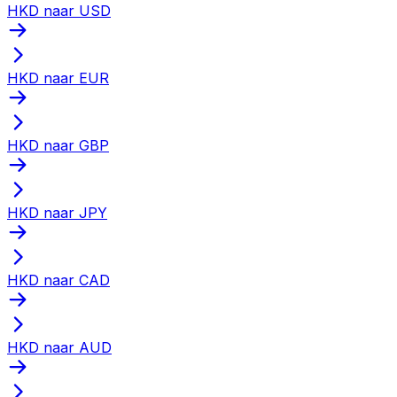
HKD naar USD
HKD naar EUR
HKD naar GBP
HKD naar JPY
HKD naar CAD
HKD naar AUD