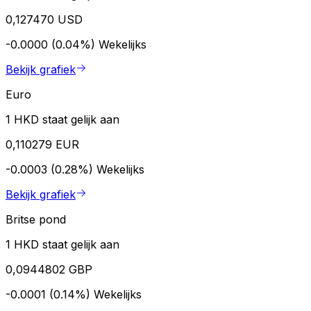
0,127470 USD
-0.0000 (0.04%)
Wekelijks
Bekijk grafiek
Euro
1 HKD staat gelijk aan
0,110279 EUR
-0.0003 (0.28%)
Wekelijks
Bekijk grafiek
Britse pond
1 HKD staat gelijk aan
0,0944802 GBP
-0.0001 (0.14%)
Wekelijks