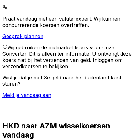
Praat vandaag met een valuta-expert.
Wij kunnen
concurrerende koersen overtreffen.
Gesprek plannen
Wij gebruiken de midmarket koers voor onze
Converter. Dit is alleen ter informatie. U ontvangt deze
koers niet bij het verzenden van geld.
Inloggen om
verzendkoersen te bekijken
Wist je dat je met Xe geld naar het buitenland kunt
sturen?
Meld je vandaag aan
HKD naar AZM wisselkoersen
vandaag