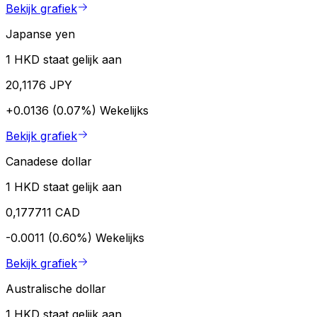
Bekijk grafiek
Japanse yen
1 HKD staat gelijk aan
20,1176 JPY
+0.0136 (0.07%)
Wekelijks
Bekijk grafiek
Canadese dollar
1 HKD staat gelijk aan
0,177711 CAD
-0.0011 (0.60%)
Wekelijks
Bekijk grafiek
Australische dollar
1 HKD staat gelijk aan