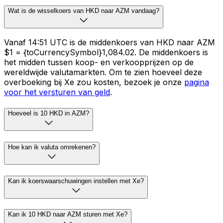
Wat is de wisselkoers van HKD naar AZM vandaag?
Vanaf 14:51 UTC is de middenkoers van HKD naar AZM
$1 = {toCurrencySymbol}1,084.02. De middenkoers is
het midden tussen koop- en verkoopprijzen op de
wereldwijde valutamarkten. Om te zien hoeveel deze
overboeking bij Xe zou kosten, bezoek je onze
pagina
voor het versturen van geld
.
Hoeveel is 10 HKD in AZM?
Hoe kan ik valuta omrekenen?
Kan ik koerswaarschuwingen instellen met Xe?
Kan ik 10 HKD naar AZM sturen met Xe?