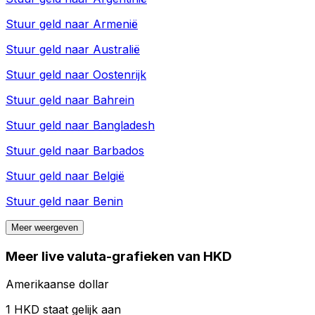
Stuur geld naar
Armenië
Stuur geld naar
Australië
Stuur geld naar
Oostenrijk
Stuur geld naar
Bahrein
Stuur geld naar
Bangladesh
Stuur geld naar
Barbados
Stuur geld naar
België
Stuur geld naar
Benin
Meer weergeven
Meer live valuta-grafieken van HKD
Amerikaanse dollar
1 HKD staat gelijk aan