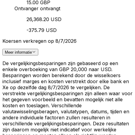
15.00 GBP
Ontvanger ontvangt
26,368.20 USD
-375.79 USD
Koersen verkregen op 8/7/2026
Meer informatie
De vergelijkingsbesparingen zijn gebaseerd op een
enkele overboeking van GBP 20,000 naar USD.
Besparingen worden berekend door de wisselkoers
inclusief marges en kosten verstrekt door elke bank en
Xe op dezelfde dag 8/7/2026 te vergelijken. De
verstrekte vergelijkingsbesparingen zijn alleen waar voor
het gegeven voorbeeld en bevatten mogelijk niet alle
kosten en toeslagen. Verschillende
valutawisselingsberagen, valutatypen, datums, tijden en
andere individuele factoren zullen resulteren in
verschillende vergelijkingsbesparingen. Deze resultaten
zijn daarom mogelijk niet indicatief voor werkelijke