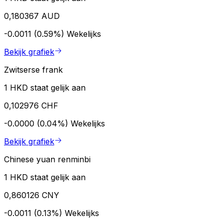
0,180367 AUD
-0.0011 (0.59%)
Wekelijks
Bekijk grafiek
Zwitserse frank
1 HKD staat gelijk aan
0,102976 CHF
-0.0000 (0.04%)
Wekelijks
Bekijk grafiek
Chinese yuan renminbi
1 HKD staat gelijk aan
0,860126 CNY
-0.0011 (0.13%)
Wekelijks