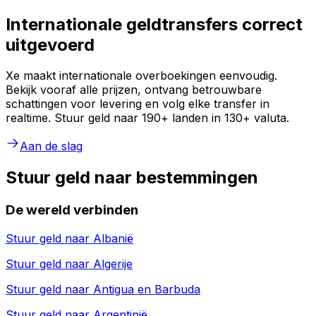
Internationale geldtransfers correct
uitgevoerd
Xe maakt internationale overboekingen eenvoudig.
Bekijk vooraf alle prijzen, ontvang betrouwbare
schattingen voor levering en volg elke transfer in
realtime. Stuur geld naar 190+ landen in 130+ valuta.
Aan de slag
Stuur geld naar bestemmingen
De wereld verbinden
Stuur geld naar
Albanië
Stuur geld naar
Algerije
Stuur geld naar
Antigua en Barbuda
Stuur geld naar
Argentinië