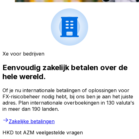
Xe voor bedrijven
Eenvoudig zakelijk betalen over de
hele wereld.
Of je nu internationale betalingen of oplossingen voor
FX-risicobeheer nodig hebt, bij ons ben je aan het juiste
adres. Plan internationale overboekingen in 130 valuta's
in meer dan 190 landen.
Zakelijke betalingen
HKD tot AZM veelgestelde vragen