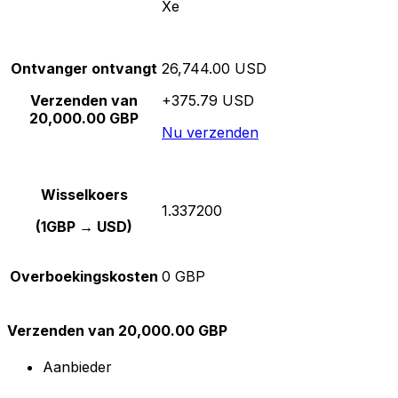
Xe
Ontvanger ontvangt
26,744.00 USD
Verzenden van
+375.79 USD
20,000.00 GBP
Nu verzenden
Wisselkoers
1.337200
(1GBP → USD)
Overboekingskosten
0 GBP
Verzenden van 20,000.00 GBP
Aanbieder