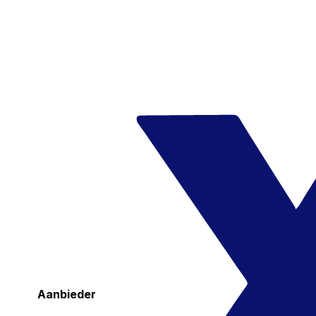
Aanbieder