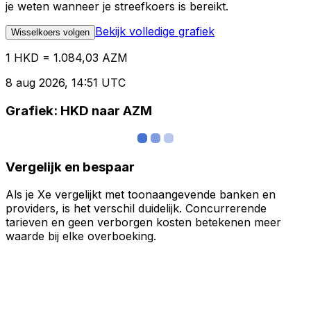
je weten wanneer je streefkoers is bereikt.
Bekijk volledige grafiek
Wisselkoers volgen
1 HKD = 1.084,03 AZM
8 aug 2026, 14:51 UTC
Grafiek: HKD naar AZM
Vergelijk en bespaar
Als je Xe vergelijkt met toonaangevende banken en
providers, is het verschil duidelijk. Concurrerende
tarieven en geen verborgen kosten betekenen meer
waarde bij elke overboeking.