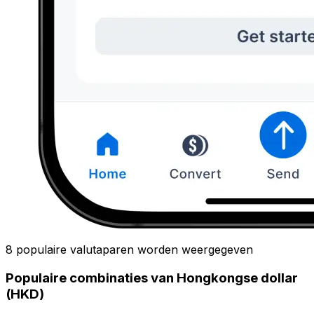
8 populaire valutaparen worden weergegeven
Populaire combinaties van Hongkongse dollar
(HKD)