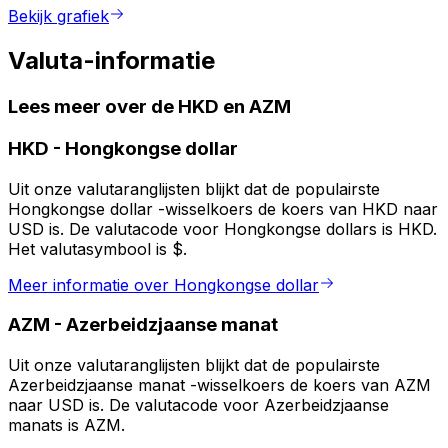
Bekijk grafiek
Valuta-informatie
Lees meer over de HKD en AZM
HKD
-
Hongkongse dollar
Uit onze valutaranglijsten blijkt dat de populairste
Hongkongse dollar -wisselkoers de koers van HKD naar
USD is. De valutacode voor Hongkongse dollars is HKD.
Het valutasymbool is $.
Meer informatie over Hongkongse dollar
AZM
-
Azerbeidzjaanse manat
Uit onze valutaranglijsten blijkt dat de populairste
Azerbeidzjaanse manat -wisselkoers de koers van AZM
naar USD is. De valutacode voor Azerbeidzjaanse
manats is AZM.