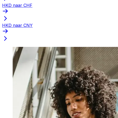
HKD naar CHF
HKD naar CNY