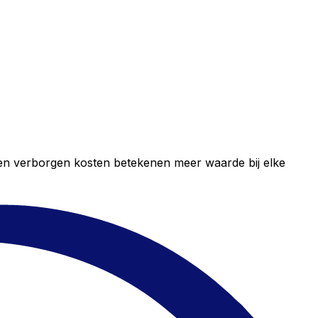
geen verborgen kosten betekenen meer waarde bij elke