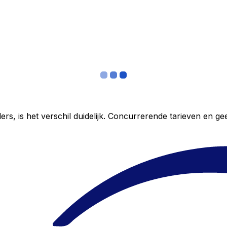
ers, is het verschil duidelijk. Concurrerende tarieven en 