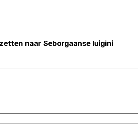
etten naar Seborgaanse luigini