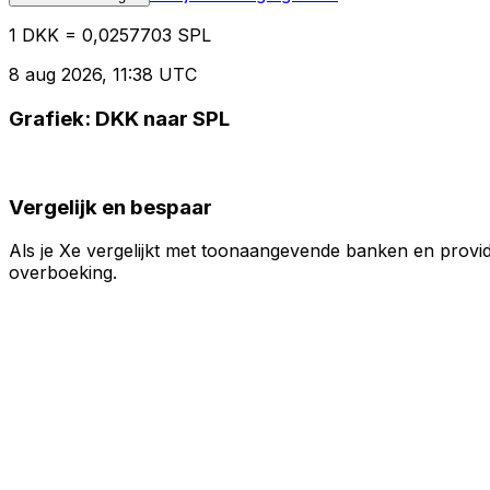
1 DKK = 0,0257703 SPL
8 aug 2026, 11:38 UTC
Grafiek: DKK naar SPL
Vergelijk en bespaar
Als je Xe vergelijkt met toonaangevende banken en provid
overboeking.