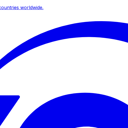
ountries worldwide.