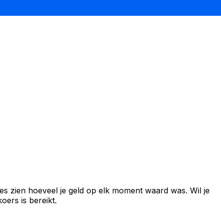
es zien hoeveel je geld op elk moment waard was. Wil je
ers is bereikt.