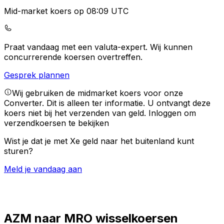
Mid-market koers op 08:09 UTC
Praat vandaag met een valuta-expert.
Wij kunnen
concurrerende koersen overtreffen.
Gesprek plannen
Wij gebruiken de midmarket koers voor onze
Converter. Dit is alleen ter informatie. U ontvangt deze
koers niet bij het verzenden van geld.
Inloggen om
verzendkoersen te bekijken
Wist je dat je met Xe geld naar het buitenland kunt
sturen?
Meld je vandaag aan
AZM naar MRO wisselkoersen