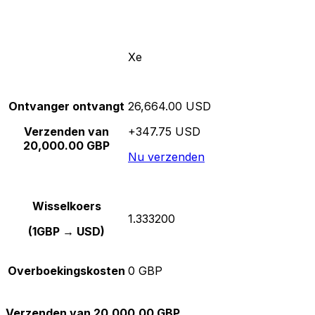
Xe
Ontvanger ontvangt
26,664.00 USD
Verzenden van
+347.75 USD
20,000.00 GBP
Nu verzenden
Wisselkoers
1.333200
(1GBP → USD)
Overboekingskosten
0 GBP
Verzenden van 20,000.00 GBP