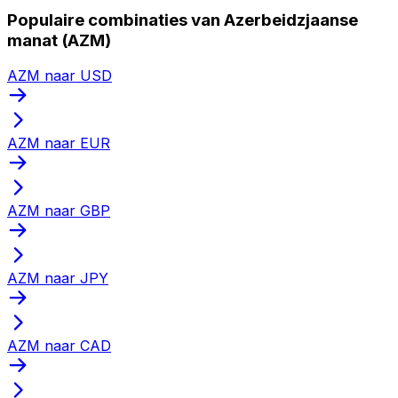
Populaire combinaties van Azerbeidzjaanse
manat (AZM)
AZM naar USD
AZM naar EUR
AZM naar GBP
AZM naar JPY
AZM naar CAD