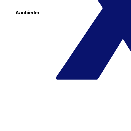
Aanbieder