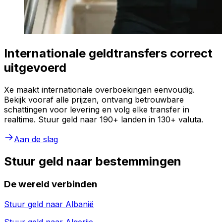
Internationale geldtransfers correct
uitgevoerd
Xe maakt internationale overboekingen eenvoudig.
Bekijk vooraf alle prijzen, ontvang betrouwbare
schattingen voor levering en volg elke transfer in
realtime. Stuur geld naar 190+ landen in 130+ valuta.
Aan de slag
Stuur geld naar bestemmingen
De wereld verbinden
Stuur geld naar
Albanië
Stuur geld naar
Algerije