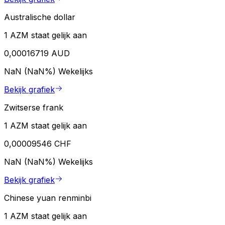
Australische dollar
1 AZM staat gelijk aan
0,00016719 AUD
NaN (NaN%)
Wekelijks
Bekijk grafiek
Zwitserse frank
1 AZM staat gelijk aan
0,00009546 CHF
NaN (NaN%)
Wekelijks
Bekijk grafiek
Chinese yuan renminbi
1 AZM staat gelijk aan