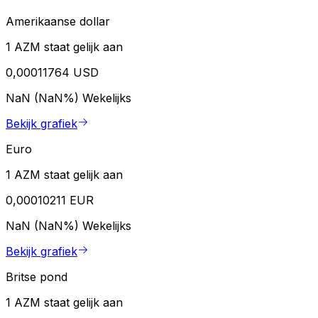
Amerikaanse dollar
1 AZM staat gelijk aan
0,00011764 USD
NaN (NaN%)
Wekelijks
Bekijk grafiek
Euro
1 AZM staat gelijk aan
0,00010211 EUR
NaN (NaN%)
Wekelijks
Bekijk grafiek
Britse pond
1 AZM staat gelijk aan