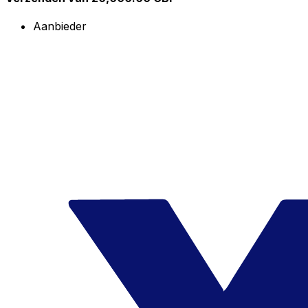
Aanbieder