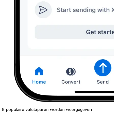
8 populaire valutaparen worden weergegeven