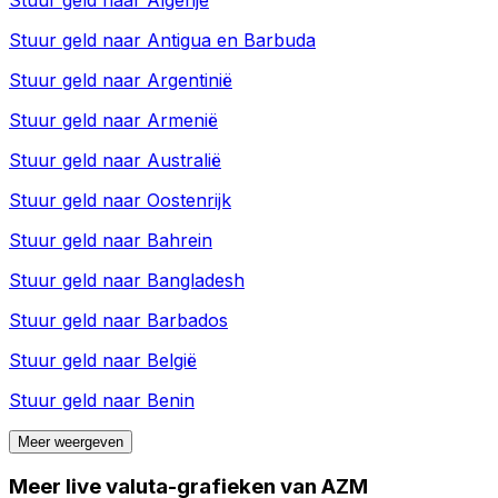
Stuur geld naar
Antigua en Barbuda
Stuur geld naar
Argentinië
Stuur geld naar
Armenië
Stuur geld naar
Australië
Stuur geld naar
Oostenrijk
Stuur geld naar
Bahrein
Stuur geld naar
Bangladesh
Stuur geld naar
Barbados
Stuur geld naar
België
Stuur geld naar
Benin
Meer weergeven
Meer live valuta-grafieken van AZM