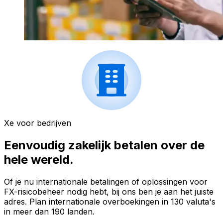
Xe voor bedrijven
Eenvoudig zakelijk betalen over de
hele wereld.
Of je nu internationale betalingen of oplossingen voor
FX-risicobeheer nodig hebt, bij ons ben je aan het juiste
adres. Plan internationale overboekingen in 130 valuta's
in meer dan 190 landen.