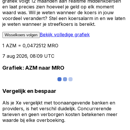
grafiek volgt 12 maanden aan realtime middenkoersen
en laat precies zien hoeveel je geld op elk moment
waard was. Wil je weten wanneer de koers in jouw
voordeel verandert? Stel een koersalarm in en we laten
je weten wanneer je streefkoers is bereikt.
Bekijk volledige grafiek
Wisselkoers volgen
1 AZM = 0,0472512 MRO
7 aug 2026, 08:09 UTC
Grafiek: AZM naar MRO
Vergelijk en bespaar
Als je Xe vergelijkt met toonaangevende banken en
providers, is het verschil duidelijk. Concurrerende
tarieven en geen verborgen kosten betekenen meer
waarde bij elke overboeking.