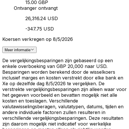
15.00 GBP
Ontvanger ontvangt
26,316.24 USD
-347.75 USD
Koersen verkregen op 8/5/2026
Meer informatie
De vergelijkingsbesparingen zijn gebaseerd op een
enkele overboeking van GBP 20,000 naar USD.
Besparingen worden berekend door de wisselkoers
inclusief marges en kosten verstrekt door elke bank en
Xe op dezelfde dag 8/5/2026 te vergelijken. De
verstrekte vergelijkingsbesparingen zijn alleen waar voor
het gegeven voorbeeld en bevatten mogelijk niet alle
kosten en toeslagen. Verschillende
valutawisselingsberagen, valutatypen, datums, tijden en
andere individuele factoren zullen resulteren in
verschillende vergelijkingsbesparingen. Deze resultaten
zijn daarom mogelijk niet indicatief voor werkelijke