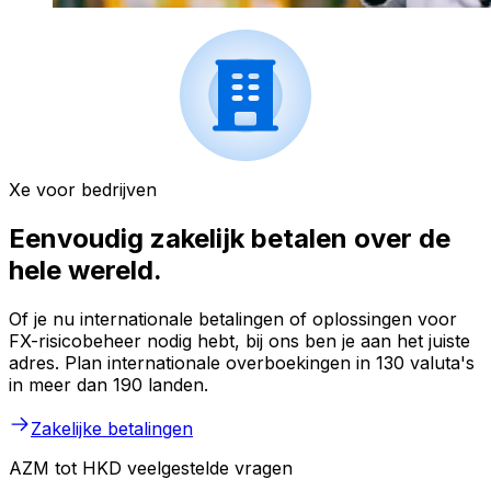
Xe voor bedrijven
Eenvoudig zakelijk betalen over de
hele wereld.
Of je nu internationale betalingen of oplossingen voor
FX-risicobeheer nodig hebt, bij ons ben je aan het juiste
adres. Plan internationale overboekingen in 130 valuta's
in meer dan 190 landen.
Zakelijke betalingen
AZM tot HKD veelgestelde vragen