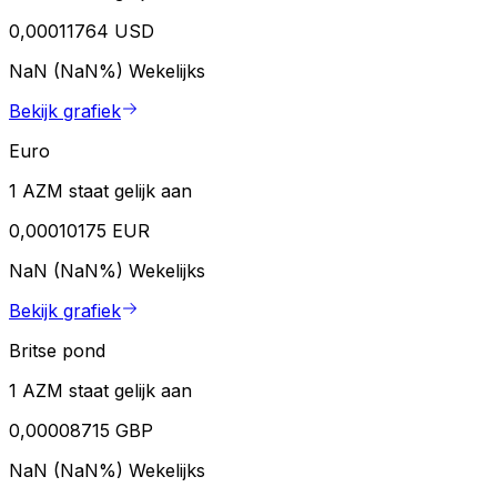
0,00011764 USD
NaN (NaN%)
Wekelijks
Bekijk grafiek
Euro
1 AZM staat gelijk aan
0,00010175 EUR
NaN (NaN%)
Wekelijks
Bekijk grafiek
Britse pond
1 AZM staat gelijk aan
0,00008715 GBP
NaN (NaN%)
Wekelijks