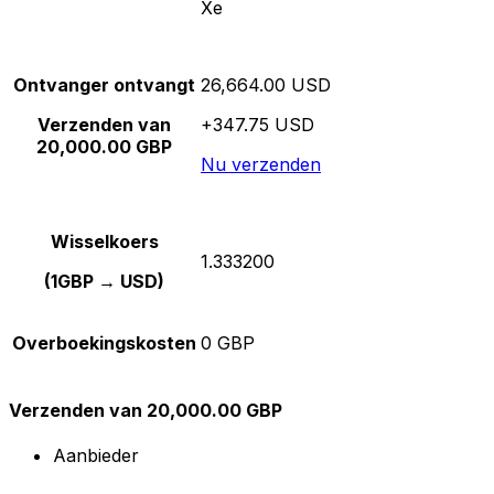
Xe
Ontvanger ontvangt
26,664.00 USD
Verzenden van
+347.75 USD
20,000.00 GBP
Nu verzenden
Wisselkoers
1.333200
(1GBP → USD)
Overboekingskosten
0 GBP
Verzenden van 20,000.00 GBP
Aanbieder