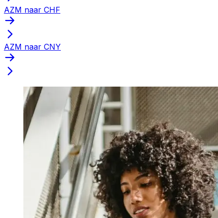
AZM naar CHF
AZM naar CNY