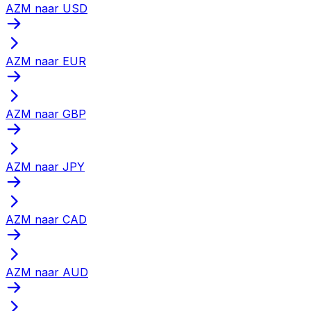
AZM naar USD
AZM naar EUR
AZM naar GBP
AZM naar JPY
AZM naar CAD
AZM naar AUD