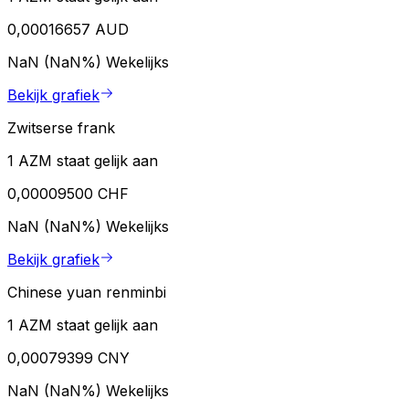
0,00016657 AUD
NaN (NaN%)
Wekelijks
Bekijk grafiek
Zwitserse frank
1 AZM staat gelijk aan
0,00009500 CHF
NaN (NaN%)
Wekelijks
Bekijk grafiek
Chinese yuan renminbi
1 AZM staat gelijk aan
0,00079399 CNY
NaN (NaN%)
Wekelijks