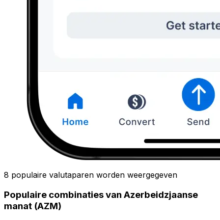
8 populaire valutaparen worden weergegeven
Populaire combinaties van Azerbeidzjaanse
manat (AZM)