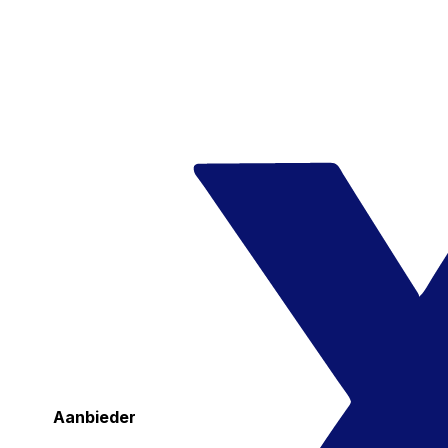
Aanbieder