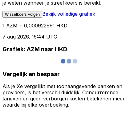
je weten wanneer je streefkoers is bereikt.
Bekijk volledige grafiek
Wisselkoers volgen
1 AZM = 0,000922991 HKD
7 aug 2026, 15:44 UTC
Grafiek: AZM naar HKD
Vergelijk en bespaar
Als je Xe vergelijkt met toonaangevende banken en
providers, is het verschil duidelijk. Concurrerende
tarieven en geen verborgen kosten betekenen meer
waarde bij elke overboeking.