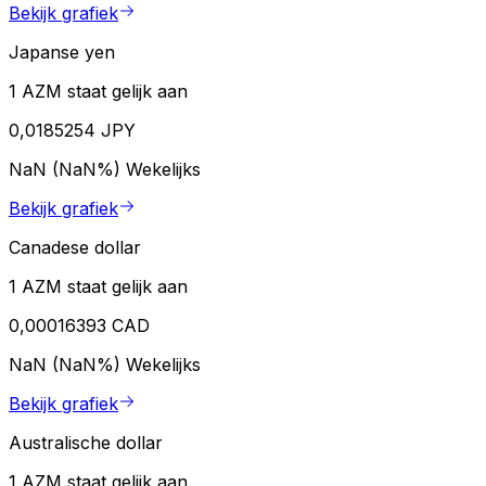
Bekijk grafiek
Japanse yen
1 AZM staat gelijk aan
0,0185254 JPY
NaN (NaN%)
Wekelijks
Bekijk grafiek
Canadese dollar
1 AZM staat gelijk aan
0,00016393 CAD
NaN (NaN%)
Wekelijks
Bekijk grafiek
Australische dollar
1 AZM staat gelijk aan