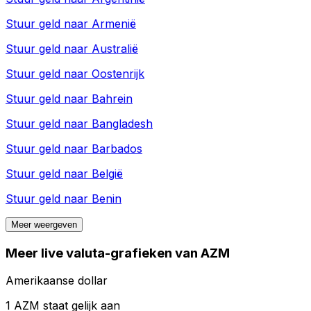
Stuur geld naar
Armenië
Stuur geld naar
Australië
Stuur geld naar
Oostenrijk
Stuur geld naar
Bahrein
Stuur geld naar
Bangladesh
Stuur geld naar
Barbados
Stuur geld naar
België
Stuur geld naar
Benin
Meer weergeven
Meer live valuta-grafieken van AZM
Amerikaanse dollar
1 AZM staat gelijk aan