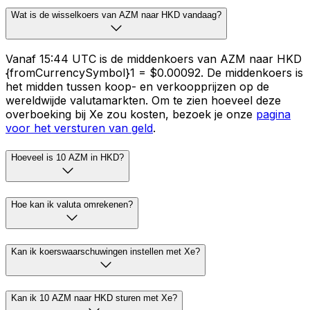
Wat is de wisselkoers van AZM naar HKD vandaag?
Vanaf 15:44 UTC is de middenkoers van AZM naar HKD
{fromCurrencySymbol}1 = $0.00092. De middenkoers is
het midden tussen koop- en verkoopprijzen op de
wereldwijde valutamarkten. Om te zien hoeveel deze
overboeking bij Xe zou kosten, bezoek je onze
pagina
voor het versturen van geld
.
Hoeveel is 10 AZM in HKD?
Hoe kan ik valuta omrekenen?
Kan ik koerswaarschuwingen instellen met Xe?
Kan ik 10 AZM naar HKD sturen met Xe?