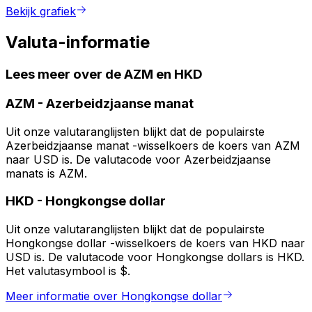
Bekijk grafiek
Valuta-informatie
Lees meer over de AZM en HKD
AZM
-
Azerbeidzjaanse manat
Uit onze valutaranglijsten blijkt dat de populairste
Azerbeidzjaanse manat -wisselkoers de koers van AZM
naar USD is. De valutacode voor Azerbeidzjaanse
manats is AZM.
HKD
-
Hongkongse dollar
Uit onze valutaranglijsten blijkt dat de populairste
Hongkongse dollar -wisselkoers de koers van HKD naar
USD is. De valutacode voor Hongkongse dollars is HKD.
Het valutasymbool is $.
Meer informatie over Hongkongse dollar