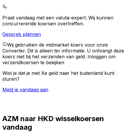
Praat vandaag met een valuta-expert.
Wij kunnen
concurrerende koersen overtreffen.
Gesprek plannen
Wij gebruiken de midmarket koers voor onze
Converter. Dit is alleen ter informatie. U ontvangt deze
koers niet bij het verzenden van geld.
Inloggen om
verzendkoersen te bekijken
Wist je dat je met Xe geld naar het buitenland kunt
sturen?
Meld je vandaag aan
AZM naar HKD wisselkoersen
vandaag