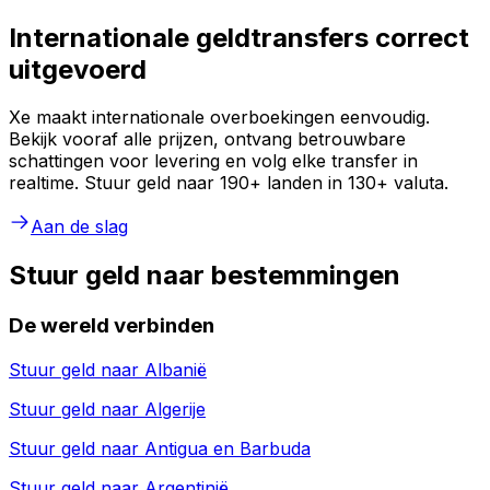
Internationale geldtransfers correct
uitgevoerd
Xe maakt internationale overboekingen eenvoudig.
Bekijk vooraf alle prijzen, ontvang betrouwbare
schattingen voor levering en volg elke transfer in
realtime. Stuur geld naar 190+ landen in 130+ valuta.
Aan de slag
Stuur geld naar bestemmingen
De wereld verbinden
Stuur geld naar
Albanië
Stuur geld naar
Algerije
Stuur geld naar
Antigua en Barbuda
Stuur geld naar
Argentinië