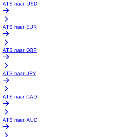
ATS naar USD
ATS naar EUR
ATS naar GBP
ATS naar JPY
ATS naar CAD
ATS naar AUD