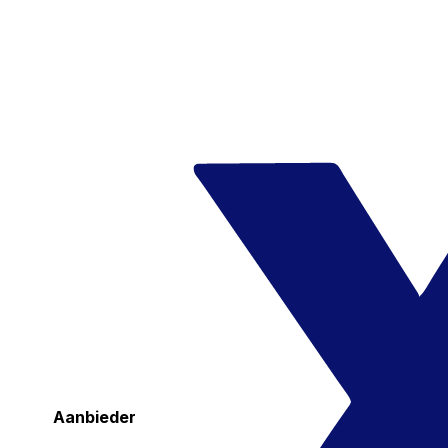
Aanbieder