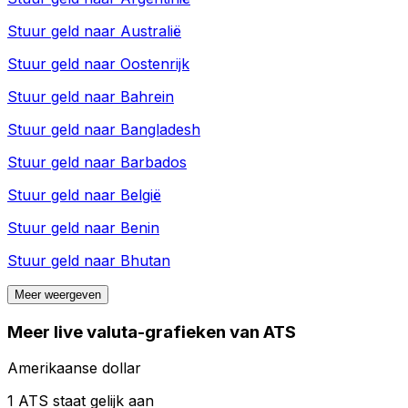
Stuur geld naar
Australië
Stuur geld naar
Oostenrijk
Stuur geld naar
Bahrein
Stuur geld naar
Bangladesh
Stuur geld naar
Barbados
Stuur geld naar
België
Stuur geld naar
Benin
Stuur geld naar
Bhutan
Meer weergeven
Meer live valuta-grafieken van ATS
Amerikaanse dollar
1 ATS staat gelijk aan