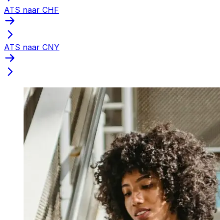
ATS naar CHF
ATS naar CNY