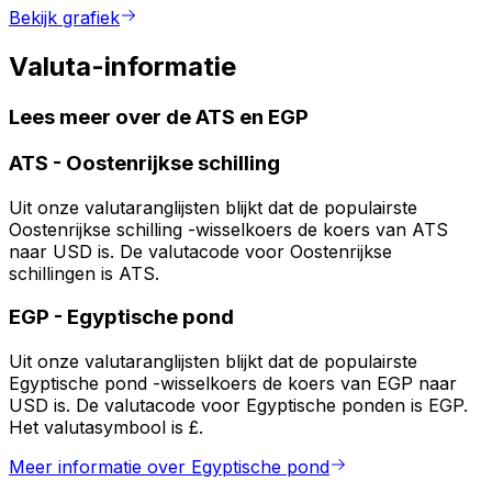
Bekijk grafiek
Valuta-informatie
Lees meer over de ATS en EGP
ATS
-
Oostenrijkse schilling
Uit onze valutaranglijsten blijkt dat de populairste
Oostenrijkse schilling -wisselkoers de koers van ATS
naar USD is. De valutacode voor Oostenrijkse
schillingen is ATS.
EGP
-
Egyptische pond
Uit onze valutaranglijsten blijkt dat de populairste
Egyptische pond -wisselkoers de koers van EGP naar
USD is. De valutacode voor Egyptische ponden is EGP.
Het valutasymbool is £.
Meer informatie over Egyptische pond