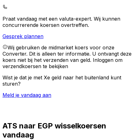
Praat vandaag met een valuta-expert.
Wij kunnen
concurrerende koersen overtreffen.
Gesprek plannen
Wij gebruiken de midmarket koers voor onze
Converter. Dit is alleen ter informatie. U ontvangt deze
koers niet bij het verzenden van geld.
Inloggen om
verzendkoersen te bekijken
Wist je dat je met Xe geld naar het buitenland kunt
sturen?
Meld je vandaag aan
ATS naar EGP wisselkoersen
vandaag