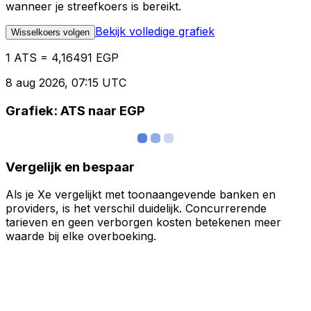
wanneer je streefkoers is bereikt.
Bekijk volledige grafiek
Wisselkoers volgen
1 ATS = 4,16491 EGP
8 aug 2026, 07:15 UTC
Grafiek: ATS naar EGP
Vergelijk en bespaar
Als je Xe vergelijkt met toonaangevende banken en
providers, is het verschil duidelijk. Concurrerende
tarieven en geen verborgen kosten betekenen meer
waarde bij elke overboeking.