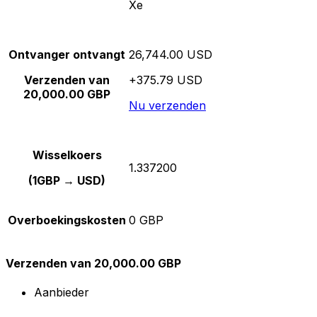
Xe
Ontvanger ontvangt
26,744.00 USD
Verzenden van
+375.79 USD
20,000.00 GBP
Nu verzenden
Wisselkoers
1.337200
(1GBP → USD)
Overboekingskosten
0 GBP
Verzenden van 20,000.00 GBP
Aanbieder