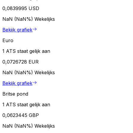
0,0839995 USD
NaN (NaN%)
Wekelijks
Bekijk grafiek
Euro
1 ATS staat gelijk aan
0,0726728 EUR
NaN (NaN%)
Wekelijks
Bekijk grafiek
Britse pond
1 ATS staat gelijk aan
0,0623445 GBP
NaN (NaN%)
Wekelijks