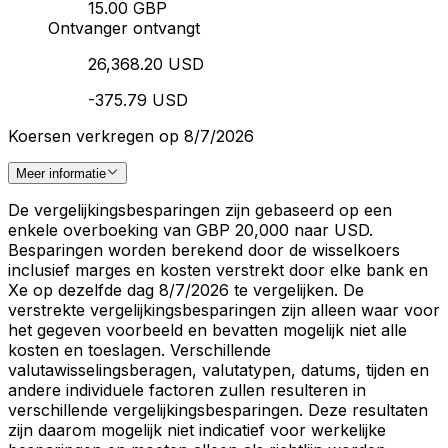
15.00 GBP
Ontvanger ontvangt
26,368.20 USD
-375.79 USD
Koersen verkregen op 8/7/2026
Meer informatie
De vergelijkingsbesparingen zijn gebaseerd op een
enkele overboeking van GBP 20,000 naar USD.
Besparingen worden berekend door de wisselkoers
inclusief marges en kosten verstrekt door elke bank en
Xe op dezelfde dag 8/7/2026 te vergelijken. De
verstrekte vergelijkingsbesparingen zijn alleen waar voor
het gegeven voorbeeld en bevatten mogelijk niet alle
kosten en toeslagen. Verschillende
valutawisselingsberagen, valutatypen, datums, tijden en
andere individuele factoren zullen resulteren in
verschillende vergelijkingsbesparingen. Deze resultaten
zijn daarom mogelijk niet indicatief voor werkelijke