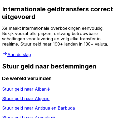
Internationale geldtransfers correct
uitgevoerd
Xe maakt internationale overboekingen eenvoudig.
Bekijk vooraf alle prijzen, ontvang betrouwbare
schattingen voor levering en volg elke transfer in
realtime. Stuur geld naar 190+ landen in 130+ valuta.
Aan de slag
Stuur geld naar bestemmingen
De wereld verbinden
Stuur geld naar
Albanië
Stuur geld naar
Algerije
Stuur geld naar
Antigua en Barbuda
Stuur geld naar
Argentinië