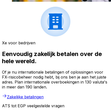
Xe voor bedrijven
Eenvoudig zakelijk betalen over de
hele wereld.
Of je nu internationale betalingen of oplossingen voor
FX-risicobeheer nodig hebt, bij ons ben je aan het juiste
adres. Plan internationale overboekingen in 130 valuta's
in meer dan 190 landen.
Zakelijke betalingen
ATS tot EGP veelgestelde vragen