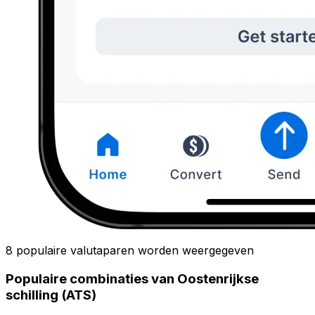
8 populaire valutaparen worden weergegeven
Populaire combinaties van Oostenrijkse
schilling (ATS)