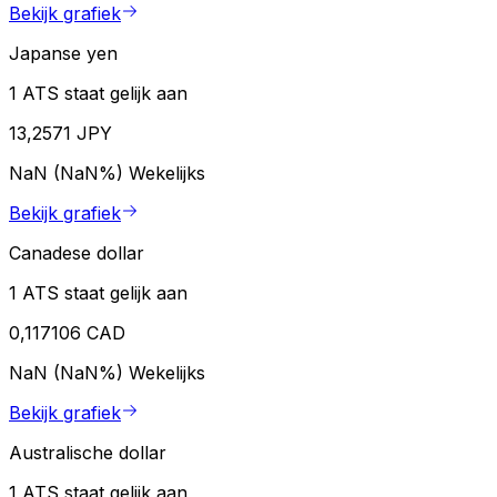
Bekijk grafiek
Japanse yen
1 ATS staat gelijk aan
13,2571 JPY
NaN (NaN%)
Wekelijks
Bekijk grafiek
Canadese dollar
1 ATS staat gelijk aan
0,117106 CAD
NaN (NaN%)
Wekelijks
Bekijk grafiek
Australische dollar
1 ATS staat gelijk aan