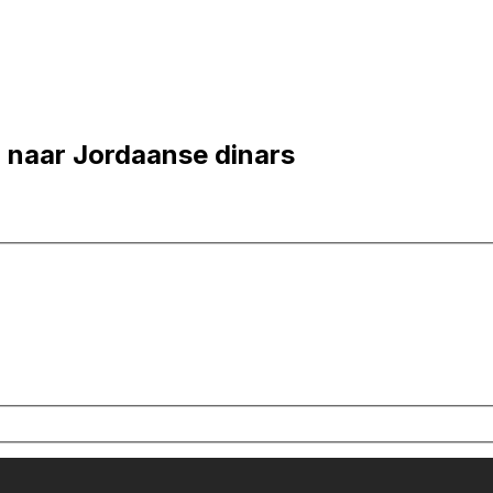
 naar Jordaanse dinars