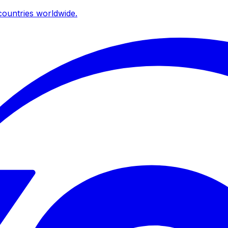
ountries worldwide.