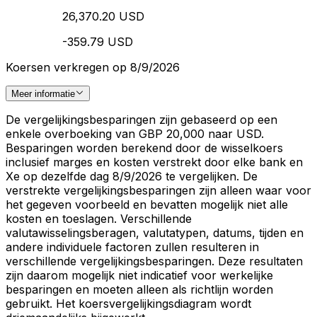
26,370.20 USD
-359.79 USD
Koersen verkregen op 8/9/2026
Meer informatie
De vergelijkingsbesparingen zijn gebaseerd op een
enkele overboeking van GBP 20,000 naar USD.
Besparingen worden berekend door de wisselkoers
inclusief marges en kosten verstrekt door elke bank en
Xe op dezelfde dag 8/9/2026 te vergelijken. De
verstrekte vergelijkingsbesparingen zijn alleen waar voor
het gegeven voorbeeld en bevatten mogelijk niet alle
kosten en toeslagen. Verschillende
valutawisselingsberagen, valutatypen, datums, tijden en
andere individuele factoren zullen resulteren in
verschillende vergelijkingsbesparingen. Deze resultaten
zijn daarom mogelijk niet indicatief voor werkelijke
besparingen en moeten alleen als richtlijn worden
gebruikt. Het koersvergelijkingsdiagram wordt