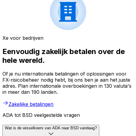
Xe voor bedrijven
Eenvoudig zakelijk betalen over de
hele wereld.
Of je nu internationale betalingen of oplossingen voor
FX-risicobeheer nodig hebt, bij ons ben je aan het juiste
adres. Plan internationale overboekingen in 130 valuta's
in meer dan 190 landen.
Zakelijke betalingen
ADA tot BSD veelgestelde vragen
Wat is de wisselkoers van ADA naar BSD vandaag?