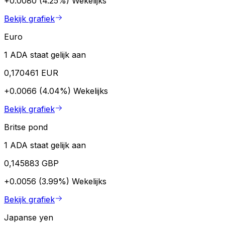
+0.0080 (4.25%)
Wekelijks
Bekijk grafiek
Euro
1 ADA staat gelijk aan
0,170461 EUR
+0.0066 (4.04%)
Wekelijks
Bekijk grafiek
Britse pond
1 ADA staat gelijk aan
0,145883 GBP
+0.0056 (3.99%)
Wekelijks
Bekijk grafiek
Japanse yen