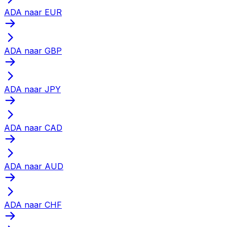
ADA naar EUR
ADA naar GBP
ADA naar JPY
ADA naar CAD
ADA naar AUD
ADA naar CHF