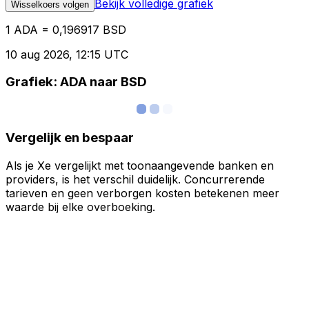
Bekijk volledige grafiek
Wisselkoers volgen
1 ADA = 0,196917 BSD
10 aug 2026, 12:15 UTC
Grafiek: ADA naar BSD
Vergelijk en bespaar
Als je Xe vergelijkt met toonaangevende banken en
providers, is het verschil duidelijk. Concurrerende
tarieven en geen verborgen kosten betekenen meer
waarde bij elke overboeking.