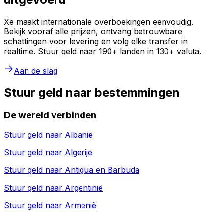
Xe maakt internationale overboekingen eenvoudig.
Bekijk vooraf alle prijzen, ontvang betrouwbare
schattingen voor levering en volg elke transfer in
realtime. Stuur geld naar 190+ landen in 130+ valuta.
Aan de slag
Stuur geld naar bestemmingen
De wereld verbinden
Stuur geld naar
Albanië
Stuur geld naar
Algerije
Stuur geld naar
Antigua en Barbuda
Stuur geld naar
Argentinië
Stuur geld naar
Armenië