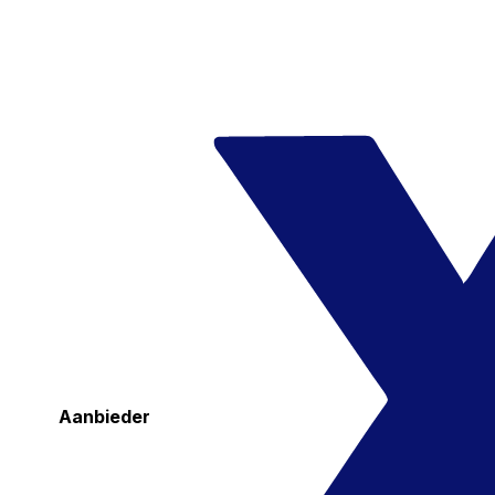
Aanbieder