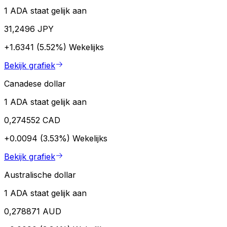
1 ADA staat gelijk aan
31,2496 JPY
+1.6341 (5.52%)
Wekelijks
Bekijk grafiek
Canadese dollar
1 ADA staat gelijk aan
0,274552 CAD
+0.0094 (3.53%)
Wekelijks
Bekijk grafiek
Australische dollar
1 ADA staat gelijk aan
0,278871 AUD