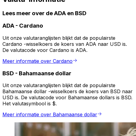
Lees meer over de ADA en BSD
ADA
-
Cardano
Uit onze valutaranglijsten blijkt dat de populairste
Cardano -wisselkoers de koers van ADA naar USD is.
De valutacode voor Cardano is ADA.
Meer informatie over Cardano
BSD
-
Bahamaanse dollar
Uit onze valutaranglijsten blijkt dat de populairste
Bahamaanse dollar -wisselkoers de koers van BSD naar
USD is. De valutacode voor Bahamaanse dollars is BSD.
Het valutasymbool is $.
Meer informatie over Bahamaanse dollar