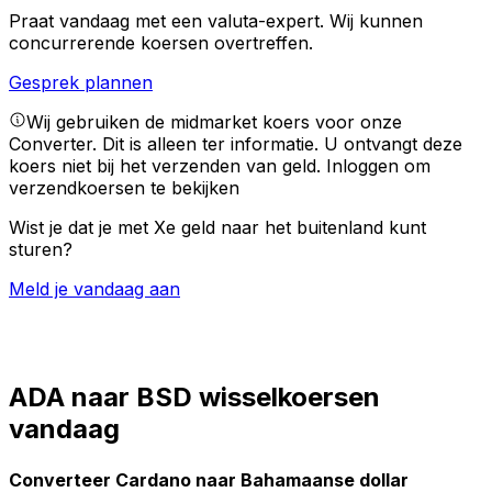
Praat vandaag met een valuta-expert.
Wij kunnen
concurrerende koersen overtreffen.
Gesprek plannen
Wij gebruiken de midmarket koers voor onze
Converter. Dit is alleen ter informatie. U ontvangt deze
koers niet bij het verzenden van geld.
Inloggen om
verzendkoersen te bekijken
Wist je dat je met Xe geld naar het buitenland kunt
sturen?
Meld je vandaag aan
ADA naar BSD wisselkoersen
vandaag
Converteer Cardano naar Bahamaanse dollar