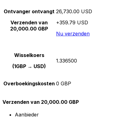
Ontvanger ontvangt
26,730.00 USD
Verzenden van
+359.79 USD
20,000.00 GBP
Nu verzenden
Wisselkoers
1.336500
(1GBP → USD)
Overboekingskosten
0 GBP
Verzenden van 20,000.00 GBP
Aanbieder