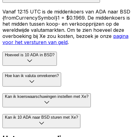
Vanaf 12:15 UTC is de middenkoers van ADA naar BSD
{fromCurrencySymbol}1 = $0.1969. De middenkoers is
het midden tussen koop- en verkoopprijzen op de
wereldwijde valutamarkten. Om te zien hoeveel deze
overboeking bij Xe zou kosten, bezoek je onze
pagina
voor het versturen van geld
.
Hoeveel is 10 ADA in BSD?
Hoe kan ik valuta omrekenen?
Kan ik koerswaarschuwingen instellen met Xe?
Kan ik 10 ADA naar BSD sturen met Xe?