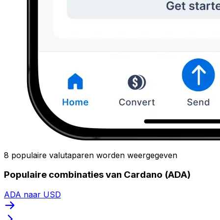
8 populaire valutaparen worden weergegeven
Populaire combinaties van Cardano (ADA)
ADA naar USD