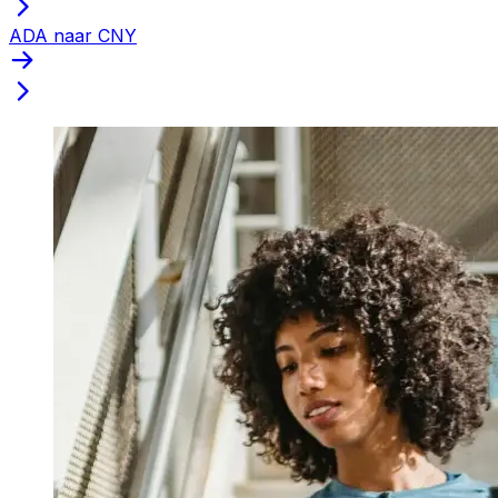
ADA naar CNY