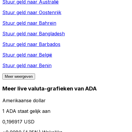
Stuur geld naar
Australië
Stuur geld naar
Oostenrijk
Stuur geld naar
Bahrein
Stuur geld naar
Bangladesh
Stuur geld naar
Barbados
Stuur geld naar
België
Stuur geld naar
Benin
Meer weergeven
Meer live valuta-grafieken van ADA
Amerikaanse dollar
1 ADA staat gelijk aan
0,196917 USD