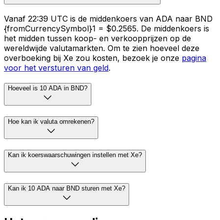
Vanaf 22:39 UTC is de middenkoers van ADA naar BND
{fromCurrencySymbol}1 = $0.2565. De middenkoers is
het midden tussen koop- en verkoopprijzen op de
wereldwijde valutamarkten. Om te zien hoeveel deze
overboeking bij Xe zou kosten, bezoek je onze
pagina
voor het versturen van geld
.
Hoeveel is 10 ADA in BND?
Hoe kan ik valuta omrekenen?
Kan ik koerswaarschuwingen instellen met Xe?
Kan ik 10 ADA naar BND sturen met Xe?