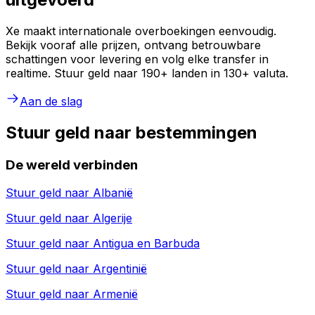
Xe maakt internationale overboekingen eenvoudig.
Bekijk vooraf alle prijzen, ontvang betrouwbare
schattingen voor levering en volg elke transfer in
realtime. Stuur geld naar 190+ landen in 130+ valuta.
Aan de slag
Stuur geld naar bestemmingen
De wereld verbinden
Stuur geld naar
Albanië
Stuur geld naar
Algerije
Stuur geld naar
Antigua en Barbuda
Stuur geld naar
Argentinië
Stuur geld naar
Armenië