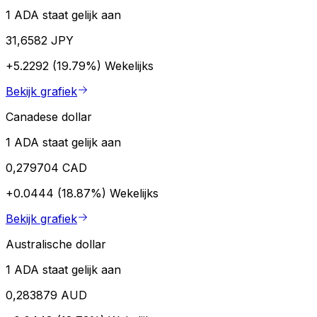
1 ADA staat gelijk aan
31,6582 JPY
+5.2292 (19.79%)
Wekelijks
Bekijk grafiek
Canadese dollar
1 ADA staat gelijk aan
0,279704 CAD
+0.0444 (18.87%)
Wekelijks
Bekijk grafiek
Australische dollar
1 ADA staat gelijk aan
0,283879 AUD