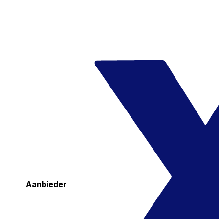
Aanbieder