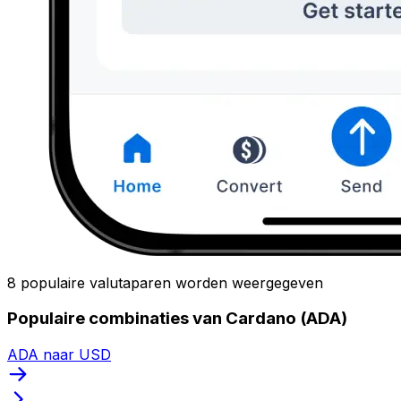
8 populaire valutaparen worden weergegeven
Populaire combinaties van Cardano (ADA)
ADA naar USD