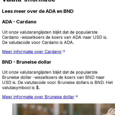
Lees meer over de ADA en BND
ADA
-
Cardano
Uit onze valutaranglijsten blijkt dat de populairste
Cardano -wisselkoers de koers van ADA naar USD is.
De valutacode voor Cardano is ADA.
Meer informatie over Cardano
BND
-
Bruneise dollar
Uit onze valutaranglijsten blijkt dat de populairste
Bruneise dollar -wisselkoers de koers van BND naar
USD is. De valutacode voor Bruneise dollars is BND. Het
valutasymbool is $.
Meer informatie over Bruneise dollar