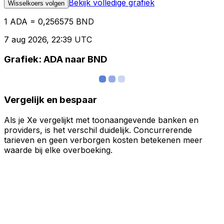
Bekijk volledige grafiek
Wisselkoers volgen
1 ADA = 0,256575 BND
7 aug 2026, 22:39 UTC
Grafiek: ADA naar BND
Vergelijk en bespaar
Als je Xe vergelijkt met toonaangevende banken en
providers, is het verschil duidelijk. Concurrerende
tarieven en geen verborgen kosten betekenen meer
waarde bij elke overboeking.