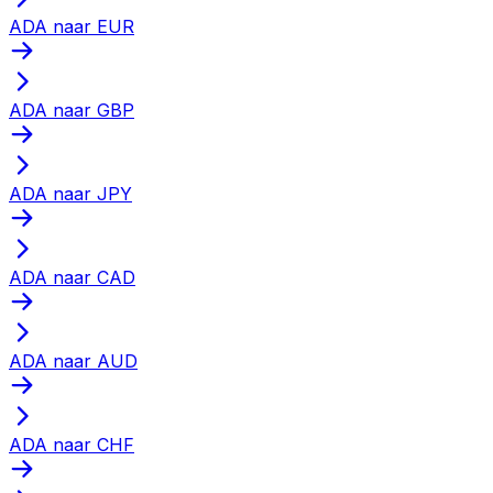
ADA naar EUR
ADA naar GBP
ADA naar JPY
ADA naar CAD
ADA naar AUD
ADA naar CHF