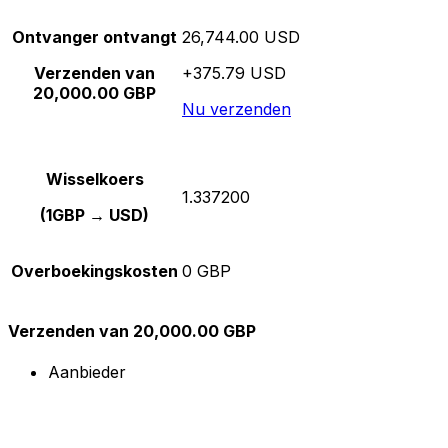
Ontvanger ontvangt
26,744.00 USD
Verzenden van
+375.79 USD
20,000.00 GBP
Nu verzenden
Wisselkoers
1.337200
(1GBP → USD)
Overboekingskosten
0 GBP
Verzenden van 20,000.00 GBP
Aanbieder