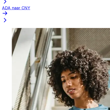
ADA naar CNY