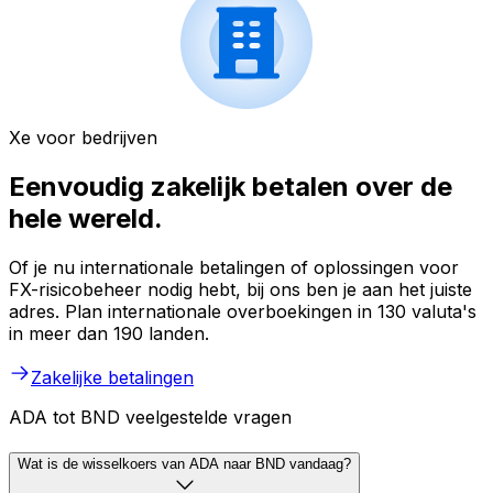
Xe voor bedrijven
Eenvoudig zakelijk betalen over de
hele wereld.
Of je nu internationale betalingen of oplossingen voor
FX-risicobeheer nodig hebt, bij ons ben je aan het juiste
adres. Plan internationale overboekingen in 130 valuta's
in meer dan 190 landen.
Zakelijke betalingen
ADA tot BND veelgestelde vragen
Wat is de wisselkoers van ADA naar BND vandaag?