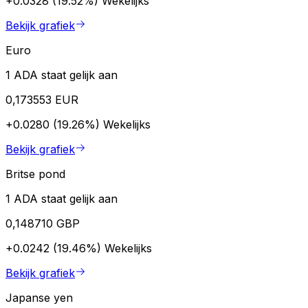
+0.0328 (19.52%)
Wekelijks
Bekijk grafiek
Euro
1 ADA staat gelijk aan
0,173553 EUR
+0.0280 (19.26%)
Wekelijks
Bekijk grafiek
Britse pond
1 ADA staat gelijk aan
0,148710 GBP
+0.0242 (19.46%)
Wekelijks
Bekijk grafiek
Japanse yen