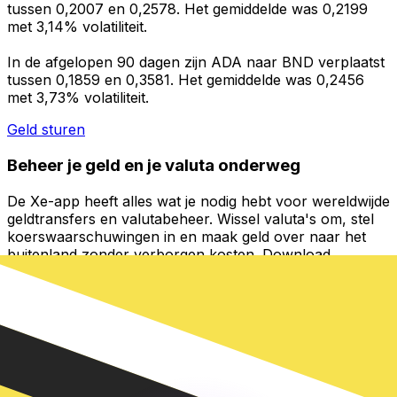
tussen 0,2007 en 0,2578. Het gemiddelde was 0,2199
met 3,14% volatiliteit.
In de afgelopen 90 dagen zijn ADA naar BND verplaatst
tussen 0,1859 en 0,3581. Het gemiddelde was 0,2456
met 3,73% volatiliteit.
Geld sturen
Beheer je geld en je valuta onderweg
De Xe-app heeft alles wat je nodig hebt voor wereldwijde
geldtransfers en valutabeheer. Wissel valuta's om, stel
koerswaarschuwingen in en maak geld over naar het
buitenland zonder verborgen kosten. Download
vandaag nog!