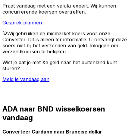
Praat vandaag met een valuta-expert.
Wij kunnen
concurrerende koersen overtreffen.
Gesprek plannen
Wij gebruiken de midmarket koers voor onze
Converter. Dit is alleen ter informatie. U ontvangt deze
koers niet bij het verzenden van geld.
Inloggen om
verzendkoersen te bekijken
Wist je dat je met Xe geld naar het buitenland kunt
sturen?
Meld je vandaag aan
ADA naar BND wisselkoersen
vandaag
Converteer Cardano naar Bruneise dollar