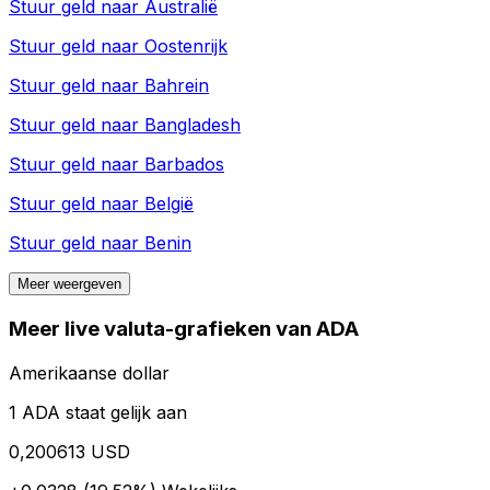
Stuur geld naar
Australië
Stuur geld naar
Oostenrijk
Stuur geld naar
Bahrein
Stuur geld naar
Bangladesh
Stuur geld naar
Barbados
Stuur geld naar
België
Stuur geld naar
Benin
Meer weergeven
Meer live valuta-grafieken van ADA
Amerikaanse dollar
1 ADA staat gelijk aan
0,200613 USD