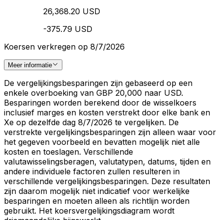
26,368.20 USD
-375.79 USD
Koersen verkregen op 8/7/2026
Meer informatie
De vergelijkingsbesparingen zijn gebaseerd op een
enkele overboeking van GBP 20,000 naar USD.
Besparingen worden berekend door de wisselkoers
inclusief marges en kosten verstrekt door elke bank en
Xe op dezelfde dag 8/7/2026 te vergelijken. De
verstrekte vergelijkingsbesparingen zijn alleen waar voor
het gegeven voorbeeld en bevatten mogelijk niet alle
kosten en toeslagen. Verschillende
valutawisselingsberagen, valutatypen, datums, tijden en
andere individuele factoren zullen resulteren in
verschillende vergelijkingsbesparingen. Deze resultaten
zijn daarom mogelijk niet indicatief voor werkelijke
besparingen en moeten alleen als richtlijn worden
gebruikt. Het koersvergelijkingsdiagram wordt