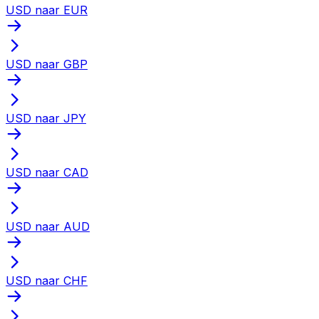
USD naar EUR
USD naar GBP
USD naar JPY
USD naar CAD
USD naar AUD
USD naar CHF