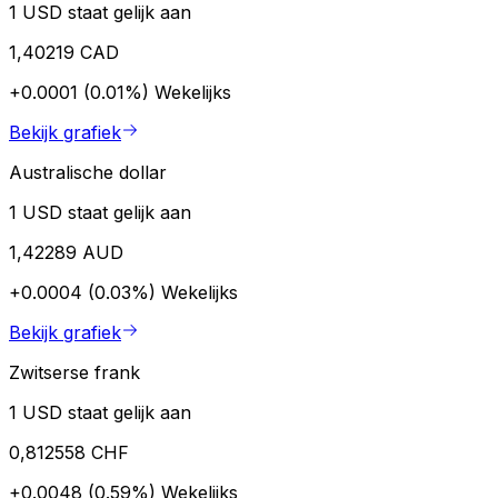
1 USD staat gelijk aan
1,40219 CAD
+0.0001 (0.01%)
Wekelijks
Bekijk grafiek
Australische dollar
1 USD staat gelijk aan
1,42289 AUD
+0.0004 (0.03%)
Wekelijks
Bekijk grafiek
Zwitserse frank
1 USD staat gelijk aan
0,812558 CHF
+0.0048 (0.59%)
Wekelijks