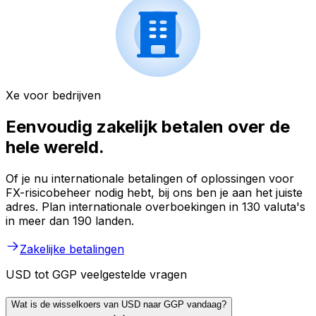
Xe voor bedrijven
Eenvoudig zakelijk betalen over de
hele wereld.
Of je nu internationale betalingen of oplossingen voor
FX-risicobeheer nodig hebt, bij ons ben je aan het juiste
adres. Plan internationale overboekingen in 130 valuta's
in meer dan 190 landen.
Zakelijke betalingen
USD tot GGP veelgestelde vragen
Wat is de wisselkoers van USD naar GGP vandaag?