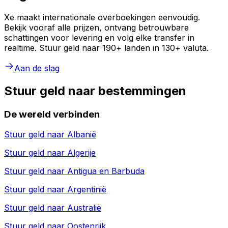
Xe maakt internationale overboekingen eenvoudig.
Bekijk vooraf alle prijzen, ontvang betrouwbare
schattingen voor levering en volg elke transfer in
realtime. Stuur geld naar 190+ landen in 130+ valuta.
Aan de slag
Stuur geld naar bestemmingen
De wereld verbinden
Stuur geld naar
Albanië
Stuur geld naar
Algerije
Stuur geld naar
Antigua en Barbuda
Stuur geld naar
Argentinië
Stuur geld naar
Australië
Stuur geld naar
Oostenrijk