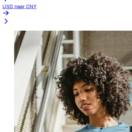
USD naar CNY