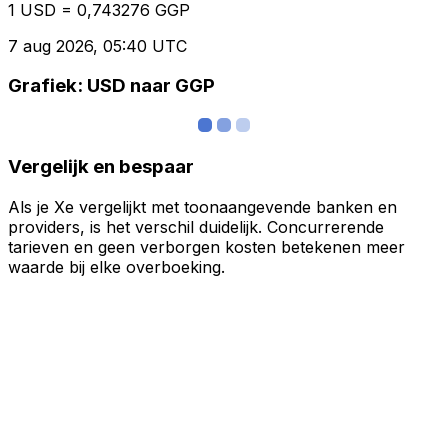
1 USD = 0,743276 GGP
7 aug 2026, 05:40 UTC
Grafiek: USD naar GGP
Vergelijk en bespaar
Als je Xe vergelijkt met toonaangevende banken en
providers, is het verschil duidelijk. Concurrerende
tarieven en geen verborgen kosten betekenen meer
waarde bij elke overboeking.