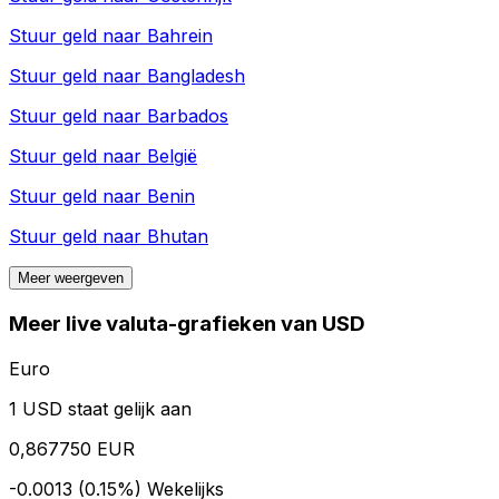
Stuur geld naar
Bahrein
Stuur geld naar
Bangladesh
Stuur geld naar
Barbados
Stuur geld naar
België
Stuur geld naar
Benin
Stuur geld naar
Bhutan
Meer weergeven
Meer live valuta-grafieken van USD
Euro
1 USD staat gelijk aan
0,867750 EUR
-0.0013 (0.15%)
Wekelijks