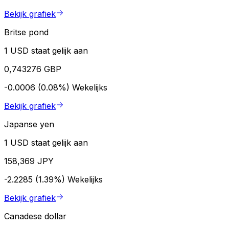
Bekijk grafiek
Britse pond
1 USD staat gelijk aan
0,743276 GBP
-0.0006 (0.08%)
Wekelijks
Bekijk grafiek
Japanse yen
1 USD staat gelijk aan
158,369 JPY
-2.2285 (1.39%)
Wekelijks
Bekijk grafiek
Canadese dollar