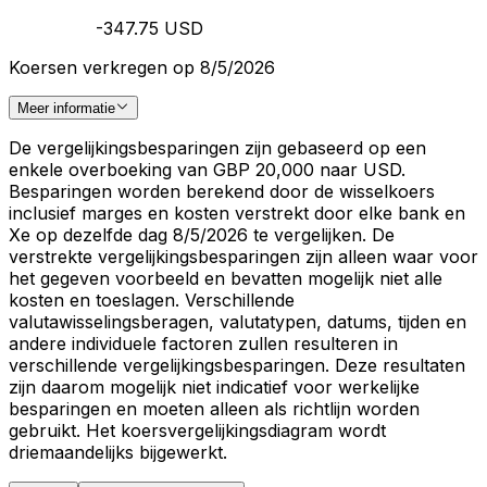
-347.75 USD
Koersen verkregen op 8/5/2026
Meer informatie
De vergelijkingsbesparingen zijn gebaseerd op een
enkele overboeking van GBP 20,000 naar USD.
Besparingen worden berekend door de wisselkoers
inclusief marges en kosten verstrekt door elke bank en
Xe op dezelfde dag 8/5/2026 te vergelijken. De
verstrekte vergelijkingsbesparingen zijn alleen waar voor
het gegeven voorbeeld en bevatten mogelijk niet alle
kosten en toeslagen. Verschillende
valutawisselingsberagen, valutatypen, datums, tijden en
andere individuele factoren zullen resulteren in
verschillende vergelijkingsbesparingen. Deze resultaten
zijn daarom mogelijk niet indicatief voor werkelijke
besparingen en moeten alleen als richtlijn worden
gebruikt. Het koersvergelijkingsdiagram wordt
driemaandelijks bijgewerkt.