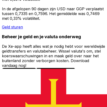
In de afgelopen 90 dagen zijn USD naar GGP verplaatst
tussen 0,7335 en 0,7596. Het gemiddelde was 0,7469
met 0,33% volatiliteit.
Geld sturen
Beheer je geld en je valuta onderweg
De Xe-app heeft alles wat je nodig hebt voor wereldwijde
geldtransfers en valutabeheer. Wissel valuta's om, stel
koerswaarschuwingen in en maak geld over naar het
buitenland zonder verborgen kosten. Download
vandaag nog!