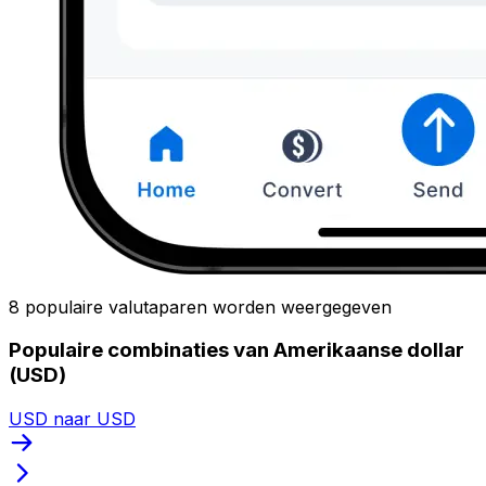
8 populaire valutaparen worden weergegeven
Populaire combinaties van Amerikaanse dollar
(USD)
USD naar USD