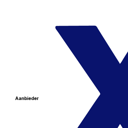
Aanbieder