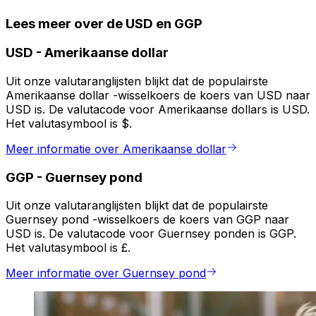
Lees meer over de USD en GGP
USD
-
Amerikaanse dollar
Uit onze valutaranglijsten blijkt dat de populairste
Amerikaanse dollar -wisselkoers de koers van USD naar
USD is. De valutacode voor Amerikaanse dollars is USD.
Het valutasymbool is $.
Meer informatie over Amerikaanse dollar
GGP
-
Guernsey pond
Uit onze valutaranglijsten blijkt dat de populairste
Guernsey pond -wisselkoers de koers van GGP naar
USD is. De valutacode voor Guernsey ponden is GGP.
Het valutasymbool is £.
Meer informatie over Guernsey pond