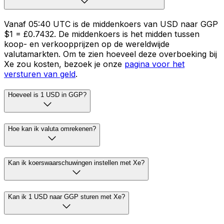
Vanaf 05:40 UTC is de middenkoers van USD naar GGP
$1 = £0.7432. De middenkoers is het midden tussen
koop- en verkoopprijzen op de wereldwijde
valutamarkten. Om te zien hoeveel deze overboeking bij
Xe zou kosten, bezoek je onze
pagina voor het
versturen van geld
.
Hoeveel is 1 USD in GGP?
Hoe kan ik valuta omrekenen?
Kan ik koerswaarschuwingen instellen met Xe?
Kan ik 1 USD naar GGP sturen met Xe?