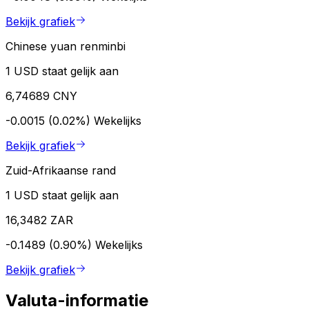
Bekijk grafiek
Chinese yuan renminbi
1 USD staat gelijk aan
6,74689 CNY
-0.0015 (0.02%)
Wekelijks
Bekijk grafiek
Zuid-Afrikaanse rand
1 USD staat gelijk aan
16,3482 ZAR
-0.1489 (0.90%)
Wekelijks
Bekijk grafiek
Valuta-informatie