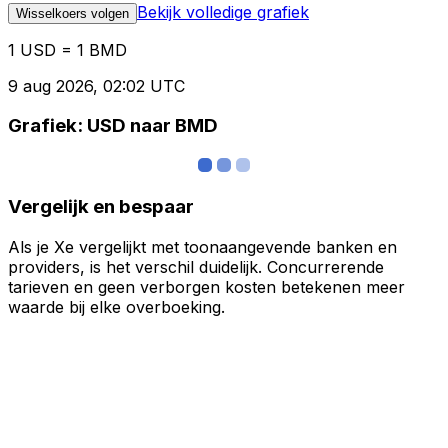
Bekijk volledige grafiek
Wisselkoers volgen
1 USD = 1 BMD
9 aug 2026, 02:02 UTC
Grafiek: USD naar BMD
Vergelijk en bespaar
Als je Xe vergelijkt met toonaangevende banken en
providers, is het verschil duidelijk. Concurrerende
tarieven en geen verborgen kosten betekenen meer
waarde bij elke overboeking.