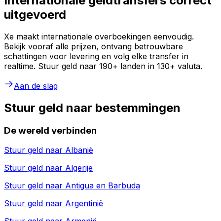
Internationale geldtransfers correct
uitgevoerd
Xe maakt internationale overboekingen eenvoudig.
Bekijk vooraf alle prijzen, ontvang betrouwbare
schattingen voor levering en volg elke transfer in
realtime. Stuur geld naar 190+ landen in 130+ valuta.
Aan de slag
Stuur geld naar bestemmingen
De wereld verbinden
Stuur geld naar
Albanië
Stuur geld naar
Algerije
Stuur geld naar
Antigua en Barbuda
Stuur geld naar
Argentinië