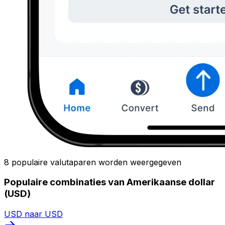
8 populaire valutaparen worden weergegeven
Populaire combinaties van Amerikaanse dollar
(USD)
USD naar USD