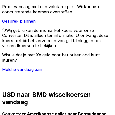
Praat vandaag met een valuta-expert.
Wij kunnen
concurrerende koersen overtreffen.
Gesprek plannen
Wij gebruiken de midmarket koers voor onze
Converter. Dit is alleen ter informatie. U ontvangt deze
koers niet bij het verzenden van geld.
Inloggen om
verzendkoersen te bekijken
Wist je dat je met Xe geld naar het buitenland kunt
sturen?
Meld je vandaag aan
USD naar BMD wisselkoersen
vandaag
Converteer Amerikaanse dollar naar Bermudaanse