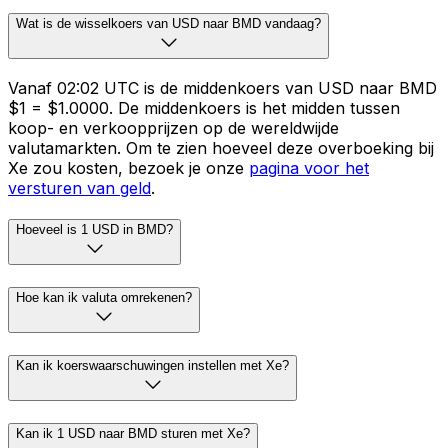
Wat is de wisselkoers van USD naar BMD vandaag?
Vanaf 02:02 UTC is de middenkoers van USD naar BMD
$1 = $1.0000. De middenkoers is het midden tussen
koop- en verkoopprijzen op de wereldwijde
valutamarkten. Om te zien hoeveel deze overboeking bij
Xe zou kosten, bezoek je onze
pagina voor het
versturen van geld
.
Hoeveel is 1 USD in BMD?
Hoe kan ik valuta omrekenen?
Kan ik koerswaarschuwingen instellen met Xe?
Kan ik 1 USD naar BMD sturen met Xe?