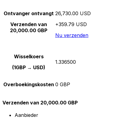
Ontvanger ontvangt
26,730.00 USD
Verzenden van
+359.79 USD
20,000.00 GBP
Nu verzenden
Wisselkoers
1.336500
(1GBP → USD)
Overboekingskosten
0 GBP
Verzenden van 20,000.00 GBP
Aanbieder