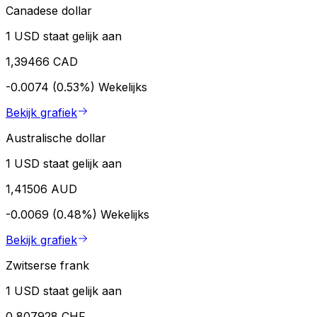
Canadese dollar
1 USD staat gelijk aan
1,39466 CAD
-0.0074 (0.53%)
Wekelijks
Bekijk grafiek
Australische dollar
1 USD staat gelijk aan
1,41506 AUD
-0.0069 (0.48%)
Wekelijks
Bekijk grafiek
Zwitserse frank
1 USD staat gelijk aan
0,807928 CHF