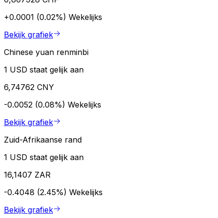
+0.0001 (0.02%)
Wekelijks
Bekijk grafiek
Chinese yuan renminbi
1 USD staat gelijk aan
6,74762 CNY
-0.0052 (0.08%)
Wekelijks
Bekijk grafiek
Zuid-Afrikaanse rand
1 USD staat gelijk aan
16,1407 ZAR
-0.4048 (2.45%)
Wekelijks
Bekijk grafiek