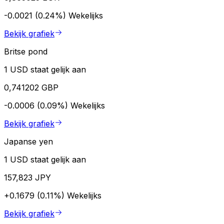
-0.0021 (0.24%)
Wekelijks
Bekijk grafiek
Britse pond
1 USD staat gelijk aan
0,741202 GBP
-0.0006 (0.09%)
Wekelijks
Bekijk grafiek
Japanse yen
1 USD staat gelijk aan
157,823 JPY
+0.1679 (0.11%)
Wekelijks
Bekijk grafiek