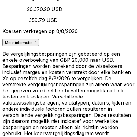
26,370.20 USD
-359.79 USD
Koersen verkregen op 8/8/2026
Meer informatie
De vergelijkingsbesparingen zijn gebaseerd op een
enkele overboeking van GBP 20,000 naar USD.
Besparingen worden berekend door de wisselkoers
inclusief marges en kosten verstrekt door elke bank en
Xe op dezelfde dag 8/8/2026 te vergelijken. De
verstrekte vergelijkingsbesparingen zijn alleen waar voor
het gegeven voorbeeld en bevatten mogelijk niet alle
kosten en toeslagen. Verschillende
valutawisselingsberagen, valutatypen, datums, tijden en
andere individuele factoren zullen resulteren in
verschillende vergelijkingsbesparingen. Deze resultaten
zijn daarom mogelijk niet indicatief voor werkelijke
besparingen en moeten alleen als richtlijn worden
gebruikt. Het koersvergelijkingsdiagram wordt