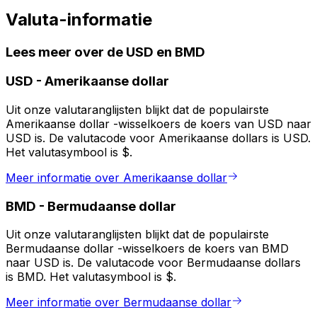
Valuta-informatie
Lees meer over de USD en BMD
USD
-
Amerikaanse dollar
Uit onze valutaranglijsten blijkt dat de populairste
Amerikaanse dollar -wisselkoers de koers van USD naar
USD is. De valutacode voor Amerikaanse dollars is USD.
Het valutasymbool is $.
Meer informatie over Amerikaanse dollar
BMD
-
Bermudaanse dollar
Uit onze valutaranglijsten blijkt dat de populairste
Bermudaanse dollar -wisselkoers de koers van BMD
naar USD is. De valutacode voor Bermudaanse dollars
is BMD. Het valutasymbool is $.
Meer informatie over Bermudaanse dollar