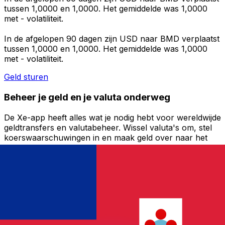
tussen 1,0000 en 1,0000. Het gemiddelde was 1,0000
met - volatiliteit.
In de afgelopen 90 dagen zijn USD naar BMD verplaatst
tussen 1,0000 en 1,0000. Het gemiddelde was 1,0000
met - volatiliteit.
Geld sturen
Beheer je geld en je valuta onderweg
De Xe-app heeft alles wat je nodig hebt voor wereldwijde
geldtransfers en valutabeheer. Wissel valuta's om, stel
koerswaarschuwingen in en maak geld over naar het
buitenland zonder verborgen kosten. Download
vandaag nog!