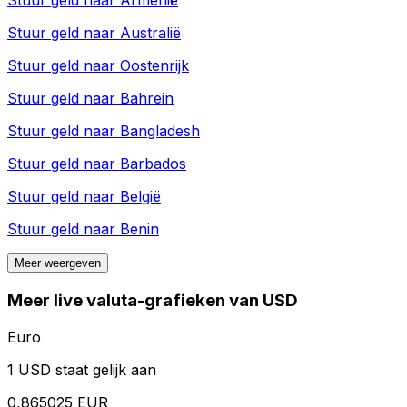
Stuur geld naar
Armenië
Stuur geld naar
Australië
Stuur geld naar
Oostenrijk
Stuur geld naar
Bahrein
Stuur geld naar
Bangladesh
Stuur geld naar
Barbados
Stuur geld naar
België
Stuur geld naar
Benin
Meer weergeven
Meer live valuta-grafieken van USD
Euro
1 USD staat gelijk aan
0,865025 EUR