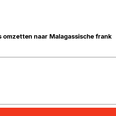
s omzetten naar Malagassische frank