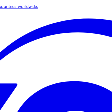
ountries worldwide.