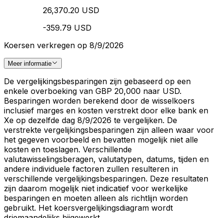
26,370.20 USD
-359.79 USD
Koersen verkregen op 8/9/2026
Meer informatie
De vergelijkingsbesparingen zijn gebaseerd op een
enkele overboeking van GBP 20,000 naar USD.
Besparingen worden berekend door de wisselkoers
inclusief marges en kosten verstrekt door elke bank en
Xe op dezelfde dag 8/9/2026 te vergelijken. De
verstrekte vergelijkingsbesparingen zijn alleen waar voor
het gegeven voorbeeld en bevatten mogelijk niet alle
kosten en toeslagen. Verschillende
valutawisselingsberagen, valutatypen, datums, tijden en
andere individuele factoren zullen resulteren in
verschillende vergelijkingsbesparingen. Deze resultaten
zijn daarom mogelijk niet indicatief voor werkelijke
besparingen en moeten alleen als richtlijn worden
gebruikt. Het koersvergelijkingsdiagram wordt
driemaandelijks bijgewerkt.