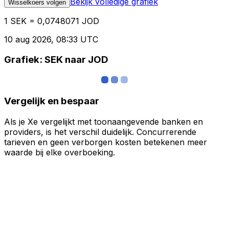
Bekijk volledige grafiek
Wisselkoers volgen
1 SEK = 0,0748071 JOD
10 aug 2026, 08:33 UTC
Grafiek: SEK naar JOD
Vergelijk en bespaar
Als je Xe vergelijkt met toonaangevende banken en
providers, is het verschil duidelijk. Concurrerende
tarieven en geen verborgen kosten betekenen meer
waarde bij elke overboeking.