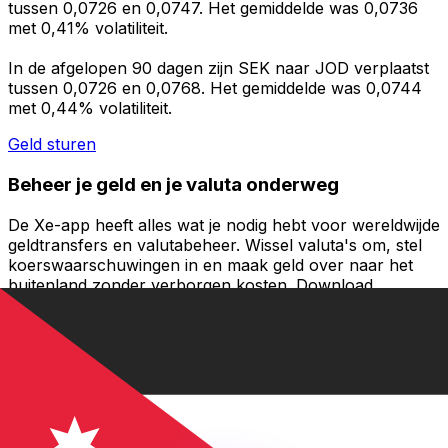
tussen 0,0726 en 0,0747. Het gemiddelde was 0,0736
met 0,41% volatiliteit.
In de afgelopen 90 dagen zijn SEK naar JOD verplaatst
tussen 0,0726 en 0,0768. Het gemiddelde was 0,0744
met 0,44% volatiliteit.
Geld sturen
Beheer je geld en je valuta onderweg
De Xe-app heeft alles wat je nodig hebt voor wereldwijde
geldtransfers en valutabeheer. Wissel valuta's om, stel
koerswaarschuwingen in en maak geld over naar het
buitenland zonder verborgen kosten. Download
vandaag nog!