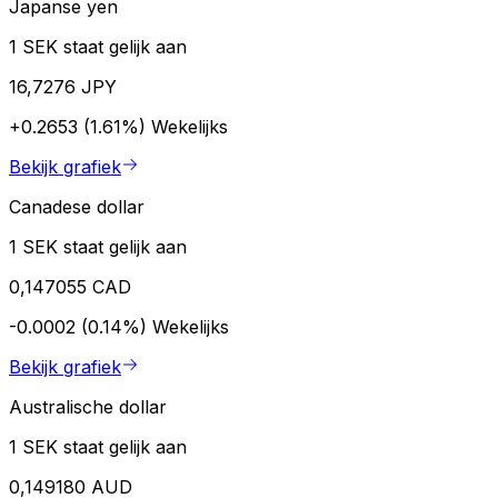
Japanse yen
1 SEK staat gelijk aan
16,7276 JPY
+0.2653 (1.61%)
Wekelijks
Bekijk grafiek
Canadese dollar
1 SEK staat gelijk aan
0,147055 CAD
-0.0002 (0.14%)
Wekelijks
Bekijk grafiek
Australische dollar
1 SEK staat gelijk aan
0,149180 AUD