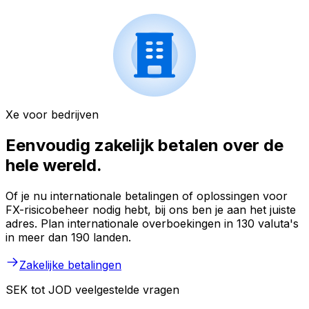
Xe voor bedrijven
Eenvoudig zakelijk betalen over de
hele wereld.
Of je nu internationale betalingen of oplossingen voor
FX-risicobeheer nodig hebt, bij ons ben je aan het juiste
adres. Plan internationale overboekingen in 130 valuta's
in meer dan 190 landen.
Zakelijke betalingen
SEK tot JOD veelgestelde vragen