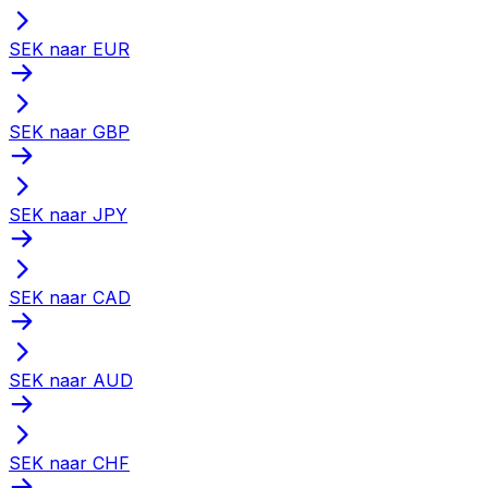
SEK naar EUR
SEK naar GBP
SEK naar JPY
SEK naar CAD
SEK naar AUD
SEK naar CHF