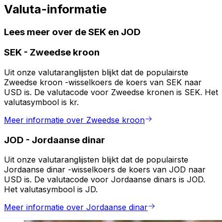
Valuta-informatie
Lees meer over de SEK en JOD
SEK
-
Zweedse kroon
Uit onze valutaranglijsten blijkt dat de populairste
Zweedse kroon -wisselkoers de koers van SEK naar
USD is. De valutacode voor Zweedse kronen is SEK. Het
valutasymbool is kr.
Meer informatie over Zweedse kroon
JOD
-
Jordaanse dinar
Uit onze valutaranglijsten blijkt dat de populairste
Jordaanse dinar -wisselkoers de koers van JOD naar
USD is. De valutacode voor Jordaanse dinars is JOD.
Het valutasymbool is JD.
Meer informatie over Jordaanse dinar