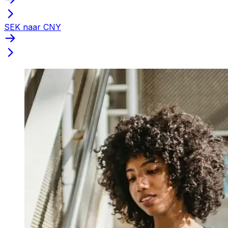
SEK naar CNY