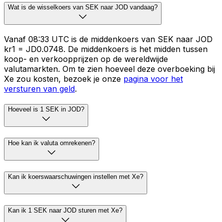
Wat is de wisselkoers van SEK naar JOD vandaag?
Vanaf 08:33 UTC is de middenkoers van SEK naar JOD
kr1 = JD0.0748. De middenkoers is het midden tussen
koop- en verkoopprijzen op de wereldwijde
valutamarkten. Om te zien hoeveel deze overboeking bij
Xe zou kosten, bezoek je onze
pagina voor het
versturen van geld
.
Hoeveel is 1 SEK in JOD?
Hoe kan ik valuta omrekenen?
Kan ik koerswaarschuwingen instellen met Xe?
Kan ik 1 SEK naar JOD sturen met Xe?