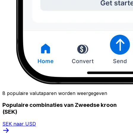
8 populaire valutaparen worden weergegeven
Populaire combinaties van Zweedse kroon
(SEK)
SEK naar USD