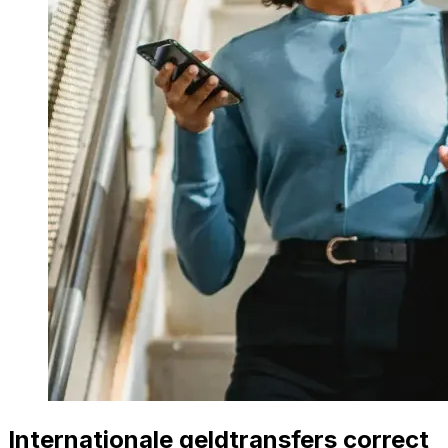
Internationale geldtransfers correct