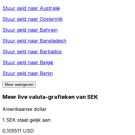
Stuur geld naar
Australië
Stuur geld naar
Oostenrijk
Stuur geld naar
Bahrein
Stuur geld naar
Bangladesh
Stuur geld naar
Barbados
Stuur geld naar
België
Stuur geld naar
Benin
Meer weergeven
Meer live valuta-grafieken van SEK
Amerikaanse dollar
1 SEK staat gelijk aan
0,105511 USD