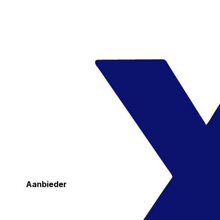
Aanbieder