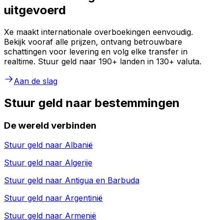
uitgevoerd
Xe maakt internationale overboekingen eenvoudig.
Bekijk vooraf alle prijzen, ontvang betrouwbare
schattingen voor levering en volg elke transfer in
realtime. Stuur geld naar 190+ landen in 130+ valuta.
Aan de slag
Stuur geld naar bestemmingen
De wereld verbinden
Stuur geld naar
Albanië
Stuur geld naar
Algerije
Stuur geld naar
Antigua en Barbuda
Stuur geld naar
Argentinië
Stuur geld naar
Armenië