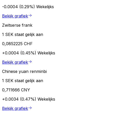
-0.0004 (0.29%)
Wekelijks
Bekijk grafiek
Zwitserse frank
1 SEK staat gelijk aan
0,0852225 CHF
+0.0004 (0.45%)
Wekelijks
Bekijk grafiek
Chinese yuan renminbi
1 SEK staat gelijk aan
0,711666 CNY
+0.0034 (0.47%)
Wekelijks
Bekijk grafiek