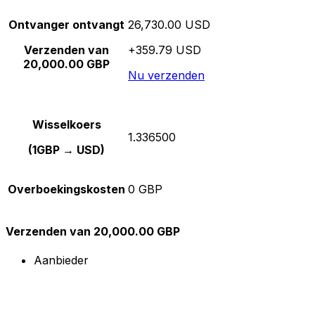
Ontvanger ontvangt
26,730.00 USD
Verzenden van
+359.79 USD
20,000.00 GBP
Nu verzenden
Wisselkoers
1.336500
(1GBP → USD)
Overboekingskosten
0 GBP
Verzenden van 20,000.00 GBP
Aanbieder