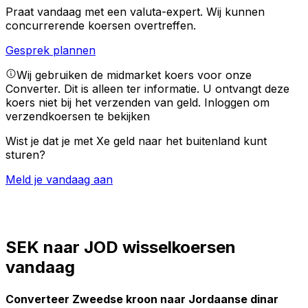
Praat vandaag met een valuta-expert.
Wij kunnen
concurrerende koersen overtreffen.
Gesprek plannen
Wij gebruiken de midmarket koers voor onze
Converter. Dit is alleen ter informatie. U ontvangt deze
koers niet bij het verzenden van geld.
Inloggen om
verzendkoersen te bekijken
Wist je dat je met Xe geld naar het buitenland kunt
sturen?
Meld je vandaag aan
SEK naar JOD wisselkoersen
vandaag
Converteer Zweedse kroon naar Jordaanse dinar