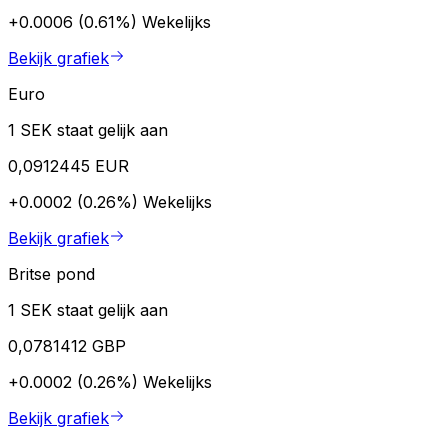
+0.0006 (0.61%)
Wekelijks
Bekijk grafiek
Euro
1 SEK staat gelijk aan
0,0912445 EUR
+0.0002 (0.26%)
Wekelijks
Bekijk grafiek
Britse pond
1 SEK staat gelijk aan
0,0781412 GBP
+0.0002 (0.26%)
Wekelijks
Bekijk grafiek