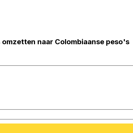
s omzetten naar Colombiaanse peso's