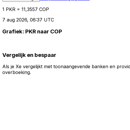
1 PKR = 11,3557 COP
7 aug 2026, 06:37 UTC
Grafiek: PKR naar COP
Vergelijk en bespaar
Als je Xe vergelijkt met toonaangevende banken en provid
overboeking.