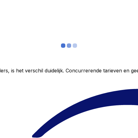
ers, is het verschil duidelijk. Concurrerende tarieven en 