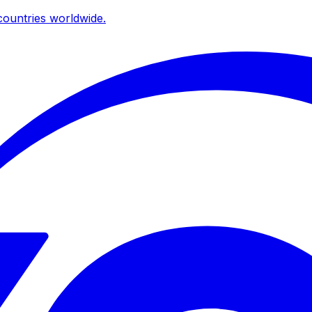
ountries worldwide.