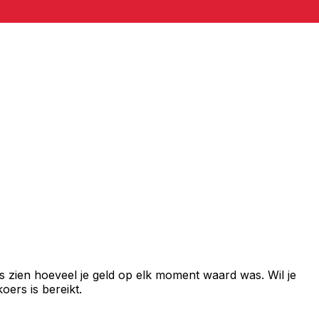
s zien hoeveel je geld op elk moment waard was. Wil je
ers is bereikt.