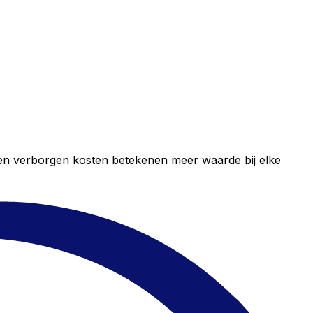
geen verborgen kosten betekenen meer waarde bij elke