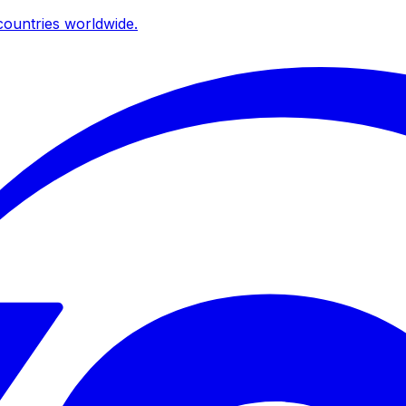
ountries worldwide.