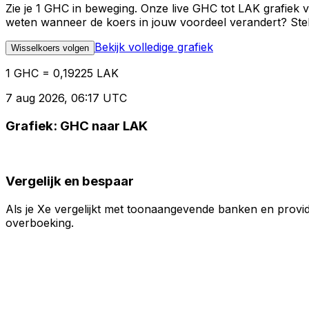
Zie je 1 GHC in beweging. Onze live GHC tot LAK grafiek 
weten wanneer de koers in jouw voordeel verandert? Stel 
Bekijk volledige grafiek
Wisselkoers volgen
1 GHC = 0,19225 LAK
7 aug 2026, 06:17 UTC
Grafiek: GHC naar LAK
Vergelijk en bespaar
Als je Xe vergelijkt met toonaangevende banken en provid
overboeking.