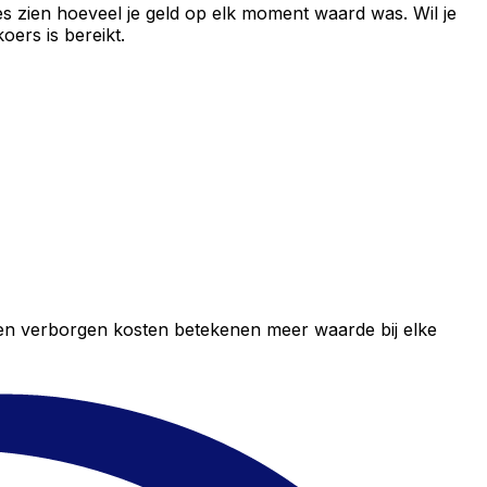
s zien hoeveel je geld op elk moment waard was. Wil je
ers is bereikt.
geen verborgen kosten betekenen meer waarde bij elke