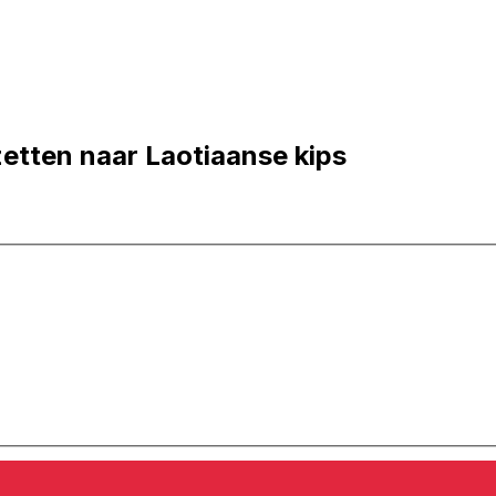
etten naar Laotiaanse kips