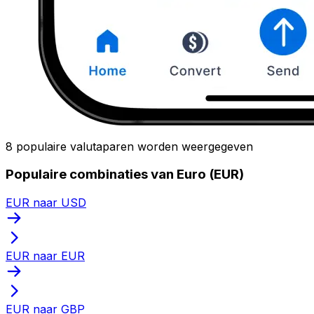
8 populaire valutaparen worden weergegeven
Populaire combinaties van Euro (EUR)
EUR naar USD
EUR naar EUR
EUR naar GBP