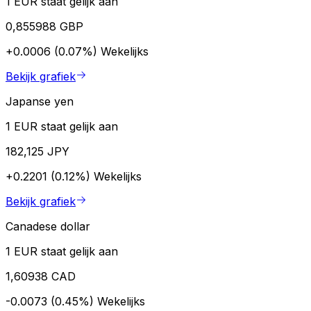
1 EUR staat gelijk aan
0,855988 GBP
+0.0006 (0.07%)
Wekelijks
Bekijk grafiek
Japanse yen
1 EUR staat gelijk aan
182,125 JPY
+0.2201 (0.12%)
Wekelijks
Bekijk grafiek
Canadese dollar
1 EUR staat gelijk aan
1,60938 CAD
-0.0073 (0.45%)
Wekelijks