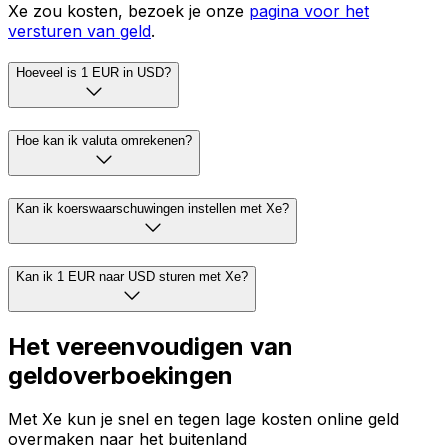
Xe zou kosten, bezoek je onze
pagina voor het
versturen van geld
.
Hoeveel is 1 EUR in USD?
Hoe kan ik valuta omrekenen?
Kan ik koerswaarschuwingen instellen met Xe?
Kan ik 1 EUR naar USD sturen met Xe?
Het vereenvoudigen van
geldoverboekingen
Met Xe kun je snel en tegen lage kosten online geld
overmaken naar het buitenland