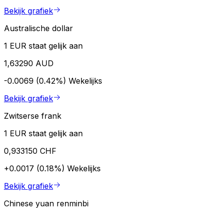
Bekijk grafiek
Australische dollar
1 EUR staat gelijk aan
1,63290 AUD
-0.0069 (0.42%)
Wekelijks
Bekijk grafiek
Zwitserse frank
1 EUR staat gelijk aan
0,933150 CHF
+0.0017 (0.18%)
Wekelijks
Bekijk grafiek
Chinese yuan renminbi