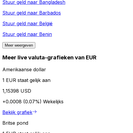
Stuur geld naar
Bangladesh
Stuur geld naar
Barbados
Stuur geld naar
België
Stuur geld naar
Benin
Meer weergeven
Meer live valuta-grafieken van EUR
Amerikaanse dollar
1 EUR staat gelijk aan
1,15398 USD
+0.0008 (0.07%)
Wekelijks
Bekijk grafiek
Britse pond