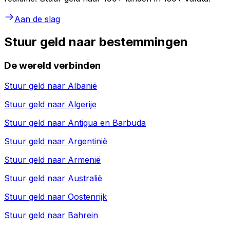
Aan de slag
Stuur geld naar bestemmingen
De wereld verbinden
Stuur geld naar
Albanië
Stuur geld naar
Algerije
Stuur geld naar
Antigua en Barbuda
Stuur geld naar
Argentinië
Stuur geld naar
Armenië
Stuur geld naar
Australië
Stuur geld naar
Oostenrijk
Stuur geld naar
Bahrein