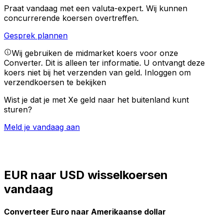
Praat vandaag met een valuta-expert.
Wij kunnen
concurrerende koersen overtreffen.
Gesprek plannen
Wij gebruiken de midmarket koers voor onze
Converter. Dit is alleen ter informatie. U ontvangt deze
koers niet bij het verzenden van geld.
Inloggen om
verzendkoersen te bekijken
Wist je dat je met Xe geld naar het buitenland kunt
sturen?
Meld je vandaag aan
EUR naar USD wisselkoersen
vandaag
Converteer Euro naar Amerikaanse dollar