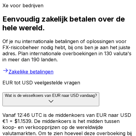
Xe voor bedrijven
Eenvoudig zakelijk betalen over de
hele wereld.
Of je nu internationale betalingen of oplossingen voor
FX-risicobeheer nodig hebt, bij ons ben je aan het juiste
adres. Plan internationale overboekingen in 130 valuta's
in meer dan 190 landen.
Zakelijke betalingen
EUR tot USD veelgestelde vragen
Wat is de wisselkoers van EUR naar USD vandaag?
Vanaf 12:46 UTC is de middenkoers van EUR naar USD
€1 = $1.1539. De middenkoers is het midden tussen
koop- en verkoopprijzen op de wereldwijde
valutamarkten. Om te zien hoeveel deze overboeking bij