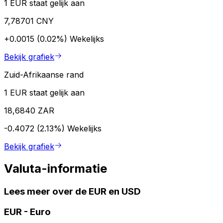
1 EUR staat gelijk aan
7,78701 CNY
+0.0015 (0.02%)
Wekelijks
Bekijk grafiek
Zuid-Afrikaanse rand
1 EUR staat gelijk aan
18,6840 ZAR
-0.4072 (2.13%)
Wekelijks
Bekijk grafiek
Valuta-informatie
Lees meer over de EUR en USD
EUR
-
Euro