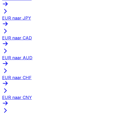
EUR naar JPY
EUR naar CAD
EUR naar AUD
EUR naar CHF
EUR naar CNY