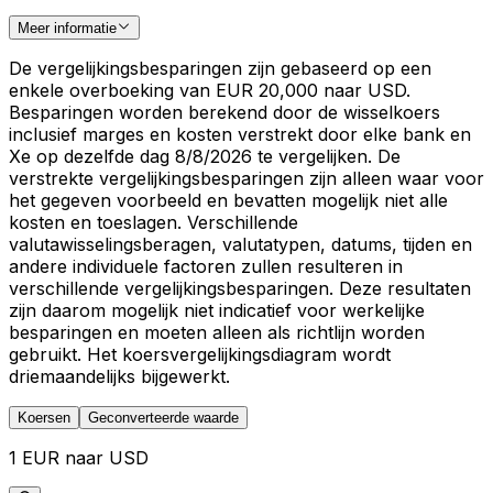
Meer informatie
De vergelijkingsbesparingen zijn gebaseerd op een
enkele overboeking van EUR 20,000 naar USD.
Besparingen worden berekend door de wisselkoers
inclusief marges en kosten verstrekt door elke bank en
Xe op dezelfde dag 8/8/2026 te vergelijken. De
verstrekte vergelijkingsbesparingen zijn alleen waar voor
het gegeven voorbeeld en bevatten mogelijk niet alle
kosten en toeslagen. Verschillende
valutawisselingsberagen, valutatypen, datums, tijden en
andere individuele factoren zullen resulteren in
verschillende vergelijkingsbesparingen. Deze resultaten
zijn daarom mogelijk niet indicatief voor werkelijke
besparingen en moeten alleen als richtlijn worden
gebruikt. Het koersvergelijkingsdiagram wordt
driemaandelijks bijgewerkt.
Koersen
Geconverteerde waarde
1 EUR naar USD