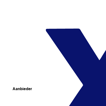
Aanbieder