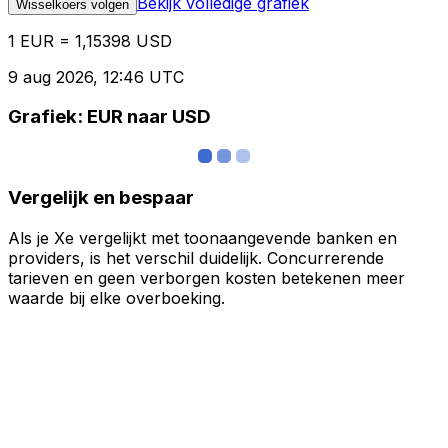
Bekijk volledige grafiek
Wisselkoers volgen
1 EUR = 1,15398 USD
9 aug 2026, 12:46 UTC
Grafiek: EUR naar USD
Vergelijk en bespaar
Als je Xe vergelijkt met toonaangevende banken en
providers, is het verschil duidelijk. Concurrerende
tarieven en geen verborgen kosten betekenen meer
waarde bij elke overboeking.