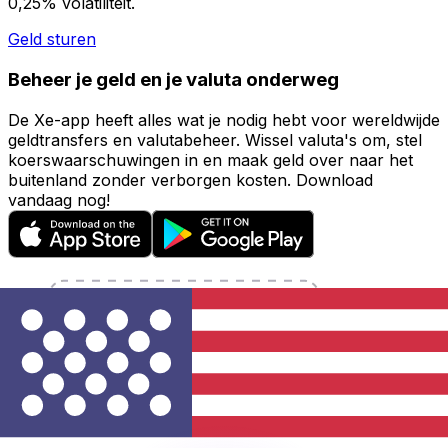
0,25% volatiliteit.
Geld sturen
Beheer je geld en je valuta onderweg
De Xe-app heeft alles wat je nodig hebt voor wereldwijde
geldtransfers en valutabeheer. Wissel valuta's om, stel
koerswaarschuwingen in en maak geld over naar het
buitenland zonder verborgen kosten. Download
vandaag nog!