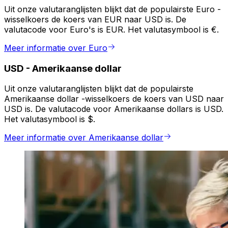
Uit onze valutaranglijsten blijkt dat de populairste Euro -
wisselkoers de koers van EUR naar USD is. De
valutacode voor Euro's is EUR. Het valutasymbool is €.
Meer informatie over Euro
USD
-
Amerikaanse dollar
Uit onze valutaranglijsten blijkt dat de populairste
Amerikaanse dollar -wisselkoers de koers van USD naar
USD is. De valutacode voor Amerikaanse dollars is USD.
Het valutasymbool is $.
Meer informatie over Amerikaanse dollar