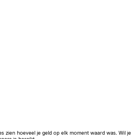
es zien hoeveel je geld op elk moment waard was. Wil je