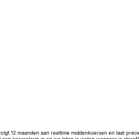
volgt 12 maanden aan realtime middenkoersen en laat preci