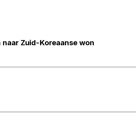
n naar Zuid-Koreaanse won