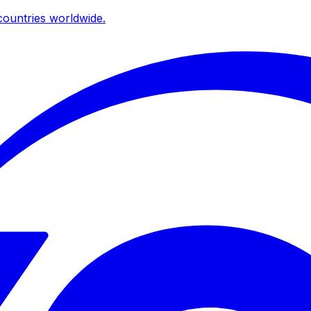
ountries worldwide.