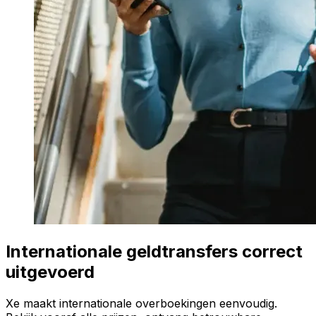
Internationale geldtransfers correct
uitgevoerd
Xe maakt internationale overboekingen eenvoudig.