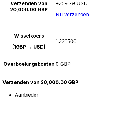
Verzenden van
+359.79 USD
20,000.00 GBP
Nu verzenden
Wisselkoers
1.336500
(1GBP → USD)
Overboekingskosten
0 GBP
Verzenden van 20,000.00 GBP
Aanbieder