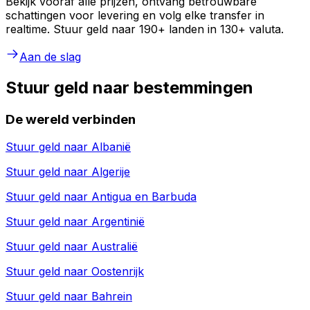
Bekijk vooraf alle prijzen, ontvang betrouwbare
schattingen voor levering en volg elke transfer in
realtime. Stuur geld naar 190+ landen in 130+ valuta.
Aan de slag
Stuur geld naar bestemmingen
De wereld verbinden
Stuur geld naar
Albanië
Stuur geld naar
Algerije
Stuur geld naar
Antigua en Barbuda
Stuur geld naar
Argentinië
Stuur geld naar
Australië
Stuur geld naar
Oostenrijk
Stuur geld naar
Bahrein