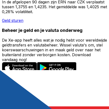
In de afgelopen 90 dagen zijn ERN naar CZK verplaatst
tussen 1,3755 en 1,4235. Het gemiddelde was 1,4025 met
0,28% volatiliteit.
Geld sturen
Beheer je geld en je valuta onderweg
De Xe-app heeft alles wat je nodig hebt voor wereldwijde
geldtransfers en valutabeheer. Wissel valuta's om, stel
koerswaarschuwingen in en maak geld over naar het
buitenland zonder verborgen kosten. Download
vandaag nog!