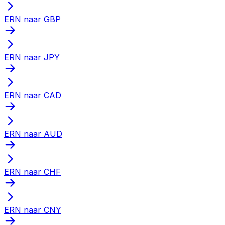
ERN naar GBP
ERN naar JPY
ERN naar CAD
ERN naar AUD
ERN naar CHF
ERN naar CNY