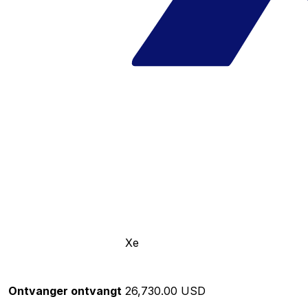
Xe
Ontvanger ontvangt
26,730.00 USD