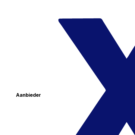
Aanbieder