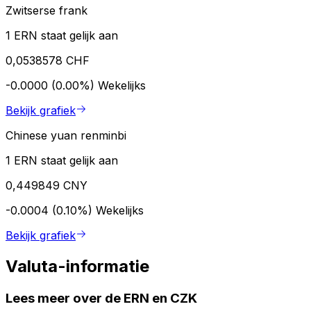
Zwitserse frank
1 ERN staat gelijk aan
0,0538578 CHF
-0.0000 (0.00%)
Wekelijks
Bekijk grafiek
Chinese yuan renminbi
1 ERN staat gelijk aan
0,449849 CNY
-0.0004 (0.10%)
Wekelijks
Bekijk grafiek
Valuta-informatie
Lees meer over de ERN en CZK