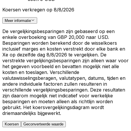
Koersen verkregen op 8/8/2026
Meer informatie
De vergelijkingsbesparingen zijn gebaseerd op een
enkele overboeking van GBP 20,000 naar USD.
Besparingen worden berekend door de wisselkoers
inclusief marges en kosten verstrekt door elke bank en
Xe op dezelfde dag 8/8/2026 te vergelijken. De
verstrekte vergelijkingsbesparingen zijn alleen waar voor
het gegeven voorbeeld en bevatten mogelijk niet alle
kosten en toeslagen. Verschillende
valutawisselingsberagen, valutatypen, datums, tijden en
andere individuele factoren zullen resulteren in
verschillende vergelijkingsbesparingen. Deze resultaten
zijn daarom mogelijk niet indicatief voor werkelijke
besparingen en moeten alleen als richtlijn worden
gebruikt. Het koersvergelijkingsdiagram wordt
driemaandelijks bijgewerkt.
Koersen
Geconverteerde waarde