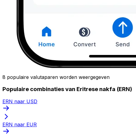
8 populaire valutaparen worden weergegeven
Populaire combinaties van Eritrese nakfa (ERN)
ERN naar USD
ERN naar EUR