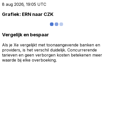
8 aug 2026, 19:05 UTC
Grafiek: ERN naar CZK
Vergelijk en bespaar
Als je Xe vergelijkt met toonaangevende banken en
providers, is het verschil duidelijk. Concurrerende
tarieven en geen verborgen kosten betekenen meer
waarde bij elke overboeking.