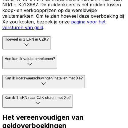
Nfk1 = Kč1.3987. De middenkoers is het midden tussen
koop- en verkoopprijzen op de wereldwijde
valutamarkten. Om te zien hoeveel deze overboeking bij
Xe zou kosten, bezoek je onze
pagina voor het
versturen van geld
.
Hoeveel is 1 ERN in CZK?
Hoe kan ik valuta omrekenen?
Kan ik koerswaarschuwingen instellen met Xe?
Kan ik 1 ERN naar CZK sturen met Xe?
Het vereenvoudigen van
geldoverboekingen