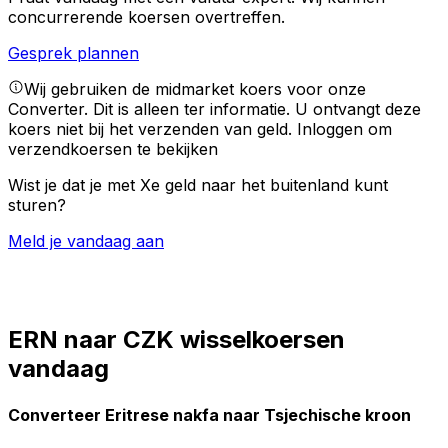
concurrerende koersen overtreffen.
Gesprek plannen
Wij gebruiken de midmarket koers voor onze
Converter. Dit is alleen ter informatie. U ontvangt deze
koers niet bij het verzenden van geld.
Inloggen om
verzendkoersen te bekijken
Wist je dat je met Xe geld naar het buitenland kunt
sturen?
Meld je vandaag aan
ERN naar CZK wisselkoersen
vandaag
Converteer Eritrese nakfa naar Tsjechische kroon