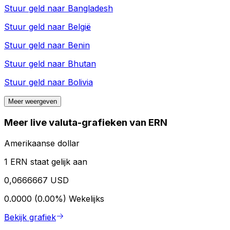
Stuur geld naar
Bangladesh
Stuur geld naar
België
Stuur geld naar
Benin
Stuur geld naar
Bhutan
Stuur geld naar
Bolivia
Meer weergeven
Meer live valuta-grafieken van ERN
Amerikaanse dollar
1 ERN staat gelijk aan
0,0666667 USD
0.0000 (0.00%)
Wekelijks
Bekijk grafiek