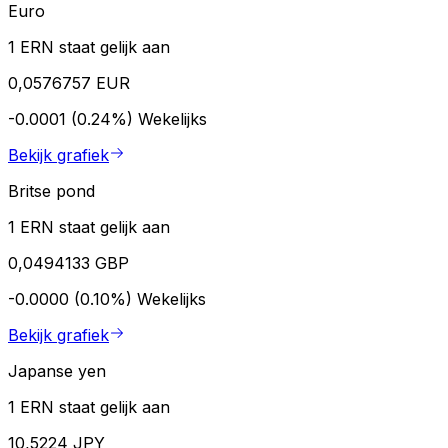
Euro
1 ERN staat gelijk aan
0,0576757 EUR
-0.0001 (0.24%)
Wekelijks
Bekijk grafiek
Britse pond
1 ERN staat gelijk aan
0,0494133 GBP
-0.0000 (0.10%)
Wekelijks
Bekijk grafiek
Japanse yen
1 ERN staat gelijk aan
10,5224 JPY