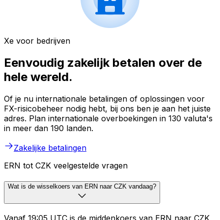
Xe voor bedrijven
Eenvoudig zakelijk betalen over de
hele wereld.
Of je nu internationale betalingen of oplossingen voor
FX-risicobeheer nodig hebt, bij ons ben je aan het juiste
adres. Plan internationale overboekingen in 130 valuta's
in meer dan 190 landen.
Zakelijke betalingen
ERN tot CZK veelgestelde vragen
Wat is de wisselkoers van ERN naar CZK vandaag?
Vanaf 19:05 UTC is de middenkoers van ERN naar CZK