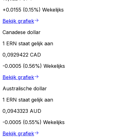
+0.0155 (0.15%)
Wekelijks
Bekijk grafiek
Canadese dollar
1 ERN staat gelijk aan
0,0929422 CAD
-0.0005 (0.56%)
Wekelijks
Bekijk grafiek
Australische dollar
1 ERN staat gelijk aan
0,0943323 AUD
-0.0005 (0.55%)
Wekelijks
Bekijk grafiek