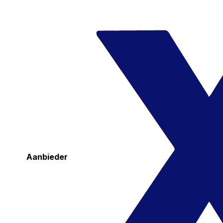
Aanbieder