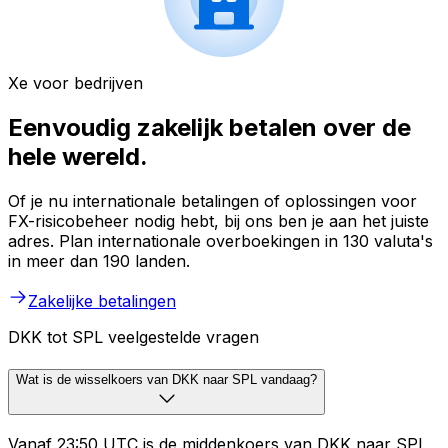
Xe voor bedrijven
Eenvoudig zakelijk betalen over de
hele wereld.
Of je nu internationale betalingen of oplossingen voor
FX-risicobeheer nodig hebt, bij ons ben je aan het juiste
adres. Plan internationale overboekingen in 130 valuta's
in meer dan 190 landen.
Zakelijke betalingen
DKK tot SPL veelgestelde vragen
Wat is de wisselkoers van DKK naar SPL vandaag?
Vanaf 23:50 UTC is de middenkoers van DKK naar SPL