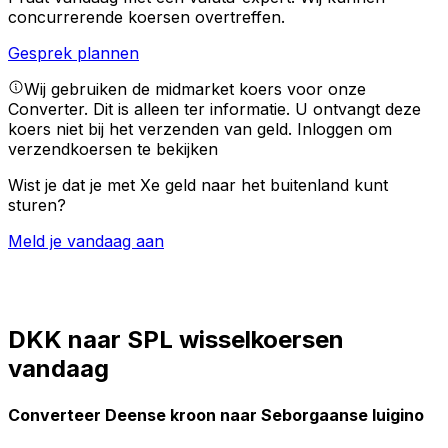
concurrerende koersen overtreffen.
Gesprek plannen
Wij gebruiken de midmarket koers voor onze
Converter. Dit is alleen ter informatie. U ontvangt deze
koers niet bij het verzenden van geld.
Inloggen om
verzendkoersen te bekijken
Wist je dat je met Xe geld naar het buitenland kunt
sturen?
Meld je vandaag aan
DKK naar SPL wisselkoersen
vandaag
Converteer Deense kroon naar Seborgaanse luigino