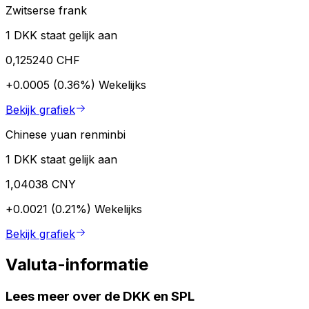
Zwitserse frank
1 DKK staat gelijk aan
0,125240 CHF
+0.0005 (0.36%)
Wekelijks
Bekijk grafiek
Chinese yuan renminbi
1 DKK staat gelijk aan
1,04038 CNY
+0.0021 (0.21%)
Wekelijks
Bekijk grafiek
Valuta-informatie
Lees meer over de DKK en SPL