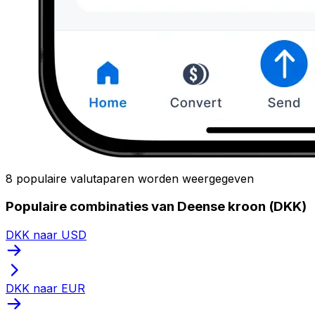
8 populaire valutaparen worden weergegeven
Populaire combinaties van Deense kroon (DKK)
DKK naar USD
DKK naar EUR