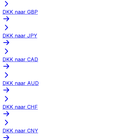
DKK naar GBP
DKK naar JPY
DKK naar CAD
DKK naar AUD
DKK naar CHF
DKK naar CNY