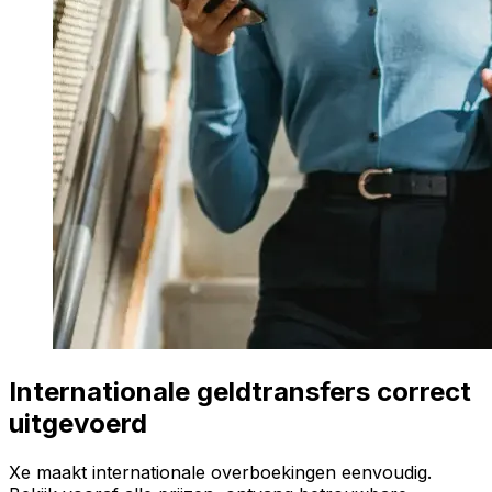
Internationale geldtransfers correct
uitgevoerd
Xe maakt internationale overboekingen eenvoudig.