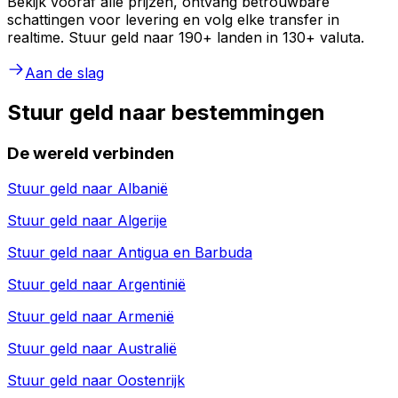
Bekijk vooraf alle prijzen, ontvang betrouwbare
schattingen voor levering en volg elke transfer in
realtime. Stuur geld naar 190+ landen in 130+ valuta.
Aan de slag
Stuur geld naar bestemmingen
De wereld verbinden
Stuur geld naar
Albanië
Stuur geld naar
Algerije
Stuur geld naar
Antigua en Barbuda
Stuur geld naar
Argentinië
Stuur geld naar
Armenië
Stuur geld naar
Australië
Stuur geld naar
Oostenrijk