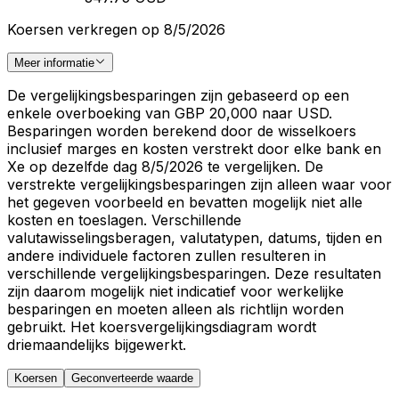
Koersen verkregen op 8/5/2026
Meer informatie
De vergelijkingsbesparingen zijn gebaseerd op een
enkele overboeking van GBP 20,000 naar USD.
Besparingen worden berekend door de wisselkoers
inclusief marges en kosten verstrekt door elke bank en
Xe op dezelfde dag 8/5/2026 te vergelijken. De
verstrekte vergelijkingsbesparingen zijn alleen waar voor
het gegeven voorbeeld en bevatten mogelijk niet alle
kosten en toeslagen. Verschillende
valutawisselingsberagen, valutatypen, datums, tijden en
andere individuele factoren zullen resulteren in
verschillende vergelijkingsbesparingen. Deze resultaten
zijn daarom mogelijk niet indicatief voor werkelijke
besparingen en moeten alleen als richtlijn worden
gebruikt. Het koersvergelijkingsdiagram wordt
driemaandelijks bijgewerkt.
Koersen
Geconverteerde waarde