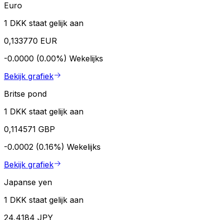
Euro
1 DKK staat gelijk aan
0,133770 EUR
-0.0000 (0.00%)
Wekelijks
Bekijk grafiek
Britse pond
1 DKK staat gelijk aan
0,114571 GBP
-0.0002 (0.16%)
Wekelijks
Bekijk grafiek
Japanse yen
1 DKK staat gelijk aan
24,4184 JPY