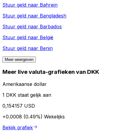
Stuur geld naar
Bahrein
Stuur geld naar
Bangladesh
Stuur geld naar
Barbados
Stuur geld naar
België
Stuur geld naar
Benin
Meer weergeven
Meer live valuta-grafieken van DKK
Amerikaanse dollar
1 DKK staat gelijk aan
0,154157 USD
+0.0008 (0.49%)
Wekelijks
Bekijk grafiek