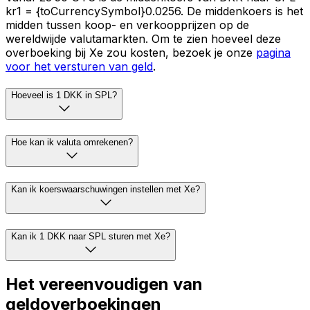
kr1 = {toCurrencySymbol}0.0256. De middenkoers is het
midden tussen koop- en verkoopprijzen op de
wereldwijde valutamarkten. Om te zien hoeveel deze
overboeking bij Xe zou kosten, bezoek je onze
pagina
voor het versturen van geld
.
Hoeveel is 1 DKK in SPL?
Hoe kan ik valuta omrekenen?
Kan ik koerswaarschuwingen instellen met Xe?
Kan ik 1 DKK naar SPL sturen met Xe?
Het vereenvoudigen van
geldoverboekingen