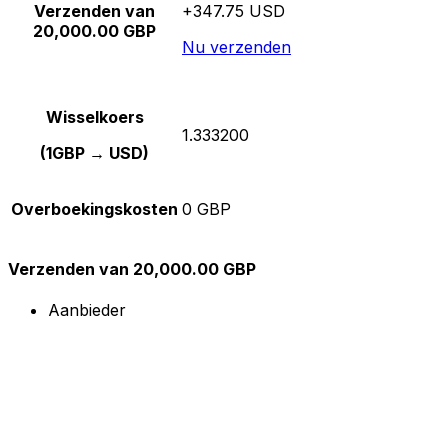
Verzenden van
+347.75 USD
20,000.00 GBP
Nu verzenden
Wisselkoers
1.333200
(1GBP → USD)
Overboekingskosten
0 GBP
Verzenden van 20,000.00 GBP
Aanbieder