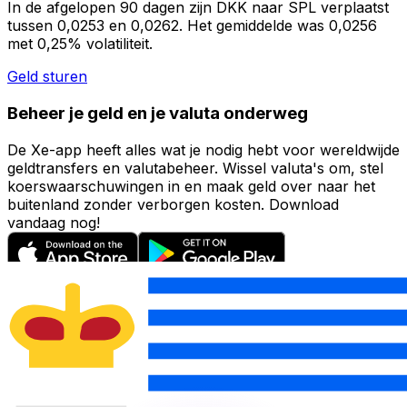
In de afgelopen 90 dagen zijn DKK naar SPL verplaatst
tussen 0,0253 en 0,0262. Het gemiddelde was 0,0256
met 0,25% volatiliteit.
Geld sturen
Beheer je geld en je valuta onderweg
De Xe-app heeft alles wat je nodig hebt voor wereldwijde
geldtransfers en valutabeheer. Wissel valuta's om, stel
koerswaarschuwingen in en maak geld over naar het
buitenland zonder verborgen kosten. Download
vandaag nog!