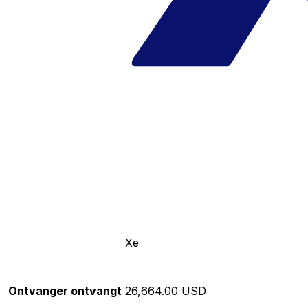
Xe
Ontvanger ontvangt
26,664.00 USD