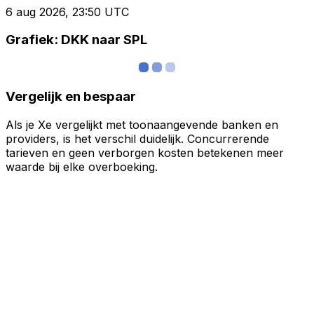
6 aug 2026, 23:50 UTC
Grafiek: DKK naar SPL
Vergelijk en bespaar
Als je Xe vergelijkt met toonaangevende banken en
providers, is het verschil duidelijk. Concurrerende
tarieven en geen verborgen kosten betekenen meer
waarde bij elke overboeking.