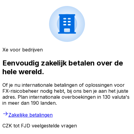
Xe voor bedrijven
Eenvoudig zakelijk betalen over de
hele wereld.
Of je nu internationale betalingen of oplossingen voor
FX-risicobeheer nodig hebt, bij ons ben je aan het juiste
adres. Plan internationale overboekingen in 130 valuta's
in meer dan 190 landen.
Zakelijke betalingen
CZK tot FJD veelgestelde vragen