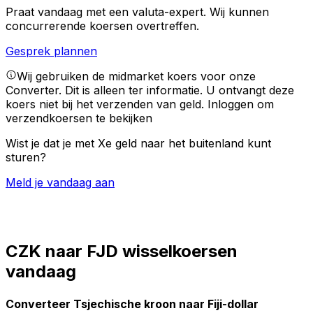
Praat vandaag met een valuta-expert.
Wij kunnen
concurrerende koersen overtreffen.
Gesprek plannen
Wij gebruiken de midmarket koers voor onze
Converter. Dit is alleen ter informatie. U ontvangt deze
koers niet bij het verzenden van geld.
Inloggen om
verzendkoersen te bekijken
Wist je dat je met Xe geld naar het buitenland kunt
sturen?
Meld je vandaag aan
CZK naar FJD wisselkoersen
vandaag
Converteer Tsjechische kroon naar Fiji-dollar