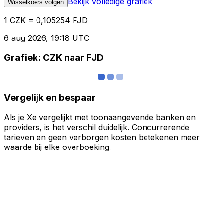
Bekijk volledige grafiek
Wisselkoers volgen
1 CZK = 0,105254 FJD
6 aug 2026, 19:18 UTC
Grafiek: CZK naar FJD
Vergelijk en bespaar
Als je Xe vergelijkt met toonaangevende banken en
providers, is het verschil duidelijk. Concurrerende
tarieven en geen verborgen kosten betekenen meer
waarde bij elke overboeking.