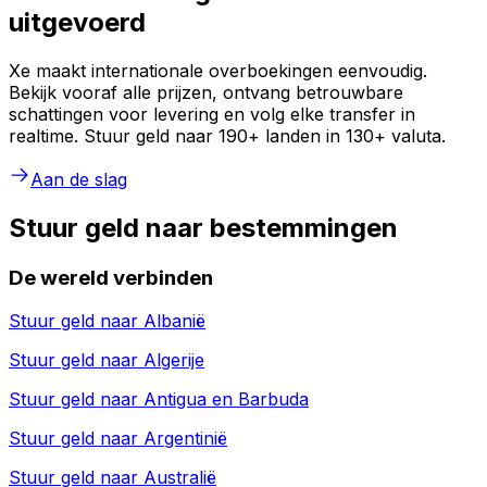
uitgevoerd
Xe maakt internationale overboekingen eenvoudig.
Bekijk vooraf alle prijzen, ontvang betrouwbare
schattingen voor levering en volg elke transfer in
realtime. Stuur geld naar 190+ landen in 130+ valuta.
Aan de slag
Stuur geld naar bestemmingen
De wereld verbinden
Stuur geld naar
Albanië
Stuur geld naar
Algerije
Stuur geld naar
Antigua en Barbuda
Stuur geld naar
Argentinië
Stuur geld naar
Australië