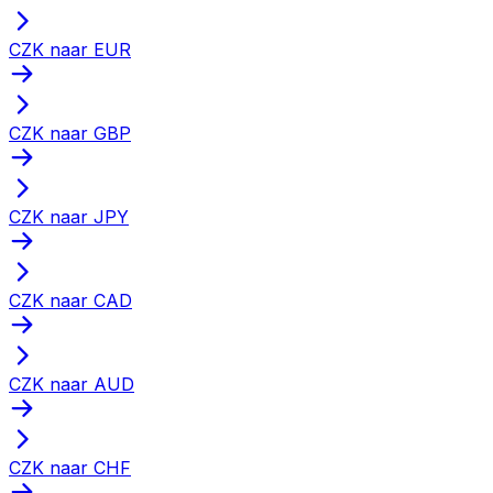
CZK naar EUR
CZK naar GBP
CZK naar JPY
CZK naar CAD
CZK naar AUD
CZK naar CHF