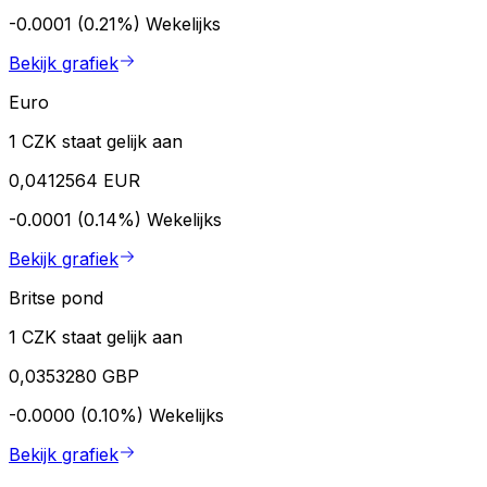
-0.0001 (0.21%)
Wekelijks
Bekijk grafiek
Euro
1 CZK staat gelijk aan
0,0412564 EUR
-0.0001 (0.14%)
Wekelijks
Bekijk grafiek
Britse pond
1 CZK staat gelijk aan
0,0353280 GBP
-0.0000 (0.10%)
Wekelijks
Bekijk grafiek