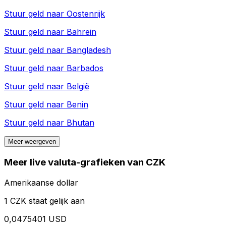
Stuur geld naar
Oostenrijk
Stuur geld naar
Bahrein
Stuur geld naar
Bangladesh
Stuur geld naar
Barbados
Stuur geld naar
België
Stuur geld naar
Benin
Stuur geld naar
Bhutan
Meer weergeven
Meer live valuta-grafieken van CZK
Amerikaanse dollar
1 CZK staat gelijk aan
0,0475401 USD