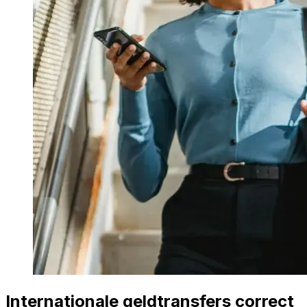
Internationale geldtransfers correct