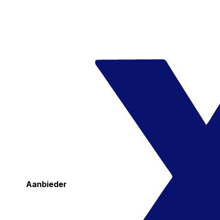
Aanbieder