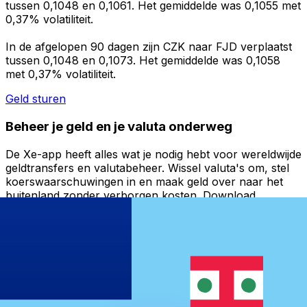
tussen 0,1048 en 0,1061. Het gemiddelde was 0,1055 met
0,37% volatiliteit.
In de afgelopen 90 dagen zijn CZK naar FJD verplaatst
tussen 0,1048 en 0,1073. Het gemiddelde was 0,1058
met 0,37% volatiliteit.
Geld sturen
Beheer je geld en je valuta onderweg
De Xe-app heeft alles wat je nodig hebt voor wereldwijde
geldtransfers en valutabeheer. Wissel valuta's om, stel
koerswaarschuwingen in en maak geld over naar het
buitenland zonder verborgen kosten. Download
vandaag nog!