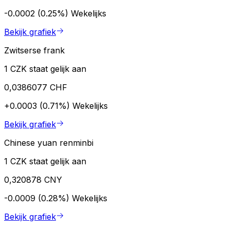
-0.0002 (0.25%)
Wekelijks
Bekijk grafiek
Zwitserse frank
1 CZK staat gelijk aan
0,0386077 CHF
+0.0003 (0.71%)
Wekelijks
Bekijk grafiek
Chinese yuan renminbi
1 CZK staat gelijk aan
0,320878 CNY
-0.0009 (0.28%)
Wekelijks
Bekijk grafiek