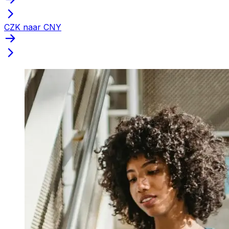
CZK naar CNY