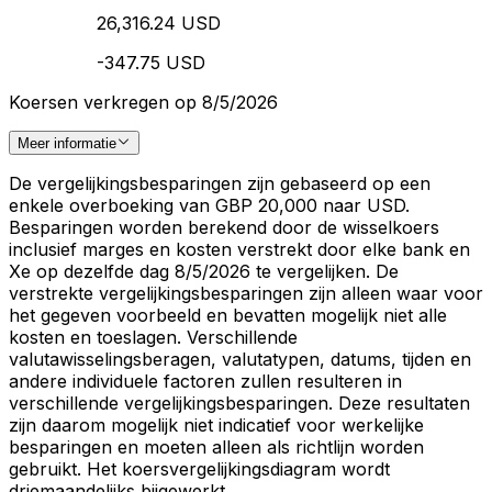
26,316.24 USD
-347.75 USD
Koersen verkregen op 8/5/2026
Meer informatie
De vergelijkingsbesparingen zijn gebaseerd op een
enkele overboeking van GBP 20,000 naar USD.
Besparingen worden berekend door de wisselkoers
inclusief marges en kosten verstrekt door elke bank en
Xe op dezelfde dag 8/5/2026 te vergelijken. De
verstrekte vergelijkingsbesparingen zijn alleen waar voor
het gegeven voorbeeld en bevatten mogelijk niet alle
kosten en toeslagen. Verschillende
valutawisselingsberagen, valutatypen, datums, tijden en
andere individuele factoren zullen resulteren in
verschillende vergelijkingsbesparingen. Deze resultaten
zijn daarom mogelijk niet indicatief voor werkelijke
besparingen en moeten alleen als richtlijn worden
gebruikt. Het koersvergelijkingsdiagram wordt
driemaandelijks bijgewerkt.