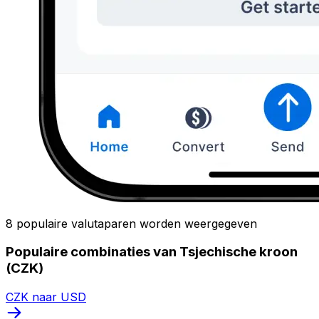
8 populaire valutaparen worden weergegeven
Populaire combinaties van Tsjechische kroon
(CZK)
CZK naar USD