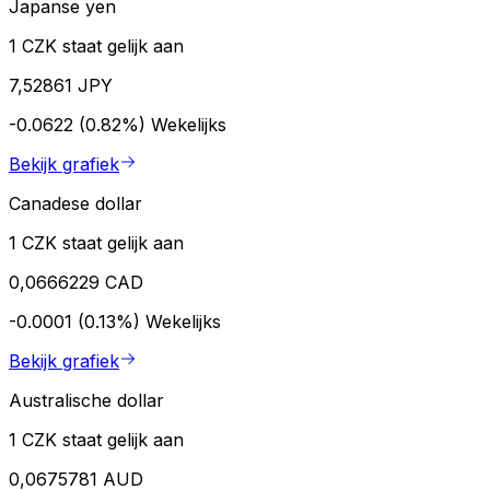
Japanse yen
1 CZK staat gelijk aan
7,52861 JPY
-0.0622 (0.82%)
Wekelijks
Bekijk grafiek
Canadese dollar
1 CZK staat gelijk aan
0,0666229 CAD
-0.0001 (0.13%)
Wekelijks
Bekijk grafiek
Australische dollar
1 CZK staat gelijk aan
0,0675781 AUD