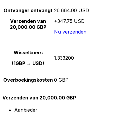
Ontvanger ontvangt
26,664.00 USD
Verzenden van
+347.75 USD
20,000.00 GBP
Nu verzenden
Wisselkoers
1.333200
(1GBP → USD)
Overboekingskosten
0 GBP
Verzenden van 20,000.00 GBP
Aanbieder