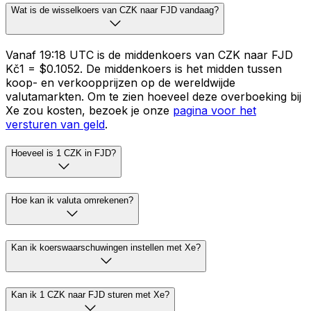
Wat is de wisselkoers van CZK naar FJD vandaag?
Vanaf 19:18 UTC is de middenkoers van CZK naar FJD
Kč1 = $0.1052. De middenkoers is het midden tussen
koop- en verkoopprijzen op de wereldwijde
valutamarkten. Om te zien hoeveel deze overboeking bij
Xe zou kosten, bezoek je onze
pagina voor het
versturen van geld
.
Hoeveel is 1 CZK in FJD?
Hoe kan ik valuta omrekenen?
Kan ik koerswaarschuwingen instellen met Xe?
Kan ik 1 CZK naar FJD sturen met Xe?