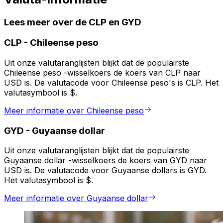
Lees meer over de CLP en GYD
CLP
-
Chileense peso
Uit onze valutaranglijsten blijkt dat de populairste
Chileense peso -wisselkoers de koers van CLP naar
USD is. De valutacode voor Chileense peso's is CLP. Het
valutasymbool is $.
Meer informatie over Chileense peso
GYD
-
Guyaanse dollar
Uit onze valutaranglijsten blijkt dat de populairste
Guyaanse dollar -wisselkoers de koers van GYD naar
USD is. De valutacode voor Guyaanse dollars is GYD.
Het valutasymbool is $.
Meer informatie over Guyaanse dollar