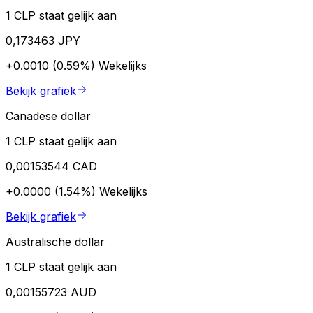
1 CLP staat gelijk aan
0,173463 JPY
+0.0010 (0.59%)
Wekelijks
Bekijk grafiek
Canadese dollar
1 CLP staat gelijk aan
0,00153544 CAD
+0.0000 (1.54%)
Wekelijks
Bekijk grafiek
Australische dollar
1 CLP staat gelijk aan
0,00155723 AUD