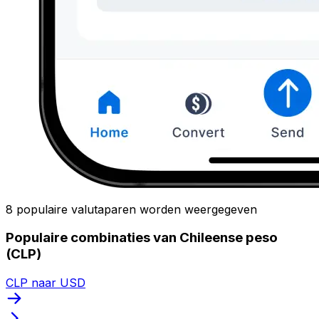
8 populaire valutaparen worden weergegeven
Populaire combinaties van Chileense peso
(CLP)
CLP naar USD