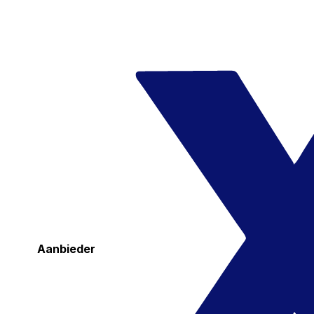
Aanbieder