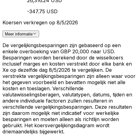
26,316.24 USD
-347.75 USD
Koersen verkregen op 8/5/2026
Meer informatie
De vergelijkingsbesparingen zijn gebaseerd op een
enkele overboeking van GBP 20,000 naar USD.
Besparingen worden berekend door de wisselkoers
inclusief marges en kosten verstrekt door elke bank en
Xe op dezelfde dag 8/5/2026 te vergelijken. De
verstrekte vergelijkingsbesparingen zijn alleen waar voor
het gegeven voorbeeld en bevatten mogelijk niet alle
kosten en toeslagen. Verschillende
valutawisselingsberagen, valutatypen, datums, tijden en
andere individuele factoren zullen resulteren in
verschillende vergelijkingsbesparingen. Deze resultaten
zijn daarom mogelijk niet indicatief voor werkelijke
besparingen en moeten alleen als richtlijn worden
gebruikt. Het koersvergelijkingsdiagram wordt
driemaandelijks bijgewerkt.