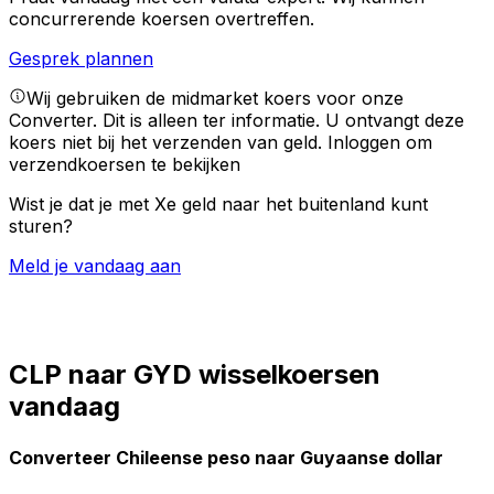
concurrerende koersen overtreffen.
Gesprek plannen
Wij gebruiken de midmarket koers voor onze
Converter. Dit is alleen ter informatie. U ontvangt deze
koers niet bij het verzenden van geld.
Inloggen om
verzendkoersen te bekijken
Wist je dat je met Xe geld naar het buitenland kunt
sturen?
Meld je vandaag aan
CLP naar GYD wisselkoersen
vandaag
Converteer Chileense peso naar Guyaanse dollar