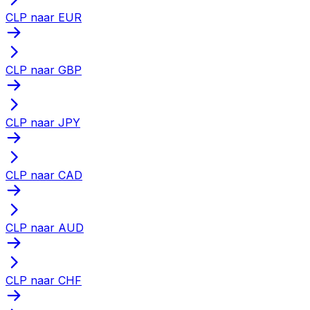
CLP naar EUR
CLP naar GBP
CLP naar JPY
CLP naar CAD
CLP naar AUD
CLP naar CHF