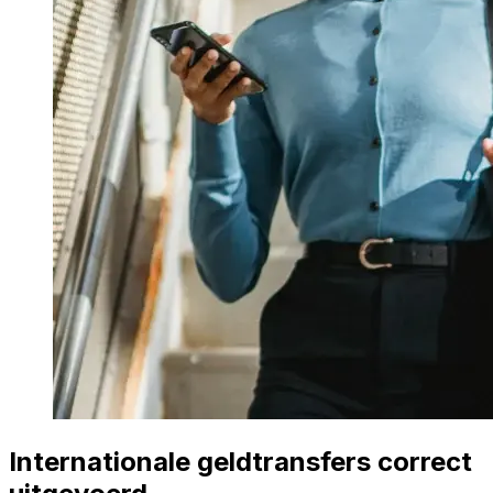
Internationale geldtransfers correct