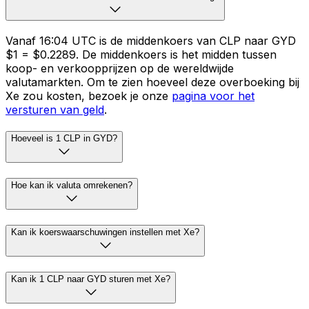
Vanaf 16:04 UTC is de middenkoers van CLP naar GYD
$1 = $0.2289. De middenkoers is het midden tussen
koop- en verkoopprijzen op de wereldwijde
valutamarkten. Om te zien hoeveel deze overboeking bij
Xe zou kosten, bezoek je onze
pagina voor het
versturen van geld
.
Hoeveel is 1 CLP in GYD?
Hoe kan ik valuta omrekenen?
Kan ik koerswaarschuwingen instellen met Xe?
Kan ik 1 CLP naar GYD sturen met Xe?