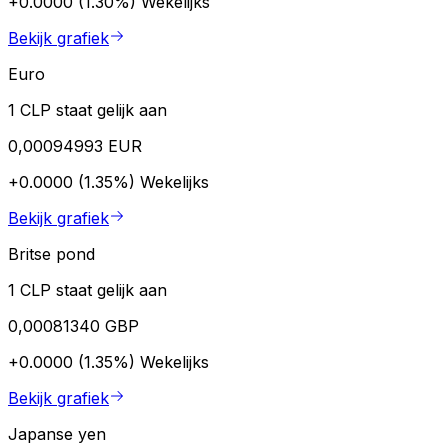
+0.0000 (1.30%)
Wekelijks
Bekijk grafiek
Euro
1 CLP staat gelijk aan
0,00094993 EUR
+0.0000 (1.35%)
Wekelijks
Bekijk grafiek
Britse pond
1 CLP staat gelijk aan
0,00081340 GBP
+0.0000 (1.35%)
Wekelijks
Bekijk grafiek
Japanse yen