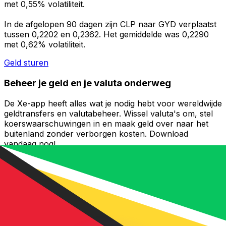
met 0,55% volatiliteit.
In de afgelopen 90 dagen zijn CLP naar GYD verplaatst
tussen 0,2202 en 0,2362. Het gemiddelde was 0,2290
met 0,62% volatiliteit.
Geld sturen
Beheer je geld en je valuta onderweg
De Xe-app heeft alles wat je nodig hebt voor wereldwijde
geldtransfers en valutabeheer. Wissel valuta's om, stel
koerswaarschuwingen in en maak geld over naar het
buitenland zonder verborgen kosten. Download
vandaag nog!