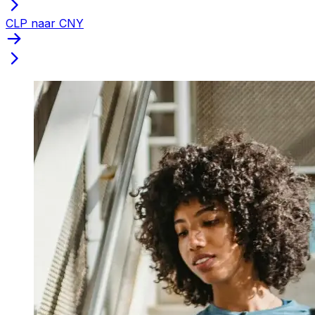
CLP naar CNY