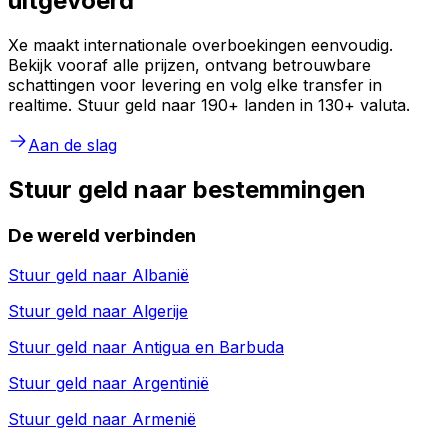
uitgevoerd
Xe maakt internationale overboekingen eenvoudig.
Bekijk vooraf alle prijzen, ontvang betrouwbare
schattingen voor levering en volg elke transfer in
realtime. Stuur geld naar 190+ landen in 130+ valuta.
Aan de slag
Stuur geld naar bestemmingen
De wereld verbinden
Stuur geld naar
Albanië
Stuur geld naar
Algerije
Stuur geld naar
Antigua en Barbuda
Stuur geld naar
Argentinië
Stuur geld naar
Armenië