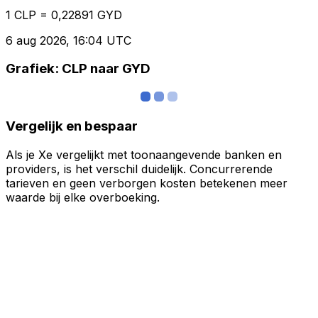
1 CLP = 0,22891 GYD
6 aug 2026, 16:04 UTC
Grafiek: CLP naar GYD
Vergelijk en bespaar
Als je Xe vergelijkt met toonaangevende banken en
providers, is het verschil duidelijk. Concurrerende
tarieven en geen verborgen kosten betekenen meer
waarde bij elke overboeking.