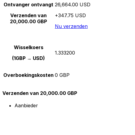
Ontvanger ontvangt
26,664.00 USD
Verzenden van
+347.75 USD
20,000.00 GBP
Nu verzenden
Wisselkoers
1.333200
(1GBP → USD)
Overboekingskosten
0 GBP
Verzenden van 20,000.00 GBP
Aanbieder