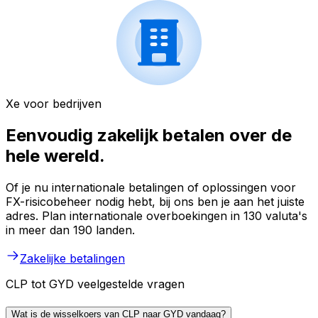
Xe voor bedrijven
Eenvoudig zakelijk betalen over de
hele wereld.
Of je nu internationale betalingen of oplossingen voor
FX-risicobeheer nodig hebt, bij ons ben je aan het juiste
adres. Plan internationale overboekingen in 130 valuta's
in meer dan 190 landen.
Zakelijke betalingen
CLP tot GYD veelgestelde vragen
Wat is de wisselkoers van CLP naar GYD vandaag?