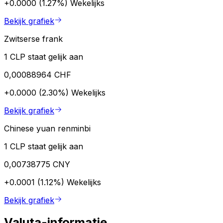
+0.0000 (1.27%)
Wekelijks
Bekijk grafiek
Zwitserse frank
1 CLP staat gelijk aan
0,00088964 CHF
+0.0000 (2.30%)
Wekelijks
Bekijk grafiek
Chinese yuan renminbi
1 CLP staat gelijk aan
0,00738775 CNY
+0.0001 (1.12%)
Wekelijks
Bekijk grafiek
Valuta-informatie