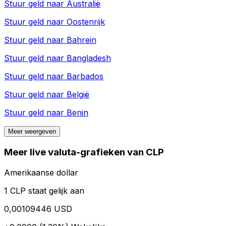
Stuur geld naar
Australië
Stuur geld naar
Oostenrijk
Stuur geld naar
Bahrein
Stuur geld naar
Bangladesh
Stuur geld naar
Barbados
Stuur geld naar
België
Stuur geld naar
Benin
Meer weergeven
Meer live valuta-grafieken van CLP
Amerikaanse dollar
1 CLP staat gelijk aan
0,00109446 USD