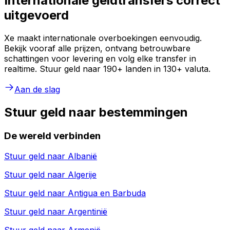
Internationale geldtransfers correct
uitgevoerd
Xe maakt internationale overboekingen eenvoudig.
Bekijk vooraf alle prijzen, ontvang betrouwbare
schattingen voor levering en volg elke transfer in
realtime. Stuur geld naar 190+ landen in 130+ valuta.
Aan de slag
Stuur geld naar bestemmingen
De wereld verbinden
Stuur geld naar
Albanië
Stuur geld naar
Algerije
Stuur geld naar
Antigua en Barbuda
Stuur geld naar
Argentinië