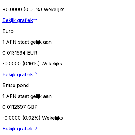
+0.0000 (0.06%)
Wekelijks
Bekijk grafiek
Euro
1 AFN staat gelijk aan
0,0131534 EUR
-0.0000 (0.16%)
Wekelijks
Bekijk grafiek
Britse pond
1 AFN staat gelijk aan
0,0112697 GBP
-0.0000 (0.02%)
Wekelijks
Bekijk grafiek