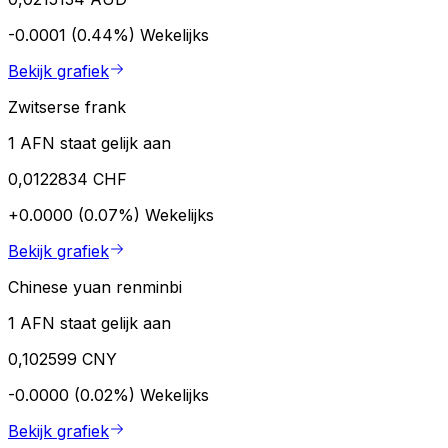
-0.0001 (0.44%)
Wekelijks
Bekijk grafiek
Zwitserse frank
1 AFN staat gelijk aan
0,0122834 CHF
+0.0000 (0.07%)
Wekelijks
Bekijk grafiek
Chinese yuan renminbi
1 AFN staat gelijk aan
0,102599 CNY
-0.0000 (0.02%)
Wekelijks
Bekijk grafiek