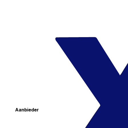
Aanbieder