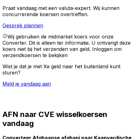
Praat vandaag met een valuta-expert.
Wij kunnen
concurrerende koersen overtreffen.
Gesprek plannen
Wij gebruiken de midmarket koers voor onze
Converter. Dit is alleen ter informatie. U ontvangt deze
koers niet bij het verzenden van geld.
Inloggen om
verzendkoersen te bekijken
Wist je dat je met Xe geld naar het buitenland kunt
sturen?
Meld je vandaag aan
AFN naar CVE wisselkoersen
vandaag
Converteer Afghaanse afghani naar Kaapverdische