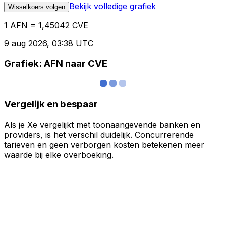
Bekijk volledige grafiek
Wisselkoers volgen
1 AFN = 1,45042 CVE
9 aug 2026, 03:38 UTC
Grafiek: AFN naar CVE
Vergelijk en bespaar
Als je Xe vergelijkt met toonaangevende banken en
providers, is het verschil duidelijk. Concurrerende
tarieven en geen verborgen kosten betekenen meer
waarde bij elke overboeking.