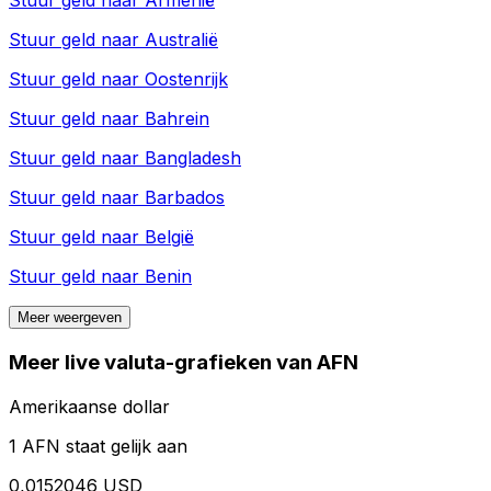
Stuur geld naar
Armenië
Stuur geld naar
Australië
Stuur geld naar
Oostenrijk
Stuur geld naar
Bahrein
Stuur geld naar
Bangladesh
Stuur geld naar
Barbados
Stuur geld naar
België
Stuur geld naar
Benin
Meer weergeven
Meer live valuta-grafieken van AFN
Amerikaanse dollar
1 AFN staat gelijk aan
0,0152046 USD