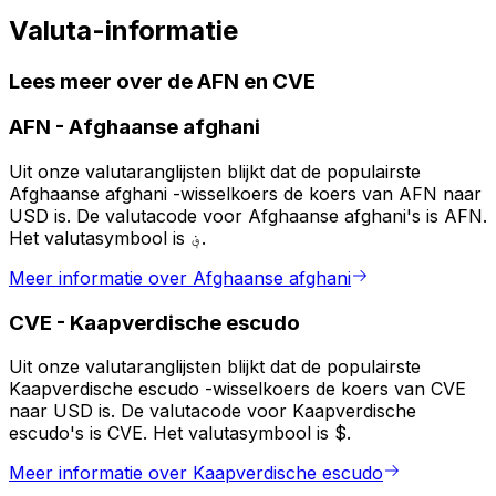
Valuta-informatie
Lees meer over de AFN en CVE
AFN
-
Afghaanse afghani
Uit onze valutaranglijsten blijkt dat de populairste
Afghaanse afghani -wisselkoers de koers van AFN naar
USD is. De valutacode voor Afghaanse afghani's is AFN.
Het valutasymbool is ؋.
Meer informatie over Afghaanse afghani
CVE
-
Kaapverdische escudo
Uit onze valutaranglijsten blijkt dat de populairste
Kaapverdische escudo -wisselkoers de koers van CVE
naar USD is. De valutacode voor Kaapverdische
escudo's is CVE. Het valutasymbool is $.
Meer informatie over Kaapverdische escudo