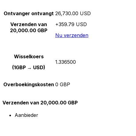
Ontvanger ontvangt
26,730.00 USD
Verzenden van
+359.79 USD
20,000.00 GBP
Nu verzenden
Wisselkoers
1.336500
(1GBP → USD)
Overboekingskosten
0 GBP
Verzenden van 20,000.00 GBP
Aanbieder