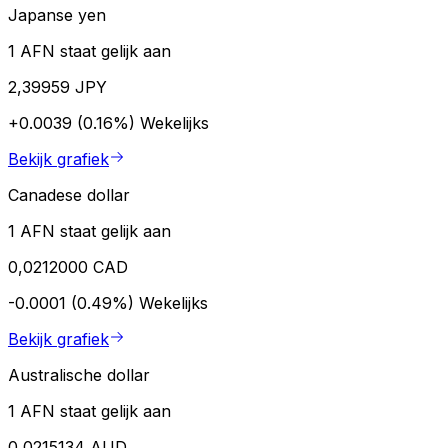
Japanse yen
1 AFN staat gelijk aan
2,39959 JPY
+0.0039 (0.16%)
Wekelijks
Bekijk grafiek
Canadese dollar
1 AFN staat gelijk aan
0,0212000 CAD
-0.0001 (0.49%)
Wekelijks
Bekijk grafiek
Australische dollar
1 AFN staat gelijk aan
0,0215134 AUD