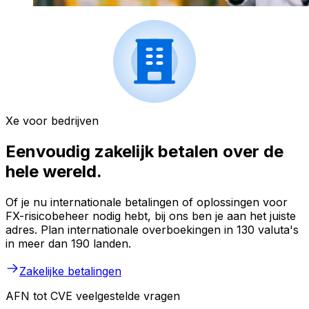
Xe voor bedrijven
Eenvoudig zakelijk betalen over de
hele wereld.
Of je nu internationale betalingen of oplossingen voor
FX-risicobeheer nodig hebt, bij ons ben je aan het juiste
adres. Plan internationale overboekingen in 130 valuta's
in meer dan 190 landen.
Zakelijke betalingen
AFN tot CVE veelgestelde vragen