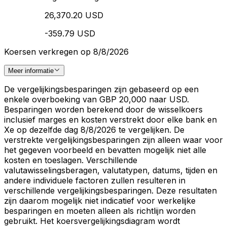
26,370.20 USD
-359.79 USD
Koersen verkregen op 8/8/2026
Meer informatie
De vergelijkingsbesparingen zijn gebaseerd op een
enkele overboeking van GBP 20,000 naar USD.
Besparingen worden berekend door de wisselkoers
inclusief marges en kosten verstrekt door elke bank en
Xe op dezelfde dag 8/8/2026 te vergelijken. De
verstrekte vergelijkingsbesparingen zijn alleen waar voor
het gegeven voorbeeld en bevatten mogelijk niet alle
kosten en toeslagen. Verschillende
valutawisselingsberagen, valutatypen, datums, tijden en
andere individuele factoren zullen resulteren in
verschillende vergelijkingsbesparingen. Deze resultaten
zijn daarom mogelijk niet indicatief voor werkelijke
besparingen en moeten alleen als richtlijn worden
gebruikt. Het koersvergelijkingsdiagram wordt