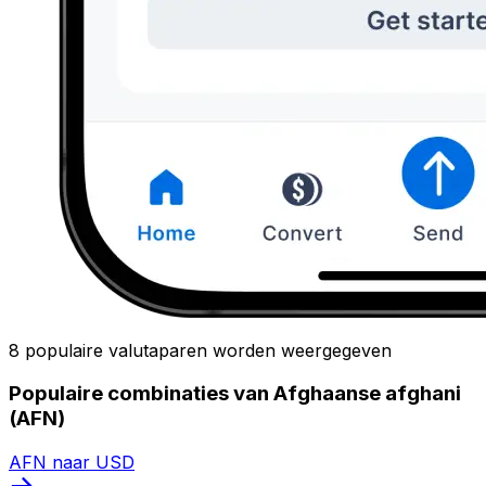
8 populaire valutaparen worden weergegeven
Populaire combinaties van Afghaanse afghani
(AFN)
AFN naar USD