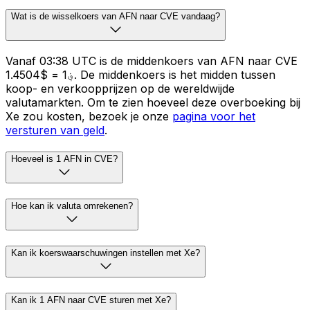
Wat is de wisselkoers van AFN naar CVE vandaag?
Vanaf 03:38 UTC is de middenkoers van AFN naar CVE
؋1 = $1.4504. De middenkoers is het midden tussen
koop- en verkoopprijzen op de wereldwijde
valutamarkten. Om te zien hoeveel deze overboeking bij
Xe zou kosten, bezoek je onze
pagina voor het
versturen van geld
.
Hoeveel is 1 AFN in CVE?
Hoe kan ik valuta omrekenen?
Kan ik koerswaarschuwingen instellen met Xe?
Kan ik 1 AFN naar CVE sturen met Xe?