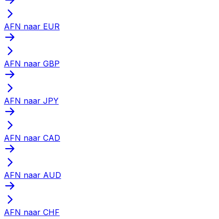
AFN naar EUR
AFN naar GBP
AFN naar JPY
AFN naar CAD
AFN naar AUD
AFN naar CHF