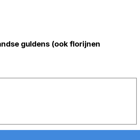
ndse guldens (ook florijnen