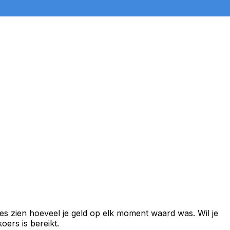
es zien hoeveel je geld op elk moment waard was. Wil je
ers is bereikt.