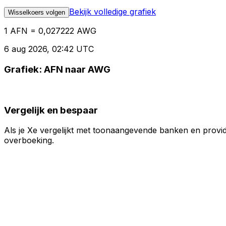
Bekijk volledige grafiek
Wisselkoers volgen
1 AFN = 0,027222 AWG
6 aug 2026, 02:42 UTC
Grafiek: AFN naar AWG
Vergelijk en bespaar
Als je Xe vergelijkt met toonaangevende banken en provid
overboeking.