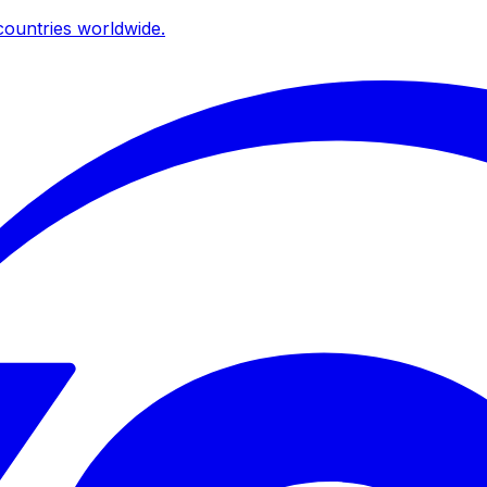
ountries worldwide.