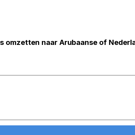
s omzetten naar Arubaanse of Nederla