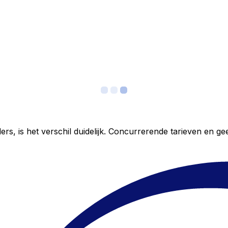
ers, is het verschil duidelijk. Concurrerende tarieven en 