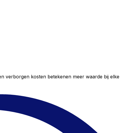
geen verborgen kosten betekenen meer waarde bij elke