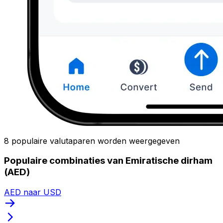
8 populaire valutaparen worden weergegeven
Populaire combinaties van Emiratische dirham
(AED)
AED naar USD