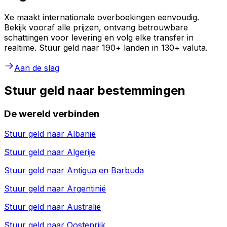
Xe maakt internationale overboekingen eenvoudig.
Bekijk vooraf alle prijzen, ontvang betrouwbare
schattingen voor levering en volg elke transfer in
realtime. Stuur geld naar 190+ landen in 130+ valuta.
Aan de slag
Stuur geld naar bestemmingen
De wereld verbinden
Stuur geld naar
Albanië
Stuur geld naar
Algerije
Stuur geld naar
Antigua en Barbuda
Stuur geld naar
Argentinië
Stuur geld naar
Australië
Stuur geld naar
Oostenrijk