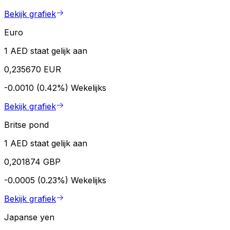
Bekijk grafiek
Euro
1 AED staat gelijk aan
0,235670 EUR
-0.0010 (0.42%)
Wekelijks
Bekijk grafiek
Britse pond
1 AED staat gelijk aan
0,201874 GBP
-0.0005 (0.23%)
Wekelijks
Bekijk grafiek
Japanse yen