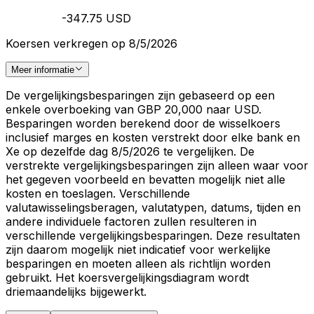
-347.75 USD
Koersen verkregen op 8/5/2026
Meer informatie
De vergelijkingsbesparingen zijn gebaseerd op een
enkele overboeking van GBP 20,000 naar USD.
Besparingen worden berekend door de wisselkoers
inclusief marges en kosten verstrekt door elke bank en
Xe op dezelfde dag 8/5/2026 te vergelijken. De
verstrekte vergelijkingsbesparingen zijn alleen waar voor
het gegeven voorbeeld en bevatten mogelijk niet alle
kosten en toeslagen. Verschillende
valutawisselingsberagen, valutatypen, datums, tijden en
andere individuele factoren zullen resulteren in
verschillende vergelijkingsbesparingen. Deze resultaten
zijn daarom mogelijk niet indicatief voor werkelijke
besparingen en moeten alleen als richtlijn worden
gebruikt. Het koersvergelijkingsdiagram wordt
driemaandelijks bijgewerkt.