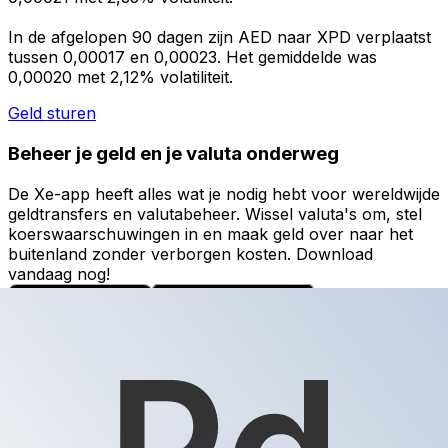
In de afgelopen 90 dagen zijn AED naar XPD verplaatst
tussen 0,00017 en 0,00023. Het gemiddelde was
0,00020 met 2,12% volatiliteit.
Geld sturen
Beheer je geld en je valuta onderweg
De Xe-app heeft alles wat je nodig hebt voor wereldwijde
geldtransfers en valutabeheer. Wissel valuta's om, stel
koerswaarschuwingen in en maak geld over naar het
buitenland zonder verborgen kosten. Download
vandaag nog!