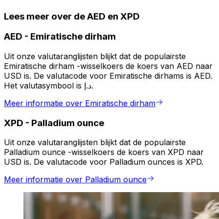
Lees meer over de AED en XPD
AED
-
Emiratische dirham
Uit onze valutaranglijsten blijkt dat de populairste
Emiratische dirham -wisselkoers de koers van AED naar
USD is. De valutacode voor Emiratische dirhams is AED.
Het valutasymbool is د.إ.
Meer informatie over Emiratische dirham
XPD
-
Palladium ounce
Uit onze valutaranglijsten blijkt dat de populairste
Palladium ounce -wisselkoers de koers van XPD naar
USD is. De valutacode voor Palladium ounces is XPD.
Meer informatie over Palladium ounce