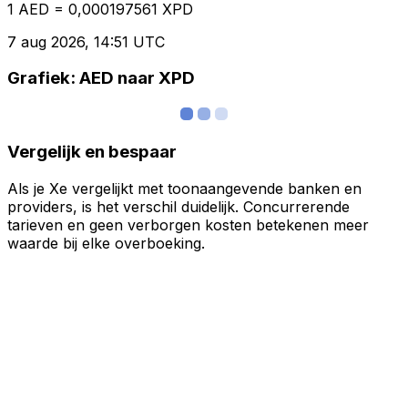
1 AED = 0,000197561 XPD
7 aug 2026, 14:51 UTC
Grafiek: AED naar XPD
Vergelijk en bespaar
Als je Xe vergelijkt met toonaangevende banken en
providers, is het verschil duidelijk. Concurrerende
tarieven en geen verborgen kosten betekenen meer
waarde bij elke overboeking.