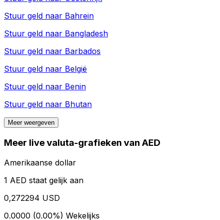
Stuur geld naar
Bahrein
Stuur geld naar
Bangladesh
Stuur geld naar
Barbados
Stuur geld naar
België
Stuur geld naar
Benin
Stuur geld naar
Bhutan
Meer weergeven
Meer live valuta-grafieken van AED
Amerikaanse dollar
1 AED staat gelijk aan
0,272294 USD
0.0000 (0.00%)
Wekelijks