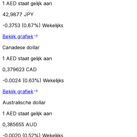
1 AED staat gelijk aan
42,9877 JPY
-0.3753 (0.87%)
Wekelijks
Bekijk grafiek
Canadese dollar
1 AED staat gelijk aan
0,379623 CAD
-0.0024 (0.63%)
Wekelijks
Bekijk grafiek
Australische dollar
1 AED staat gelijk aan
0,385655 AUD
-0.0020 (0.52%)
Wekelijks