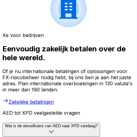
Xe voor bedrijven
Eenvoudig zakelijk betalen over de
hele wereld.
Of je nu internationale betalingen of oplossingen voor
FX-risicobeheer nodig hebt, bij ons ben je aan het juiste
adres. Plan internationale overboekingen in 130 valuta's
in meer dan 190 landen.
Zakelijke betalingen
AED tot XPD veelgestelde vragen
Wat is de wisselkoers van AED naar XPD vandaag?