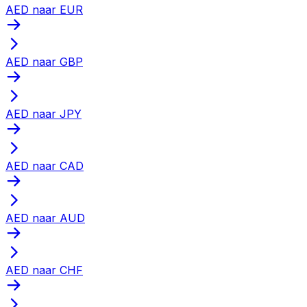
AED naar EUR
AED naar GBP
AED naar JPY
AED naar CAD
AED naar AUD
AED naar CHF