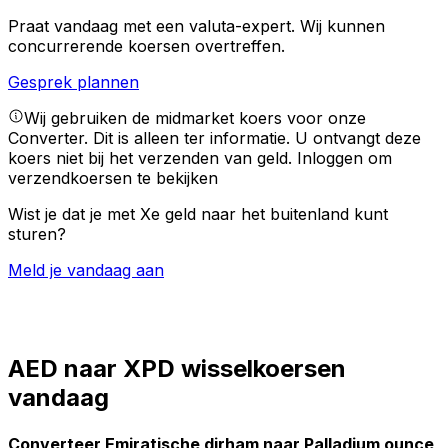
Praat vandaag met een valuta-expert.
Wij kunnen
concurrerende koersen overtreffen.
Gesprek plannen
Wij gebruiken de midmarket koers voor onze
Converter. Dit is alleen ter informatie. U ontvangt deze
koers niet bij het verzenden van geld.
Inloggen om
verzendkoersen te bekijken
Wist je dat je met Xe geld naar het buitenland kunt
sturen?
Meld je vandaag aan
AED naar XPD wisselkoersen
vandaag
Converteer Emiratische dirham naar Palladium ounce