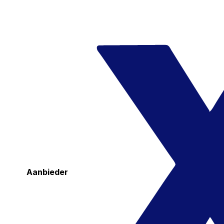
Aanbieder