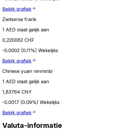
Bekijk grafiek
Zwitserse frank
1 AED staat gelijk aan
0,220062 CHF
-0.0002 (0.11%)
Wekelijks
Bekijk grafiek
Chinese yuan renminbi
1 AED staat gelijk aan
1,83764 CNY
-0.0017 (0.09%)
Wekelijks
Bekijk grafiek
Valuta-informatie