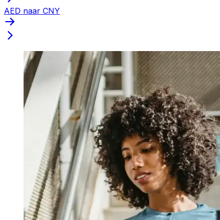
AED naar CNY