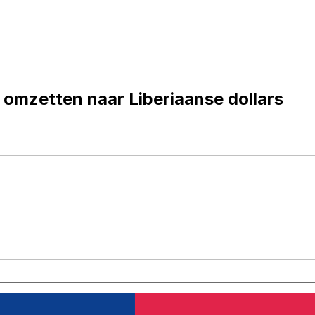
 omzetten naar Liberiaanse dollars