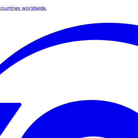
ountries worldwide.