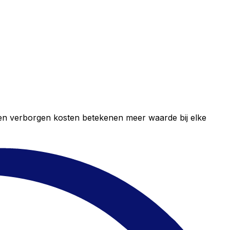
geen verborgen kosten betekenen meer waarde bij elke