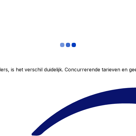
ers, is het verschil duidelijk. Concurrerende tarieven en 