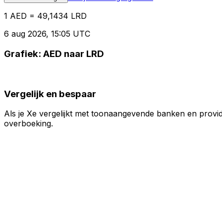
1 AED = 49,1434 LRD
6 aug 2026, 15:05 UTC
Grafiek: AED naar LRD
Vergelijk en bespaar
Als je Xe vergelijkt met toonaangevende banken en provid
overboeking.