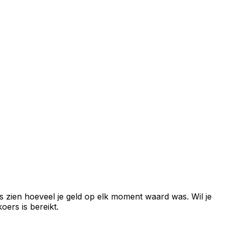
s zien hoeveel je geld op elk moment waard was. Wil je
ers is bereikt.