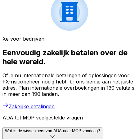
Xe voor bedrijven
Eenvoudig zakelijk betalen over de
hele wereld.
Of je nu internationale betalingen of oplossingen voor
FX-risicobeheer nodig hebt, bij ons ben je aan het juiste
adres. Plan internationale overboekingen in 130 valuta's
in meer dan 190 landen.
Zakelijke betalingen
ADA tot MOP veelgestelde vragen
Wat is de wisselkoers van ADA naar MOP vandaag?