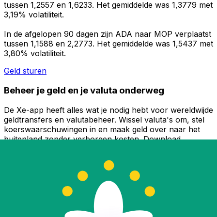
tussen 1,2557 en 1,6233. Het gemiddelde was 1,3779 met
3,19% volatiliteit.
In de afgelopen 90 dagen zijn ADA naar MOP verplaatst
tussen 1,1588 en 2,2773. Het gemiddelde was 1,5437 met
3,80% volatiliteit.
Geld sturen
Beheer je geld en je valuta onderweg
De Xe-app heeft alles wat je nodig hebt voor wereldwijde
geldtransfers en valutabeheer. Wissel valuta's om, stel
koerswaarschuwingen in en maak geld over naar het
buitenland zonder verborgen kosten. Download
vandaag nog!