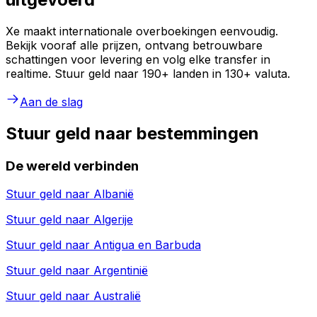
Xe maakt internationale overboekingen eenvoudig.
Bekijk vooraf alle prijzen, ontvang betrouwbare
schattingen voor levering en volg elke transfer in
realtime. Stuur geld naar 190+ landen in 130+ valuta.
Aan de slag
Stuur geld naar bestemmingen
De wereld verbinden
Stuur geld naar
Albanië
Stuur geld naar
Algerije
Stuur geld naar
Antigua en Barbuda
Stuur geld naar
Argentinië
Stuur geld naar
Australië