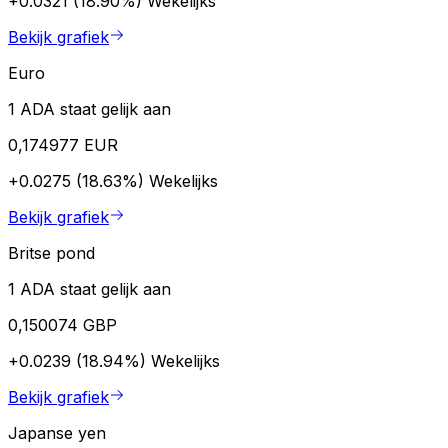
+0.0321 (18.90%)
Wekelijks
Bekijk grafiek
Euro
1 ADA staat gelijk aan
0,174977 EUR
+0.0275 (18.63%)
Wekelijks
Bekijk grafiek
Britse pond
1 ADA staat gelijk aan
0,150074 GBP
+0.0239 (18.94%)
Wekelijks
Bekijk grafiek
Japanse yen