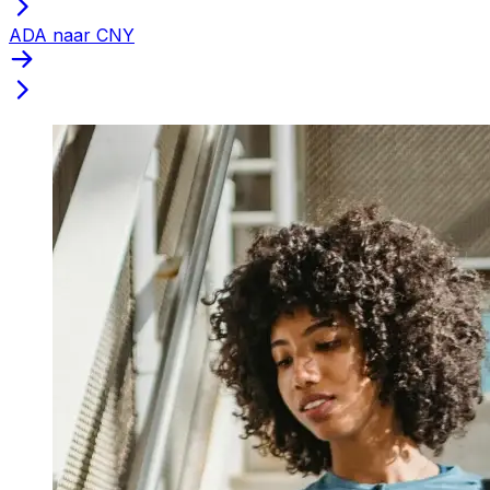
ADA naar CNY