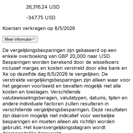
26,316.24 USD
-347.75 USD
Koersen verkregen op 8/5/2026
Meer informatie
De vergelijkingsbesparingen zijn gebaseerd op een
enkele overboeking van GBP 20,000 naar USD.
Besparingen worden berekend door de wisselkoers
inclusief marges en kosten verstrekt door elke bank en
Xe op dezelfde dag 8/5/2026 te vergelijken. De
verstrekte vergelijkingsbesparingen zijn alleen waar voor
het gegeven voorbeeld en bevatten mogelijk niet alle
kosten en toeslagen. Verschillende
valutawisselingsberagen, valutatypen, datums, tijden en
andere individuele factoren zullen resulteren in
verschillende vergelijkingsbesparingen. Deze resultaten
zijn daarom mogelijk niet indicatief voor werkelijke
besparingen en moeten alleen als richtlijn worden
gebruikt. Het koersvergelijkingsdiagram wordt