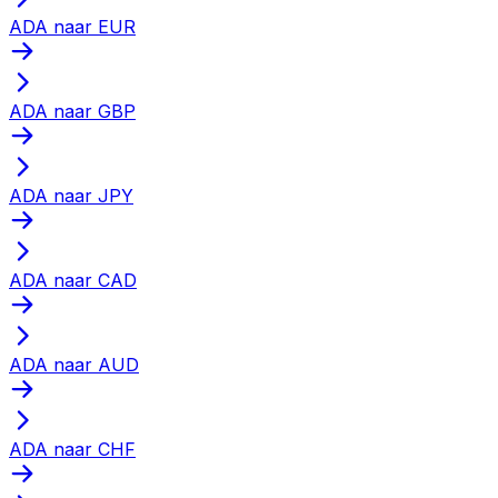
ADA naar EUR
ADA naar GBP
ADA naar JPY
ADA naar CAD
ADA naar AUD
ADA naar CHF