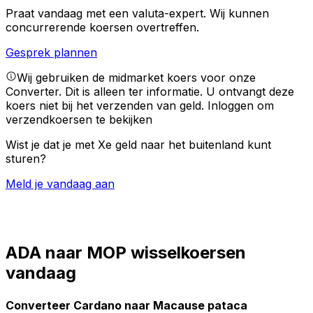
Praat vandaag met een valuta-expert.
Wij kunnen
concurrerende koersen overtreffen.
Gesprek plannen
Wij gebruiken de midmarket koers voor onze
Converter. Dit is alleen ter informatie. U ontvangt deze
koers niet bij het verzenden van geld.
Inloggen om
verzendkoersen te bekijken
Wist je dat je met Xe geld naar het buitenland kunt
sturen?
Meld je vandaag aan
ADA naar MOP wisselkoersen
vandaag
Converteer Cardano naar Macause pataca