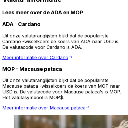
Lees meer over de ADA en MOP
ADA
-
Cardano
Uit onze valutaranglijsten blijkt dat de populairste
Cardano -wisselkoers de koers van ADA naar USD is.
De valutacode voor Cardano is ADA.
Meer informatie over Cardano
MOP
-
Macause pataca
Uit onze valutaranglijsten blijkt dat de populairste
Macause pataca -wisselkoers de koers van MOP naar
USD is. De valutacode voor Macause pataca's is MOP.
Het valutasymbool is MOP$.
Meer informatie over Macause pataca