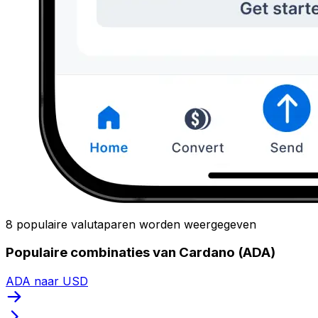
8 populaire valutaparen worden weergegeven
Populaire combinaties van Cardano (ADA)
ADA naar USD