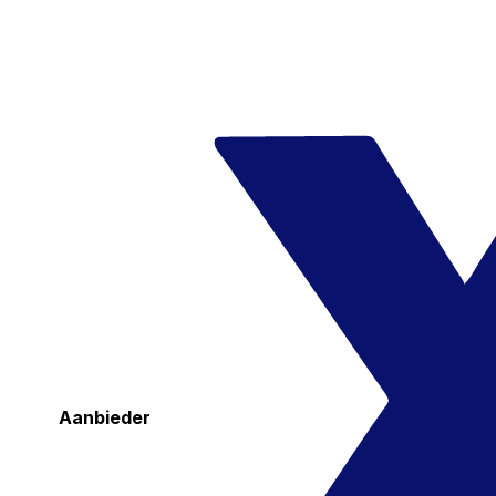
Aanbieder