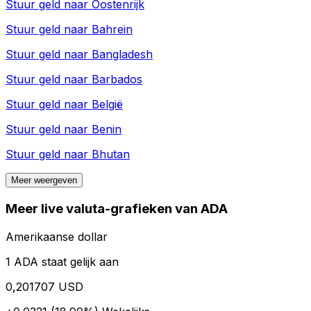
Stuur geld naar
Oostenrijk
Stuur geld naar
Bahrein
Stuur geld naar
Bangladesh
Stuur geld naar
Barbados
Stuur geld naar
België
Stuur geld naar
Benin
Stuur geld naar
Bhutan
Meer weergeven
Meer live valuta-grafieken van ADA
Amerikaanse dollar
1 ADA staat gelijk aan
0,201707 USD