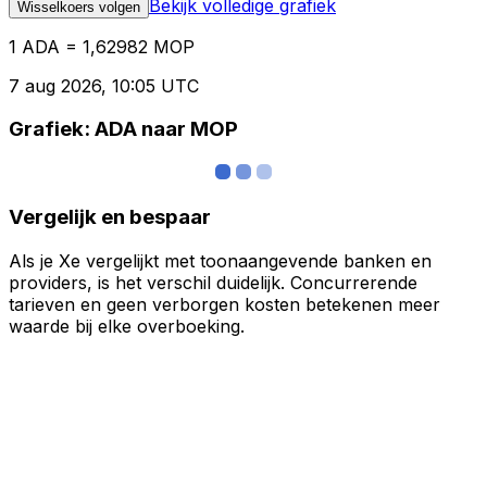
Bekijk volledige grafiek
Wisselkoers volgen
1 ADA = 1,62982 MOP
7 aug 2026, 10:05 UTC
Grafiek: ADA naar MOP
Vergelijk en bespaar
Als je Xe vergelijkt met toonaangevende banken en
providers, is het verschil duidelijk. Concurrerende
tarieven en geen verborgen kosten betekenen meer
waarde bij elke overboeking.