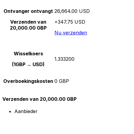
Ontvanger ontvangt
26,664.00 USD
Verzenden van
+347.75 USD
20,000.00 GBP
Nu verzenden
Wisselkoers
1.333200
(1GBP → USD)
Overboekingskosten
0 GBP
Verzenden van 20,000.00 GBP
Aanbieder