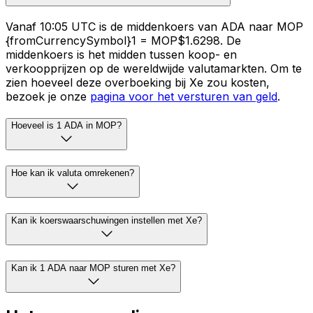
Vanaf 10:05 UTC is de middenkoers van ADA naar MOP
{fromCurrencySymbol}1 = MOP$1.6298. De
middenkoers is het midden tussen koop- en
verkoopprijzen op de wereldwijde valutamarkten. Om te
zien hoeveel deze overboeking bij Xe zou kosten,
bezoek je onze
pagina voor het versturen van geld
.
Hoeveel is 1 ADA in MOP?
Hoe kan ik valuta omrekenen?
Kan ik koerswaarschuwingen instellen met Xe?
Kan ik 1 ADA naar MOP sturen met Xe?