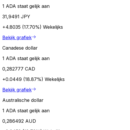
1 ADA staat gelijk aan
31,9491 JPY
+4.8035 (17.70%)
Wekelijks
Bekijk grafiek
Canadese dollar
1 ADA staat gelijk aan
0,282777 CAD
+0.0449 (18.87%)
Wekelijks
Bekijk grafiek
Australische dollar
1 ADA staat gelijk aan
0,286492 AUD