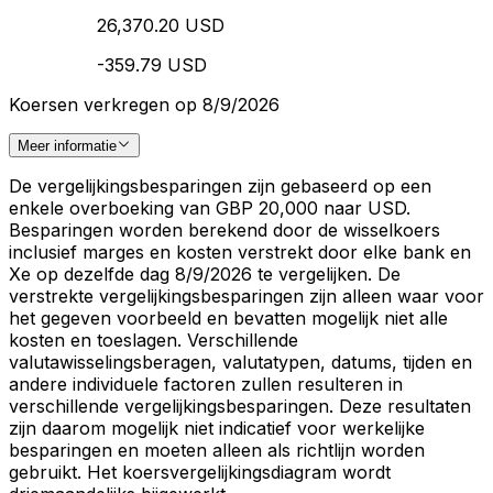
26,370.20 USD
-359.79 USD
Koersen verkregen op 8/9/2026
Meer informatie
De vergelijkingsbesparingen zijn gebaseerd op een
enkele overboeking van GBP 20,000 naar USD.
Besparingen worden berekend door de wisselkoers
inclusief marges en kosten verstrekt door elke bank en
Xe op dezelfde dag 8/9/2026 te vergelijken. De
verstrekte vergelijkingsbesparingen zijn alleen waar voor
het gegeven voorbeeld en bevatten mogelijk niet alle
kosten en toeslagen. Verschillende
valutawisselingsberagen, valutatypen, datums, tijden en
andere individuele factoren zullen resulteren in
verschillende vergelijkingsbesparingen. Deze resultaten
zijn daarom mogelijk niet indicatief voor werkelijke
besparingen en moeten alleen als richtlijn worden
gebruikt. Het koersvergelijkingsdiagram wordt