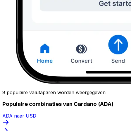
8 populaire valutaparen worden weergegeven
Populaire combinaties van Cardano (ADA)
ADA naar USD