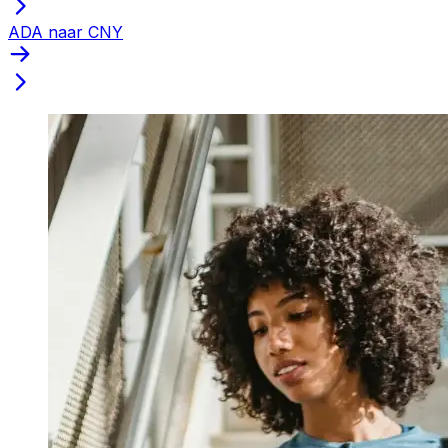
ADA naar CNY