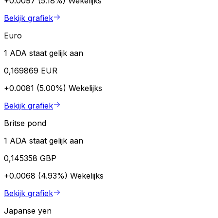
+0.0097 (5.18%)
Wekelijks
Bekijk grafiek
Euro
1 ADA staat gelijk aan
0,169869 EUR
+0.0081 (5.00%)
Wekelijks
Bekijk grafiek
Britse pond
1 ADA staat gelijk aan
0,145358 GBP
+0.0068 (4.93%)
Wekelijks
Bekijk grafiek
Japanse yen