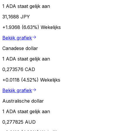
1 ADA staat gelijk aan
31,1688 JPY
+1.9368 (6.63%)
Wekelijks
Bekijk grafiek
Canadese dollar
1 ADA staat gelijk aan
0,273576 CAD
+0.0118 (4.52%)
Wekelijks
Bekijk grafiek
Australische dollar
1 ADA staat gelijk aan
0,277825 AUD