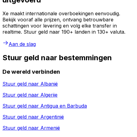
Xe maakt internationale overboekingen eenvoudig.
Bekijk vooraf alle prijzen, ontvang betrouwbare
schattingen voor levering en volg elke transfer in
realtime. Stuur geld naar 190+ landen in 130+ valuta.
Aan de slag
Stuur geld naar bestemmingen
De wereld verbinden
Stuur geld naar
Albanië
Stuur geld naar
Algerije
Stuur geld naar
Antigua en Barbuda
Stuur geld naar
Argentinië
Stuur geld naar
Armenië