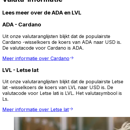
Lees meer over de ADA en LVL
ADA
-
Cardano
Uit onze valutaranglijsten blijkt dat de populairste
Cardano -wisselkoers de koers van ADA naar USD is.
De valutacode voor Cardano is ADA.
Meer informatie over Cardano
LVL
-
Letse lat
Uit onze valutaranglijsten blijkt dat de populairste Letse
lat -wisselkoers de koers van LVL naar USD is. De
valutacode voor Letse lati is LVL. Het valutasymbool is
Ls.
Meer informatie over Letse lat