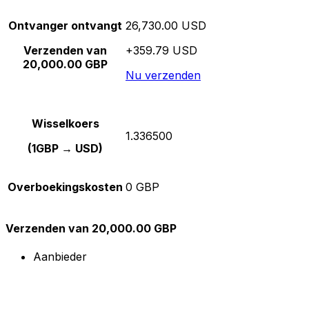
Ontvanger ontvangt
26,730.00 USD
Verzenden van
+359.79 USD
20,000.00 GBP
Nu verzenden
Wisselkoers
1.336500
(1GBP → USD)
Overboekingskosten
0 GBP
Verzenden van 20,000.00 GBP
Aanbieder