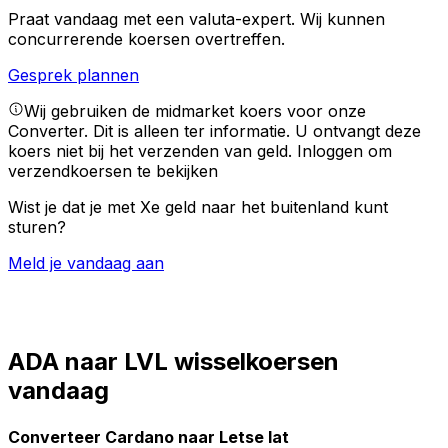
Praat vandaag met een valuta-expert.
Wij kunnen
concurrerende koersen overtreffen.
Gesprek plannen
Wij gebruiken de midmarket koers voor onze
Converter. Dit is alleen ter informatie. U ontvangt deze
koers niet bij het verzenden van geld.
Inloggen om
verzendkoersen te bekijken
Wist je dat je met Xe geld naar het buitenland kunt
sturen?
Meld je vandaag aan
ADA naar LVL wisselkoersen
vandaag
Converteer Cardano naar Letse lat