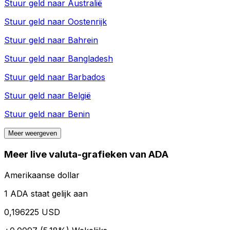
Stuur geld naar
Australië
Stuur geld naar
Oostenrijk
Stuur geld naar
Bahrein
Stuur geld naar
Bangladesh
Stuur geld naar
Barbados
Stuur geld naar
België
Stuur geld naar
Benin
Meer weergeven
Meer live valuta-grafieken van ADA
Amerikaanse dollar
1 ADA staat gelijk aan
0,196225 USD