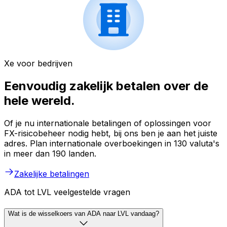
Xe voor bedrijven
Eenvoudig zakelijk betalen over de
hele wereld.
Of je nu internationale betalingen of oplossingen voor
FX-risicobeheer nodig hebt, bij ons ben je aan het juiste
adres. Plan internationale overboekingen in 130 valuta's
in meer dan 190 landen.
Zakelijke betalingen
ADA tot LVL veelgestelde vragen
Wat is de wisselkoers van ADA naar LVL vandaag?