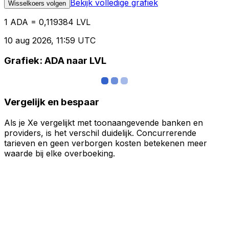
Bekijk volledige grafiek
Wisselkoers volgen
1 ADA = 0,119384 LVL
10 aug 2026, 11:59 UTC
Grafiek: ADA naar LVL
Vergelijk en bespaar
Als je Xe vergelijkt met toonaangevende banken en
providers, is het verschil duidelijk. Concurrerende
tarieven en geen verborgen kosten betekenen meer
waarde bij elke overboeking.