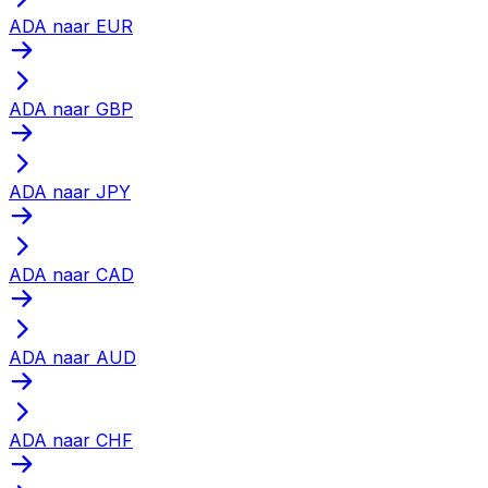
ADA naar EUR
ADA naar GBP
ADA naar JPY
ADA naar CAD
ADA naar AUD
ADA naar CHF