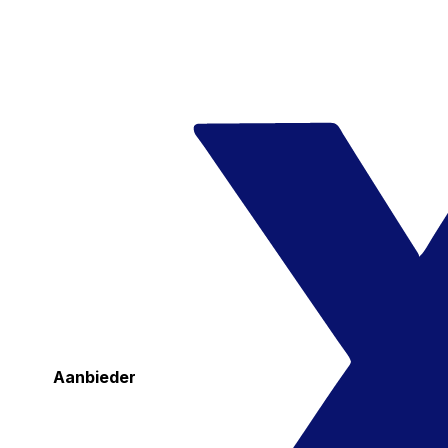
Aanbieder